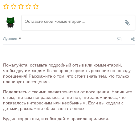
Лучшие
Пожалуйста, оставьте подробный отзыв или комментарий,
чтобы другим людям было проще принять решение по поводу
посещения! Расскажите о том, что стоит знать тем, кто только
планирует посещение.
Поделитесь с своими впечатлениями от посещения. Напишите
о том, что вам понравилось, а что нет, что запомнилось, что
показалось интересным или необычным. Если вы ходили с
детьми, расскажите об их впечатлениях.
Будьте корректны, и соблюдайте правила приличия.