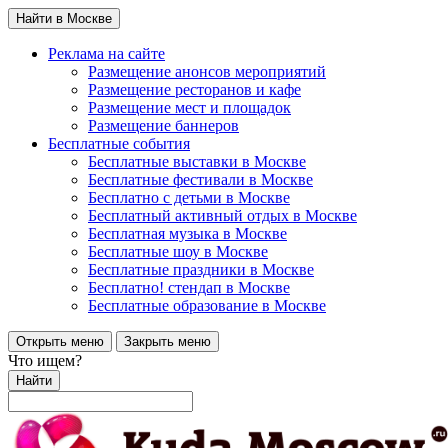
Найти в Москве
Реклама на сайте
Размещение анонсов мероприятий
Размещение ресторанов и кафе
Размещение мест и площадок
Размещение баннеров
Бесплатные события
Бесплатные выставки в Москве
Бесплатные фестивали в Москве
Бесплатно с детьми в Москве
Бесплатный активный отдых в Москве
Бесплатная музыка в Москве
Бесплатные шоу в Москве
Бесплатные праздники в Москве
Бесплатно! стендап в Москве
Бесплатные образование в Москве
Открыть меню
Закрыть меню
Что ищем?
Найти