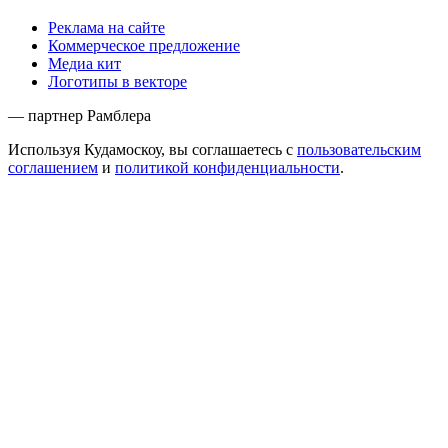
Реклама на сайте
Коммерческое предложение
Медиа кит
Логотипы в векторе
— партнер Рамблера
Используя Кудамоскоу, вы соглашаетесь с
пользовательским
соглашением
и
политикой конфиденциальности
.