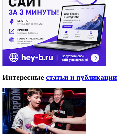
Интересные
статьи и публикации