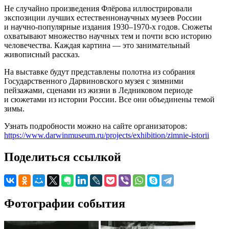
Не случайно произведения Флёрова иллюстрировали
экспозиции лучших естественнонаучных музеев России
и научно-популярные издания 1930–1970-х годов. Сюжеты
охватывают множество научных тем и почти всю историю
человечества. Каждая картина — это занимательный
живописный рассказ.
На выставке будут представлены полотна из собрания
Государственного Дарвиновского музея с зимними
пейзажами, сценами из жизни в Ледниковом периоде
и сюжетами из истории России. Все они объединены темой
зимы.
Узнать подробности можно на сайте организаторов:
https://www.darwinmuseum.ru/projects/exhibition/zimnie-istorii
Поделиться ссылкой
Фотографии события