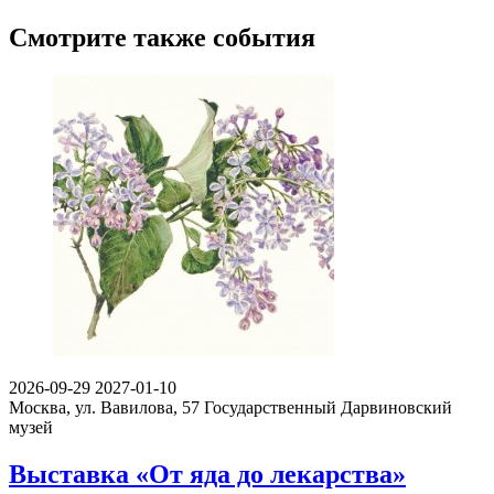
Смотрите также события
2026-09-29
2027-01-10
Москва, ул. Вавилова, 57
Государственный Дарвиновский
музей
Выставка «От яда до лекарства»