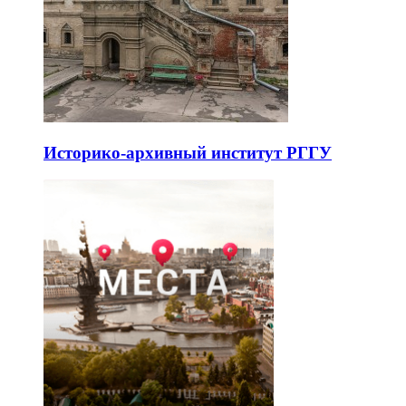
Историко-архивный институт РГГУ