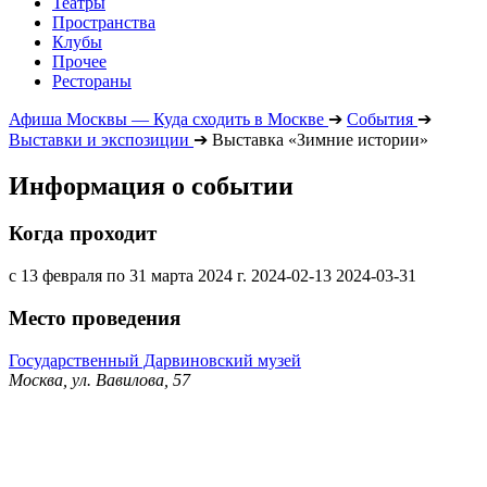
Театры
Пространства
Клубы
Прочее
Рестораны
Афиша Москвы — Куда сходить в Москве
➔
События
➔
Выставки и экспозиции
➔
Выставка «Зимние истории»
Информация о событии
Когда проходит
с 13 февраля по 31 марта 2024 г.
2024-02-13
2024-03-31
Место проведения
Государственный Дарвиновский музей
Москва, ул. Вавилова, 57