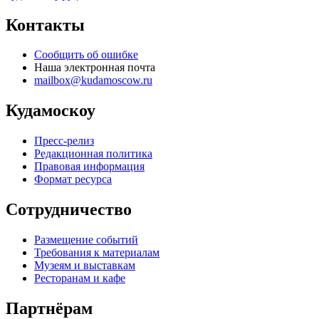
Контакты
Сообщить об ошибке
Наша электронная почта
mailbox@kudamoscow.ru
Кудамоскоу
Пресс-релиз
Редакционная политика
Правовая информация
Формат ресурса
Сотрудничество
Размещение событий
Требования к материалам
Музеям и выставкам
Ресторанам и кафе
Партнёрам