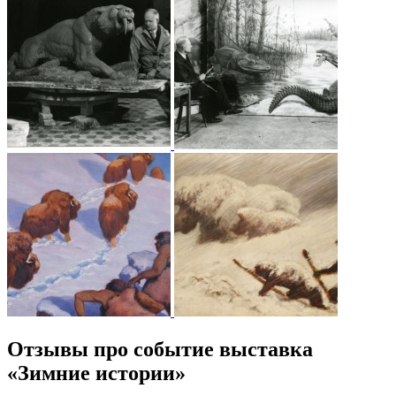
Отзывы про событие выставка
«Зимние истории»