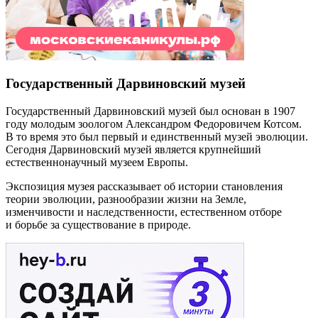
Государственный Дарвиновский музей
Государственный Дарвиновский музей был основан в 1907
году молодым зоологом Александром Федоровичем Котсом.
В то время это был первый и единственный музей эволюции.
Сегодня Дарвиновский музей является крупнейший
естественнонаучный музеем Европы.
Экспозиция музея рассказывает об истории становления
теории эволюции, разнообразии жизни на Земле,
изменчивости и наследственности, естественном отборе
и борьбе за существование в природе.