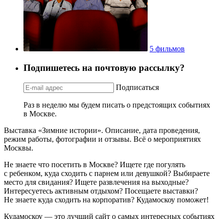
5 фильмов
Подпишетесь на почтовую рассылку?
Подписаться
Раз в неделю мы будем писать о предстоящих событиях
в Москве.
Выставка «Зимние истории». Описание, дата проведения,
режим работы, фотографии и отзывы. Всё о мероприятиях
Москвы.
Не знаете что посетить в Москве? Ищете где погулять
с ребенком, куда сходить с парнем или девушкой? Выбираете
место для свидания? Ищете развлечения на выходные?
Интересуетесь активным отдыхом? Посещаете выставки?
Не знаете куда сходить на корпоратив? Кудамоскоу поможет!
Кудамоскоу — это лучший сайт о самых интересных событиях