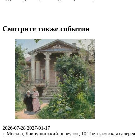
Смотрите также события
2026-07-28
2027-01-17
г. Москва, Лаврушинский переулок, 10
Третьяковская галерея