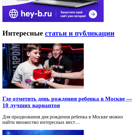
Интересные
статьи и публикации
Где отметить день рождения ребенка в Москве —
10 лучших вариантов
Для празднования дня рождения ребенка в Москве можно
найти множество интересных мест…