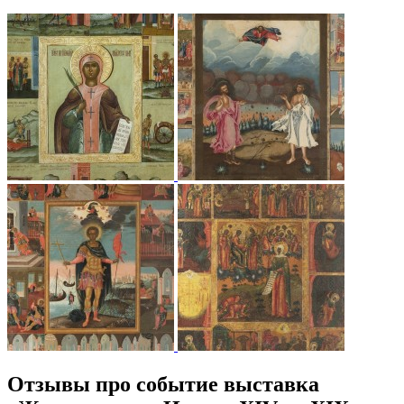
Отзывы про событие выставка