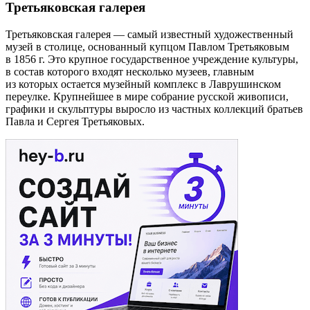
Третьяковская галерея
Третьяковская галерея — самый известный художественный
музей в столице, основанный купцом Павлом Третьяковым
в 1856 г. Это крупное государственное учреждение культуры,
в состав которого входят несколько музеев, главным
из которых остается музейный комплекс в Лаврушинском
переулке. Крупнейшее в мире собрание русской живописи,
графики и скульптуры выросло из частных коллекций братьев
Павла и Сергея Третьяковых.