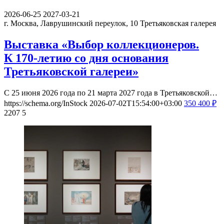
2026-06-25
2027-03-21
г. Москва, Лаврушинский переулок, 10
Третьяковская галерея
Выставка «Выбор коллекционеров.
К 170-летию со дня основания
Третьяковской галереи»
С 25 июня 2026 года по 21 марта 2027 года в Третьяковской…
https://schema.org/InStock
2026-07-02T15:54:00+03:00
350
400
₽
2207
5