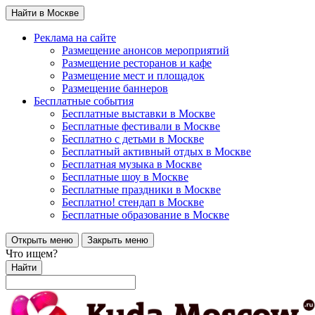
Найти в Москве
Реклама на сайте
Размещение анонсов мероприятий
Размещение ресторанов и кафе
Размещение мест и площадок
Размещение баннеров
Бесплатные события
Бесплатные выставки в Москве
Бесплатные фестивали в Москве
Бесплатно с детьми в Москве
Бесплатный активный отдых в Москве
Бесплатная музыка в Москве
Бесплатные шоу в Москве
Бесплатные праздники в Москве
Бесплатно! стендап в Москве
Бесплатные образование в Москве
Открыть меню
Закрыть меню
Что ищем?
Найти