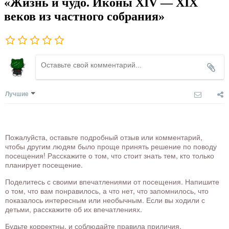
«Жизнь и чудо. Иконы XIV — XIX
веков из частного собрания»
Лучшие
Пожалуйста, оставьте подробный отзыв или комментарий,
чтобы другим людям было проще принять решение по поводу
посещения! Расскажите о том, что стоит знать тем, кто только
планирует посещение.
Поделитесь с своими впечатлениями от посещения. Напишите
о том, что вам понравилось, а что нет, что запомнилось, что
показалось интересным или необычным. Если вы ходили с
детьми, расскажите об их впечатлениях.
Будьте корректны, и соблюдайте правила приличия.