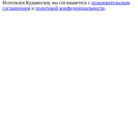
Используя Кудамоскоу, вы соглашаетесь с
пользовательским
соглашением
и
политикой конфиденциальности
.