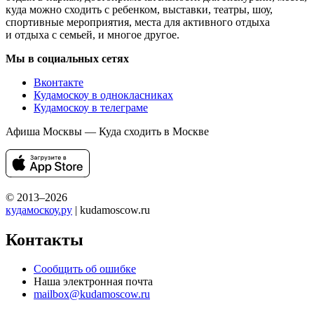
куда можно сходить с ребенком, выставки, театры, шоу,
спортивные мероприятия, места для активного отдыха
и отдыха с семьей, и многое другое.
Мы в социальных сетях
Вконтакте
Кудамоскоу в однокласниках
Кудамоскоу в телеграме
Афиша Москвы — Куда сходить в Москве
© 2013–2026
кудамоскоу.ру
| kudamoscow.ru
Контакты
Сообщить об ошибке
Наша электронная почта
mailbox@kudamoscow.ru