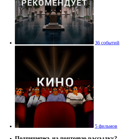
36 событий
5 фильмов
Подпишетесь на почтовую рассылку?