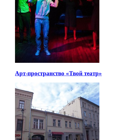
Арт-пространство «Твой театр»