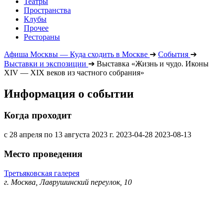
Театры
Пространства
Клубы
Прочее
Рестораны
Афиша Москвы — Куда сходить в Москве
➔
События
➔
Выставки и экспозиции
➔
Выставка «Жизнь и чудо. Иконы
XIV — XIX веков из частного собрания»
Информация о событии
Когда проходит
с 28 апреля по 13 августа 2023 г.
2023-04-28
2023-08-13
Место проведения
Третьяковская галерея
г. Москва, Лаврушинский переулок, 10