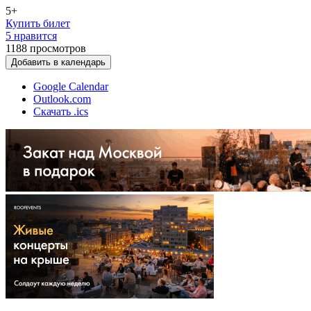
5+
Купить билет
5 нравится
1188
просмотров
Добавить в календарь
Google Calendar
Outlook.com
Скачать .ics