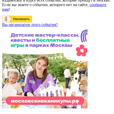
Кудамоскоу в курсе всех событий, которые пройдут в Москве.
Если вы знаете о событии, которого нет на сайте,
сообщите
нам
!
Напомнить
Вы организатор этого события?