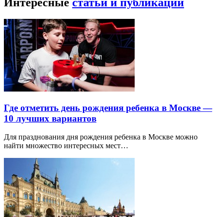
Интересные
статьи и публикации
Где отметить день рождения ребенка в Москве —
10 лучших вариантов
Для празднования дня рождения ребенка в Москве можно
найти множество интересных мест…