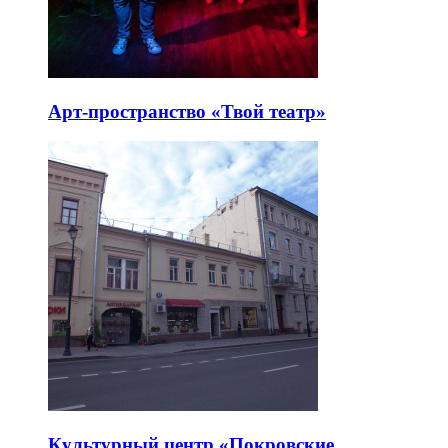
Арт-пространство «Твой театр»
Культурный центр «Покровские