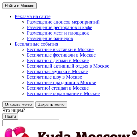
Найти в Москве
Реклама на сайте
Размещение анонсов мероприятий
Размещение ресторанов и кафе
Размещение мест и площадок
Размещение баннеров
Бесплатные события
Бесплатные выставки в Москве
Бесплатные фестивали в Москве
Бесплатно с детьми в Москве
Бесплатный активный отдых в Москве
Бесплатная музыка в Москве
Бесплатные шоу в Москве
Бесплатные праздники в Москве
Бесплатно! стендап в Москве
Бесплатные образование в Москве
Открыть меню
Закрыть меню
Что ищем?
Найти