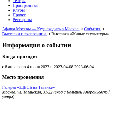
Театры
Пространства
Клубы
Прочее
Рестораны
Афиша Москвы — Куда сходить в Москве
➔
События
➔
Выставки и экспозиции
➔
Выставка «Живые скульптуры»
Информация о событии
Когда проходит
с 8 апреля по 4 июня 2023 г.
2023-04-08
2023-06-04
Место проведения
Галерея «ЗДЕСЬ на Таганке»
Москва, ул. Таганская, 31/22 (вход с Большой Андроньевской
улицы)