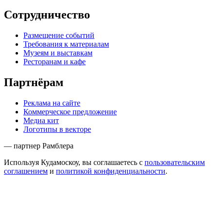
Сотрудничество
Размещение событий
Требования к материалам
Музеям и выставкам
Ресторанам и кафе
Партнёрам
Реклама на сайте
Коммерческое предложение
Медиа кит
Логотипы в векторе
— партнер Рамблера
Используя Кудамоскоу, вы соглашаетесь с
пользовательским
соглашением
и
политикой конфиденциальности
.