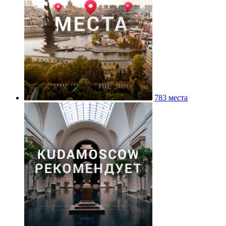
783 места