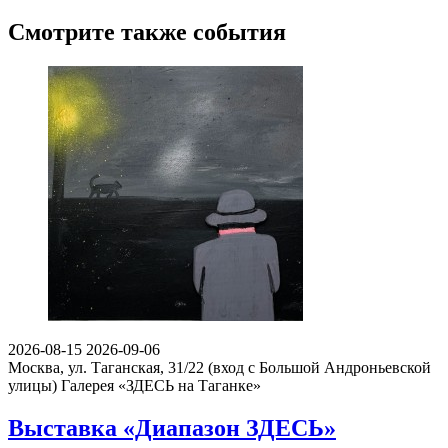
Смотрите также события
2026-08-15
2026-09-06
Москва, ул. Таганская, 31/22 (вход с Большой Андроньевской
улицы)
Галерея «ЗДЕСЬ на Таганке»
Выставка «Диапазон ЗДЕСЬ»