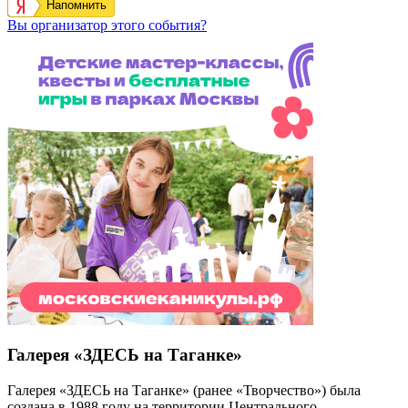
Напомнить
Вы организатор этого события?
Галерея «ЗДЕСЬ на Таганке»
Галерея «ЗДЕСЬ на Таганке» (ранее «Творчество») была
создана в 1988 году на территории Центрального