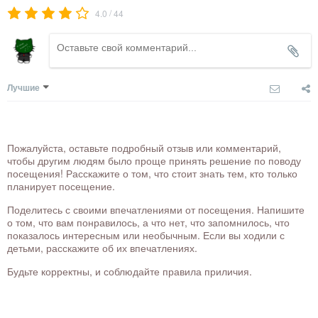
/
4.0
44
Лучшие
Пожалуйста, оставьте подробный отзыв или комментарий,
чтобы другим людям было проще принять решение по поводу
посещения! Расскажите о том, что стоит знать тем, кто только
планирует посещение.
Поделитесь с своими впечатлениями от посещения. Напишите
о том, что вам понравилось, а что нет, что запомнилось, что
показалось интересным или необычным. Если вы ходили с
детьми, расскажите об их впечатлениях.
Будьте корректны, и соблюдайте правила приличия.