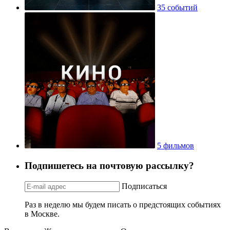
35 событий
5 фильмов
Подпишетесь на почтовую рассылку?
Подписаться
Раз в неделю мы будем писать о предстоящих событиях
в Москве.