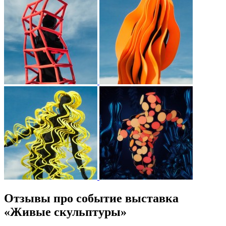
Отзывы про событие выставка
«Живые скульптуры»