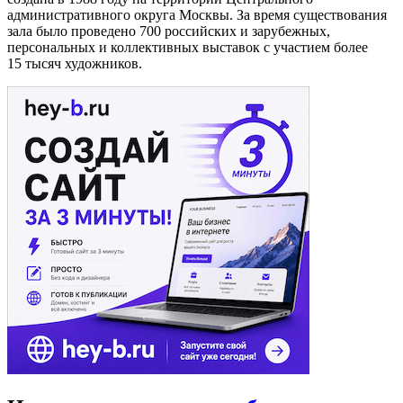
административного округа Москвы. За время существования
зала было проведено 700 российских и зарубежных,
персональных и коллективных выставок с участием более
15 тысяч художников.