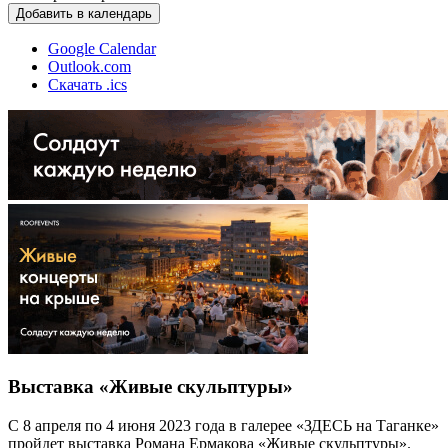
Добавить в календарь
Google Calendar
Outlook.com
Скачать .ics
Выставка «Живые скульптуры»
С 8 апреля по 4 июня 2023 года в галерее «ЗДЕСЬ на Таганке»
пройдет выставка Романа Ермакова «Живые скульптуры».