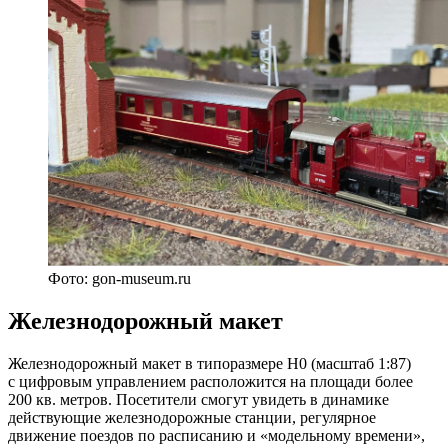
Фото: gon-museum.ru
Железнодорожный макет
Железнодорожный макет в типоразмере Н0 (масштаб 1:87)
с цифровым управлением расположится на площади более
200 кв. метров. Посетители смогут увидеть в динамике
действующие железнодорожные станции, регулярное
движение поездов по расписанию и «модельному времени»,