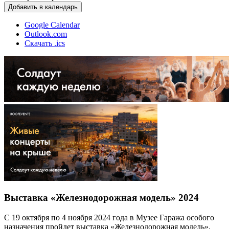
Добавить в календарь
Google Calendar
Outlook.com
Скачать .ics
Выставка «Железнодорожная модель» 2024
С 19 октября по 4 ноября 2024 года в Музее Гаража особого
назначения пройдет выставка «Железнодорожная модель».