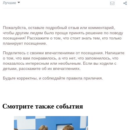
Лучшие
Пожалуйста, оставьте подробный отзыв или комментарий,
чтобы другим людям было проще принять решение по поводу
посещения! Расскажите о том, что стоит знать тем, кто только
планирует посещение.
Поделитесь с своими впечатлениями от посещения. Напишите
о том, что вам понравилось, а что нет, что запомнилось, что
показалось интересным или необычным. Если вы ходили с
детьми, расскажите об их впечатлениях.
Будьте корректны, и соблюдайте правила приличия.
Смотрите также события