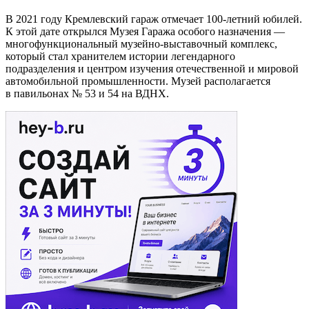
В 2021 году Кремлевский гараж отмечает 100-летний юбилей.
К этой дате открылся Музея Гаража особого назначения —
многофункциональный музейно-выставочный комплекс,
который стал хранителем истории легендарного
подразделения и центром изучения отечественной и мировой
автомобильной промышленности. Музей располагается
в павильонах № 53 и 54 на ВДНХ.