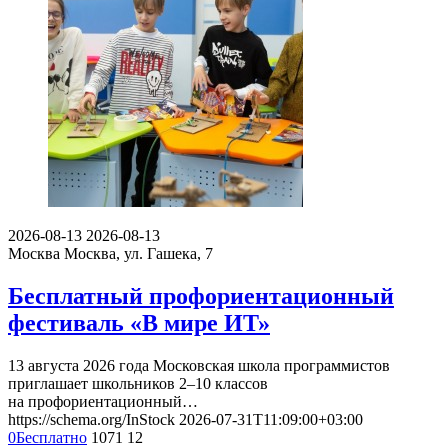
2026-08-13
2026-08-13
Москва
Москва, ул. Гашека, 7
Бесплатный профориентационный
фестиваль «В мире ИТ»
13 августа 2026 года Московская школа программистов
приглашает школьников 2–10 классов
на профориентационный…
https://schema.org/InStock
2026-07-31T11:09:00+03:00
0
Бесплатно
1071
12