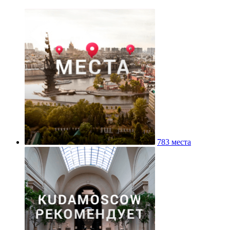
783 места