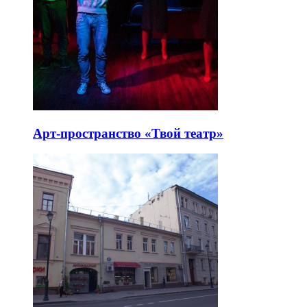
Арт-пространство «Твой театр»