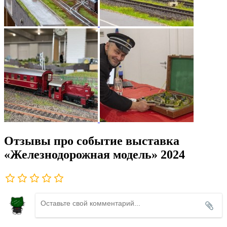
Отзывы про событие выставка
«Железнодорожная модель» 2024