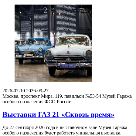
2026-07-10
2026-09-27
Москва, проспект Мира, 119, павильон №53-54
Музей Гаража
особого назначения ФСО России
Выставки ГАЗ 21 «Сквозь время»
До 27 сентября 2026 года в выставочном зале Музея Гаража
особого назначения будет работать уникальная выставка,