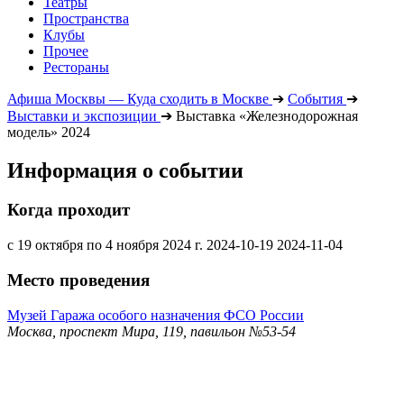
Театры
Пространства
Клубы
Прочее
Рестораны
Афиша Москвы — Куда сходить в Москве
➔
События
➔
Выставки и экспозиции
➔
Выставка «Железнодорожная
модель» 2024
Информация о событии
Когда проходит
с 19 октября по 4 ноября 2024 г.
2024-10-19
2024-11-04
Место проведения
Музей Гаража особого назначения ФСО России
Москва, проспект Мира, 119, павильон №53-54