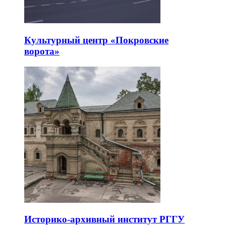
Культурный центр «Покровские
ворота»
Историко-архивный институт РГГУ