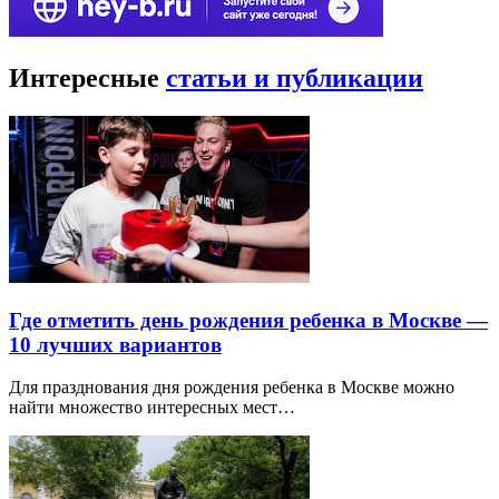
Интересные
статьи и публикации
Где отметить день рождения ребенка в Москве —
10 лучших вариантов
Для празднования дня рождения ребенка в Москве можно
найти множество интересных мест…