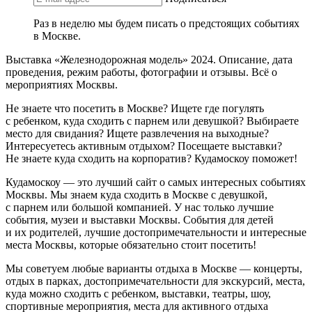
Раз в неделю мы будем писать о предстоящих событиях
в Москве.
Выставка «Железнодорожная модель» 2024. Описание, дата
проведения, режим работы, фотографии и отзывы. Всё о
мероприятиях Москвы.
Не знаете что посетить в Москве? Ищете где погулять
с ребенком, куда сходить с парнем или девушкой? Выбираете
место для свидания? Ищете развлечения на выходные?
Интересуетесь активным отдыхом? Посещаете выставки?
Не знаете куда сходить на корпоратив? Кудамоскоу поможет!
Кудамоскоу — это лучший сайт о самых интересных событиях
Москвы. Мы знаем куда сходить в Москве с девушкой,
с парнем или большой компанией. У нас только лучшие
события, музеи и выставки Москвы. События для детей
и их родителей, лучшие достопримечательности и интересные
места Москвы, которые обязательно стоит посетить!
Мы советуем любые варианты отдыха в Москве — концерты,
отдых в парках, достопримечательности для экскурсий, места,
куда можно сходить с ребенком, выставки, театры, шоу,
спортивные мероприятия, места для активного отдыха