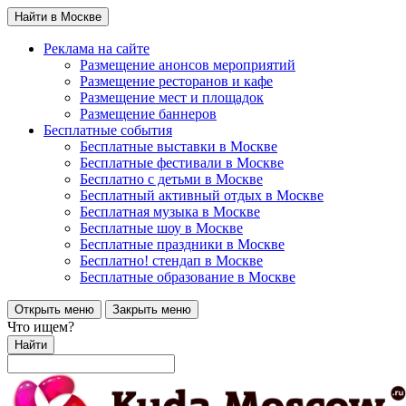
Найти в Москве
Реклама на сайте
Размещение анонсов мероприятий
Размещение ресторанов и кафе
Размещение мест и площадок
Размещение баннеров
Бесплатные события
Бесплатные выставки в Москве
Бесплатные фестивали в Москве
Бесплатно с детьми в Москве
Бесплатный активный отдых в Москве
Бесплатная музыка в Москве
Бесплатные шоу в Москве
Бесплатные праздники в Москве
Бесплатно! стендап в Москве
Бесплатные образование в Москве
Открыть меню
Закрыть меню
Что ищем?
Найти