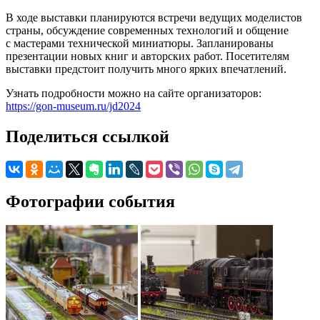
В ходе выставки планируются встречи ведущих моделистов
страны, обсуждение современных технологий и общение
с мастерами технической миниатюры. Запланированы
презентации новых книг и авторских работ. Посетителям
выставки предстоит получить много ярких впечатлений.
Узнать подробности можно на сайте организаторов:
https://gon-museum.ru/jd2024
Поделиться ссылкой
Фотографии события