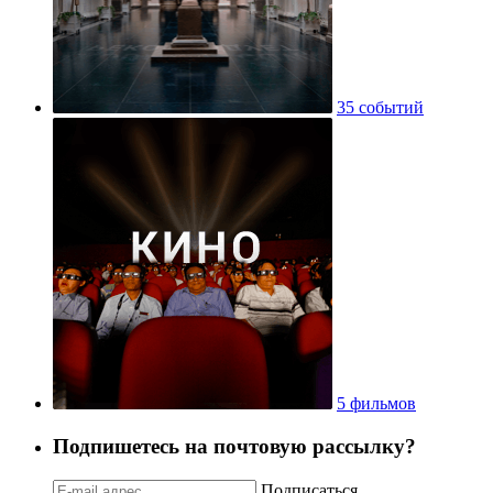
35 событий
5 фильмов
Подпишетесь на почтовую рассылку?
Подписаться