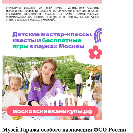
Музей Гаража особого назначения ФСО России