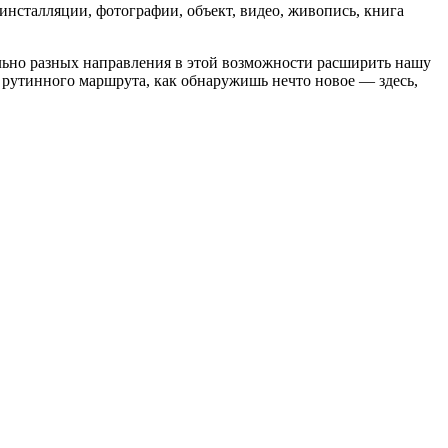
инсталляции, фотографии, объект, видео, живопись, книга
льно разных направления в этой возможности расширить нашу
 рутинного маршрута, как обнаружишь нечто новое — здесь,