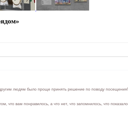
рядом»
ругим людям было проще принять решение по поводу посещения! Ра
м, что вам понравилось, а что нет, что запомнилось, что показал