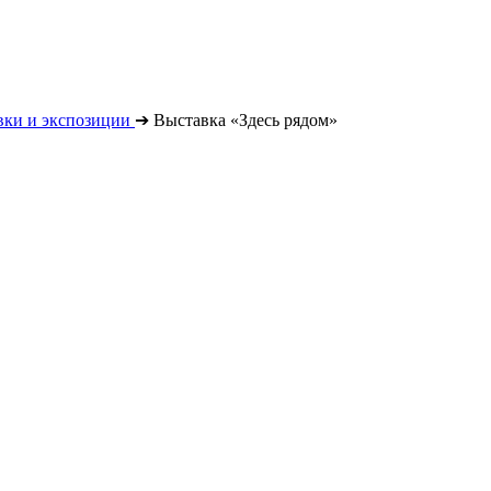
вки и экспозиции
➔
Выставка «Здесь рядом»