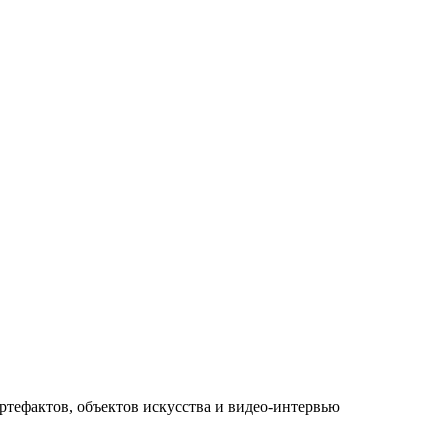
ртефактов, объектов искусства и видео-интервью