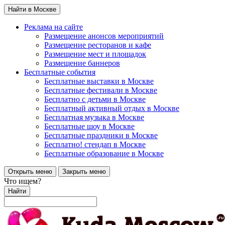
Найти в Москве
Реклама на сайте
Размещение анонсов мероприятий
Размещение ресторанов и кафе
Размещение мест и площадок
Размещение баннеров
Бесплатные события
Бесплатные выставки в Москве
Бесплатные фестивали в Москве
Бесплатно с детьми в Москве
Бесплатный активный отдых в Москве
Бесплатная музыка в Москве
Бесплатные шоу в Москве
Бесплатные праздники в Москве
Бесплатно! стендап в Москве
Бесплатные образование в Москве
Открыть меню
Закрыть меню
Что ищем?
Найти