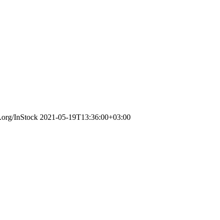
.org/InStock
2021-05-19T13:36:00+03:00