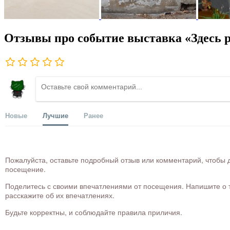
Отзывы про событие выставка «Здесь 
Новые
Лучшие
Ранее
Пожалуйста, оставьте подробный отзыв или комментарий, чтобы д
посещение.
Поделитесь с своими впечатлениями от посещения. Напишите о то
расскажите об их впечатлениях.
Будьте корректны, и соблюдайте правила приличия.