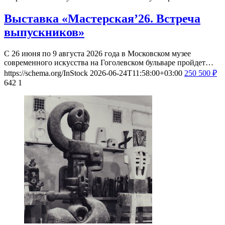
Выставка «Мастерская’26. Встреча
выпускников»
С 26 июня по 9 августа 2026 года в Московском музее
современного искусства на Гоголевском бульваре пройдет…
https://schema.org/InStock
2026-06-24T11:58:00+03:00
250
500
₽
642
1