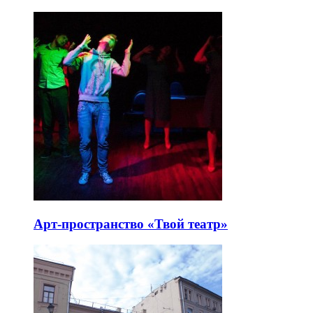
Арт-пространство «Твой театр»