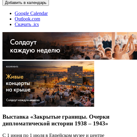
Добавить в календарь
Google Calendar
Outlook.com
Скачать .ics
Выставка «Закрытые границы. Очерки
дипломатической истории 1938 – 1943»
С 1 июня по 1 июля в Еврейском музее и центре