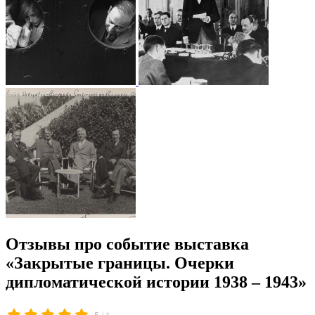
Отзывы про событие выставка
«Закрытые границы. Очерки
дипломатической истории 1938 – 1943»
/
5
1