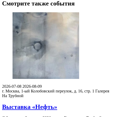
Смотрите также события
2026-07-08
2026-08-09
г. Москва, 1-ый Колобовский переулок, д. 16, стр. 1
Галерея
На Трубной
Выставка «Нефть»