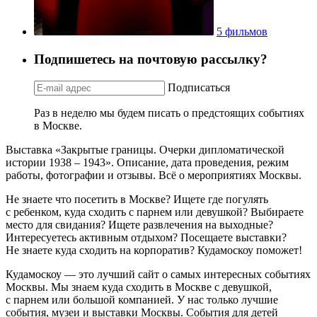
5 фильмов
Подпишетесь на почтовую рассылку?
Подписаться
Раз в неделю мы будем писать о предстоящих событиях
в Москве.
Выставка «Закрытые границы. Очерки дипломатической
истории 1938 – 1943». Описание, дата проведения, режим
работы, фотографии и отзывы. Всё о мероприятиях Москвы.
Не знаете что посетить в Москве? Ищете где погулять
с ребенком, куда сходить с парнем или девушкой? Выбираете
место для свидания? Ищете развлечения на выходные?
Интересуетесь активным отдыхом? Посещаете выставки?
Не знаете куда сходить на корпоратив? Кудамоскоу поможет!
Кудамоскоу — это лучший сайт о самых интересных событиях
Москвы. Мы знаем куда сходить в Москве с девушкой,
с парнем или большой компанией. У нас только лучшие
события, музеи и выставки Москвы. События для детей