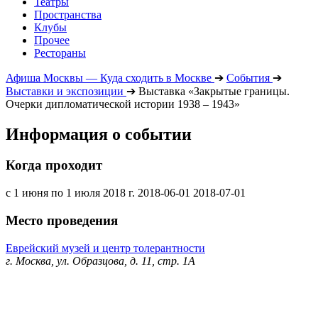
Театры
Пространства
Клубы
Прочее
Рестораны
Афиша Москвы — Куда сходить в Москве
➔
События
➔
Выставки и экспозиции
➔
Выставка «Закрытые границы.
Очерки дипломатической истории 1938 – 1943»
Информация о событии
Когда проходит
с 1 июня по 1 июля 2018 г.
2018-06-01
2018-07-01
Место проведения
Еврейский музей и центр толерантности
г. Москва, ул. Образцова, д. 11, стр. 1А