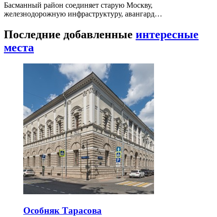
Басманный район соединяет старую Москву,
железнодорожную инфраструктуру, авангард…
Последние добавленные
интересные
места
Особняк Тарасова