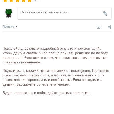
Лучшие
Пожалуйста, оставьте подробный отзыв или комментарий,
чтобы другим людям было проще принять решение по поводу
посещения! Расскажите о том, что стоит знать тем, кто только
планирует посещение.
Поделитесь с своими впечатлениями от посещения. Напишите
о том, что вам понравилось, а что нет, что запомнилось, что
показалось интересным или необычным. Если вы ходили с
детьми, расскажите об их впечатлениях.
Будьте корректны, и соблюдайте правила приличия.