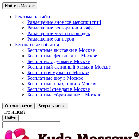
Найти в Москве
Реклама на сайте
Размещение анонсов мероприятий
Размещение ресторанов и кафе
Размещение мест и площадок
Размещение баннеров
Бесплатные события
Бесплатные выставки в Москве
Бесплатные фестивали в Москве
Бесплатно с детьми в Москве
Бесплатный активный отдых в Москве
Бесплатная музыка в Москве
Бесплатные шоу в Москве
Бесплатные праздники в Москве
Бесплатно! стендап в Москве
Бесплатные образование в Москве
Открыть меню
Закрыть меню
Что ищем?
Найти