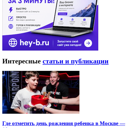
Интересные
статьи и публикации
Где отметить день рождения ребенка в Москве —