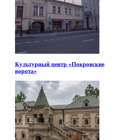
Культурный центр «Покровские
ворота»