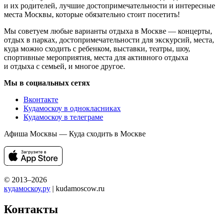
и их родителей, лучшие достопримечательности и интересные
места Москвы, которые обязательно стоит посетить!
Мы советуем любые варианты отдыха в Москве — концерты,
отдых в парках, достопримечательности для экскурсий, места,
куда можно сходить с ребенком, выставки, театры, шоу,
спортивные мероприятия, места для активного отдыха
и отдыха с семьей, и многое другое.
Мы в социальных сетях
Вконтакте
Кудамоскоу в однокласниках
Кудамоскоу в телеграме
Афиша Москвы — Куда сходить в Москве
© 2013–2026
кудамоскоу.ру
| kudamoscow.ru
Контакты