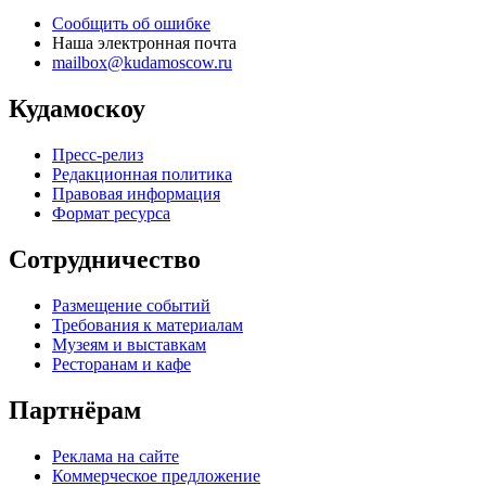
Сообщить об ошибке
Наша электронная почта
mailbox@kudamoscow.ru
Кудамоскоу
Пресс-релиз
Редакционная политика
Правовая информация
Формат ресурса
Сотрудничество
Размещение событий
Требования к материалам
Музеям и выставкам
Ресторанам и кафе
Партнёрам
Реклама на сайте
Коммерческое предложение