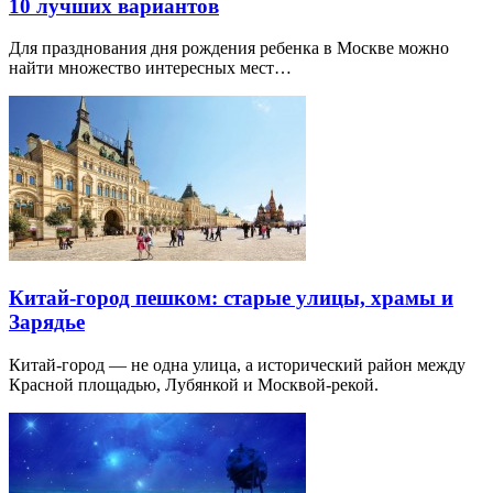
10 лучших вариантов
Для празднования дня рождения ребенка в Москве можно
найти множество интересных мест…
Китай-город пешком: старые улицы, храмы и
Зарядье
Китай-город — не одна улица, а исторический район между
Красной площадью, Лубянкой и Москвой-рекой.