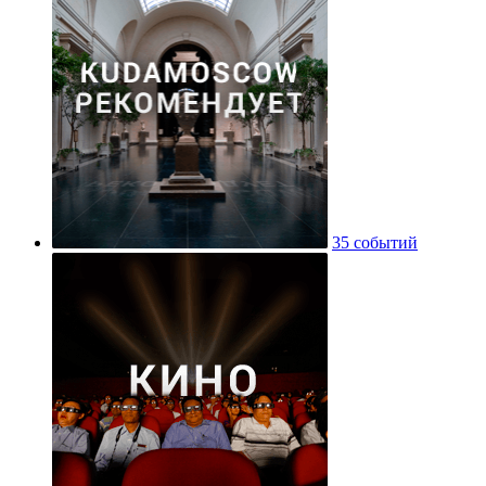
35 событий