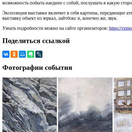
возможность побыть наедине с собой, послушать в какую стор
Экспозиция выставки включит в себя картины, передающие ат
выставку объект из зеркал, лайтбокс и, конечно же, звук.
Узнать подробности можно на сайте организаторов:
https://vzm
Поделиться ссылкой
Фотографии события