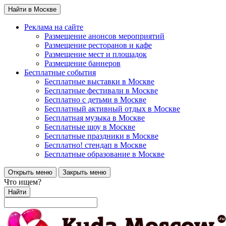
Найти в Москве
Реклама на сайте
Размещение анонсов мероприятий
Размещение ресторанов и кафе
Размещение мест и площадок
Размещение баннеров
Бесплатные события
Бесплатные выставки в Москве
Бесплатные фестивали в Москве
Бесплатно с детьми в Москве
Бесплатный активный отдых в Москве
Бесплатная музыка в Москве
Бесплатные шоу в Москве
Бесплатные праздники в Москве
Бесплатно! стендап в Москве
Бесплатные образование в Москве
Открыть меню
Закрыть меню
Что ищем?
Найти