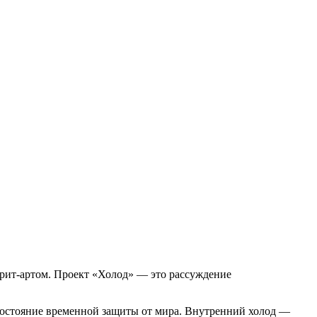
трит-артом. Проект «Холод» — это рассуждение
остояние временной защиты от мира. Внутренний холод —