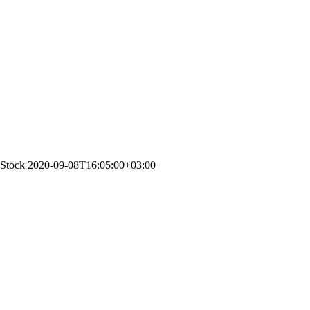
nStock
2020-09-08T16:05:00+03:00