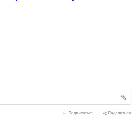
Подписаться
Поделиться