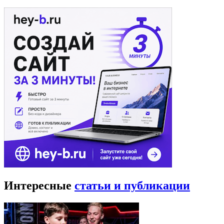
Интересные
статьи и публикации