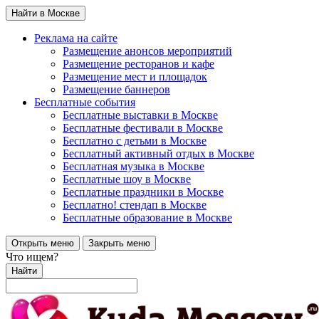
Найти в Москве
Реклама на сайте
Размещение анонсов мероприятий
Размещение ресторанов и кафе
Размещение мест и площадок
Размещение баннеров
Бесплатные события
Бесплатные выставки в Москве
Бесплатные фестивали в Москве
Бесплатно с детьми в Москве
Бесплатный активный отдых в Москве
Бесплатная музыка в Москве
Бесплатные шоу в Москве
Бесплатные праздники в Москве
Бесплатно! стендап в Москве
Бесплатные образование в Москве
Открыть меню
Закрыть меню
Что ищем?
Найти