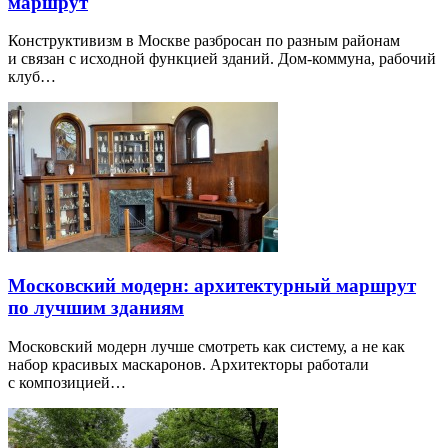
маршрут
Конструктивизм в Москве разбросан по разным районам
и связан с исходной функцией зданий. Дом-коммуна, рабочий
клуб…
Московский модерн: архитектурный маршрут
по лучшим зданиям
Московский модерн лучше смотреть как систему, а не как
набор красивых маскаронов. Архитекторы работали
с композицией…