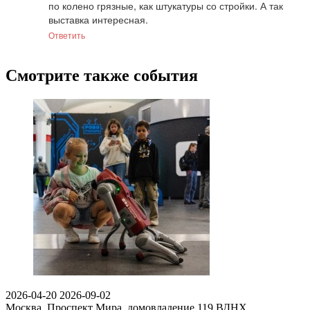
по колено грязные, как штукатуры со стройки. А так 
выставка интересная.
Ответить
Смотрите также события
2026-04-20
2026-09-02
Москва, Проспект Мира, домовладение 119
ВДНХ