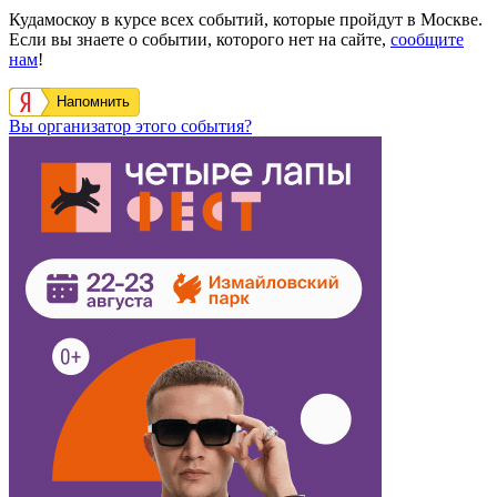
Кудамоскоу в курсе всех событий, которые пройдут в Москве.
Если вы знаете о событии, которого нет на сайте,
сообщите
нам
!
Напомнить
Вы организатор этого события?