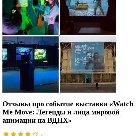
Отзывы про событие выставка «Watch
Me Move: Легенды и лица мировой
анимации на ВДНХ»
/
4
3