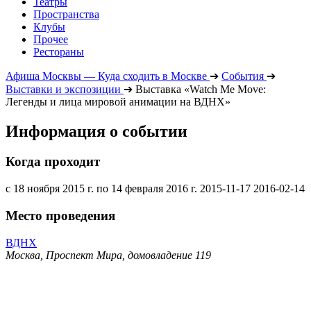
Театры
Пространства
Клубы
Прочее
Рестораны
Афиша Москвы — Куда сходить в Москве
➔
События
➔
Выставки и экспозиции
➔
Выставка «Watch Me Move:
Легенды и лица мировой анимации на ВДНХ»
Информация о событии
Когда проходит
с 18 ноября 2015 г. по 14 февраля 2016 г.
2015-11-17
2016-02-14
Место проведения
ВДНХ
Москва, Проспект Мира, домовладение 119