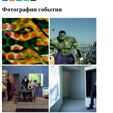
Фотографии события