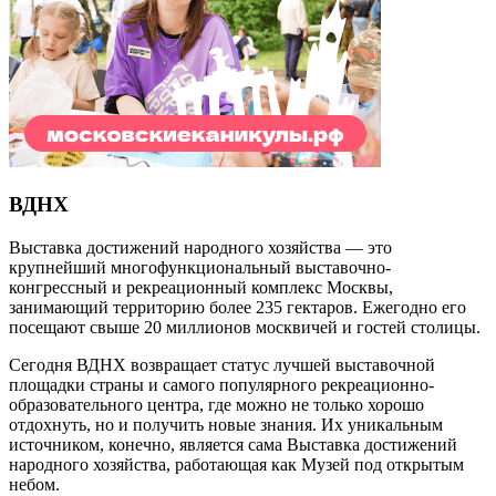
ВДНХ
Выставка достижений народного хозяйства — это
крупнейший многофункциональный выставочно-
конгрессный и рекреационный комплекс Москвы,
занимающий территорию более 235 гектаров. Ежегодно его
посещают свыше 20 миллионов москвичей и гостей столицы.
Сегодня ВДНХ возвращает статус лучшей выставочной
площадки страны и самого популярного рекреационно-
образовательного центра, где можно не только хорошо
отдохнуть, но и получить новые знания. Их уникальным
источником, конечно, является сама Выставка достижений
народного хозяйства, работающая как Музей под открытым
небом.