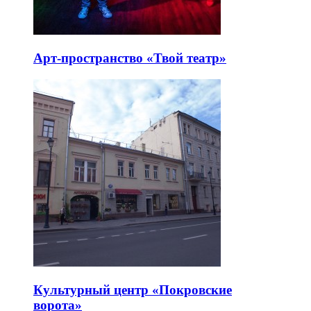
Арт-пространство «Твой театр»
Культурный центр «Покровские
ворота»