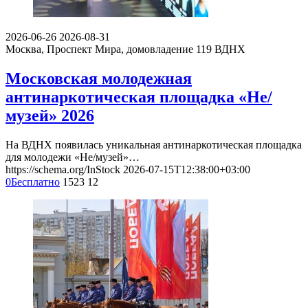
2026-06-26
2026-08-31
Москва, Проспект Мира, домовладение 119
ВДНХ
Московская молодежная
антинаркотическая площадка «Не/
музей» 2026
На ВДНХ появилась уникальная антинаркотическая площадка
для молодежи «Не/музей»…
https://schema.org/InStock
2026-07-15T12:38:00+03:00
0
Бесплатно
1523
12