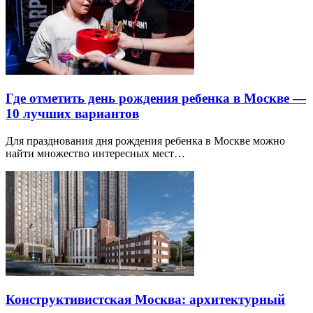
Где отметить день рождения ребенка в Москве —
10 лучших вариантов
Для празднования дня рождения ребенка в Москве можно
найти множество интересных мест…
Конструктивистская Москва: архитектурный