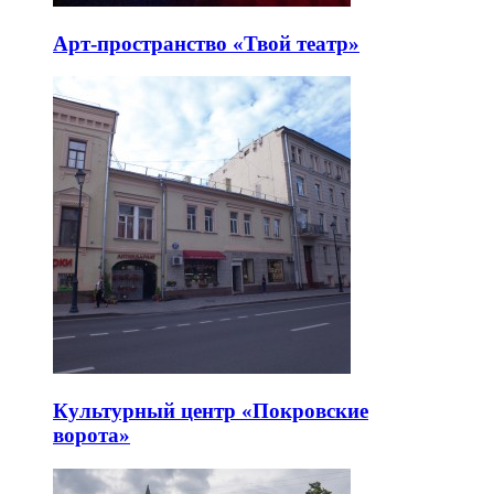
Арт-пространство «Твой театр»
Культурный центр «Покровские
ворота»