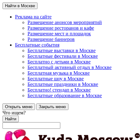
Найти в Москве
Реклама на сайте
Размещение анонсов мероприятий
Размещение ресторанов и кафе
Размещение мест и площадок
Размещение баннеров
Бесплатные события
Бесплатные выставки в Москве
Бесплатные фестивали в Москве
Бесплатно с детьми в Москве
Бесплатный активный отдых в Москве
Бесплатная музыка в Москве
Бесплатные шоу в Москве
Бесплатные праздники в Москве
Бесплатно! стендап в Москве
Бесплатные образование в Москве
Открыть меню
Закрыть меню
Что ищем?
Найти