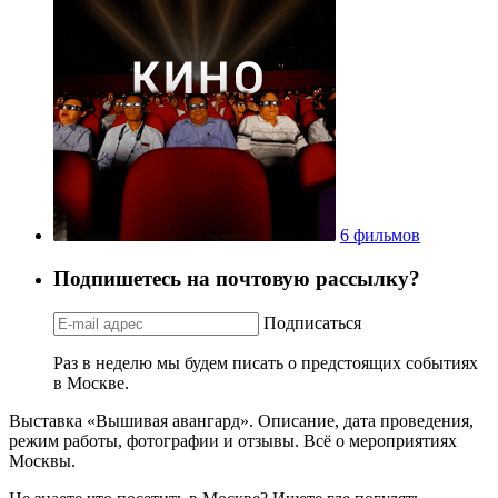
6 фильмов
Подпишетесь на почтовую рассылку?
Подписаться
Раз в неделю мы будем писать о предстоящих событиях
в Москве.
Выставка «Вышивая авангард». Описание, дата проведения,
режим работы, фотографии и отзывы. Всё о мероприятиях
Москвы.