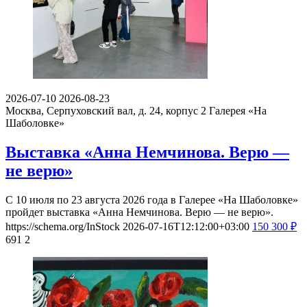
2026-07-10
2026-08-23
Москва, Серпуховский вал, д. 24, корпус 2
Галерея «На
Шаболовке»
Выставка «Анна Немчинова. Верю —
не верю»
С 10 июля по 23 августа 2026 года в Галерее «На Шаболовке»
пройдет выставка «Анна Немчинова. Верю — не верю».
https://schema.org/InStock
2026-07-16T12:12:00+03:00
150
300
₽
691
2