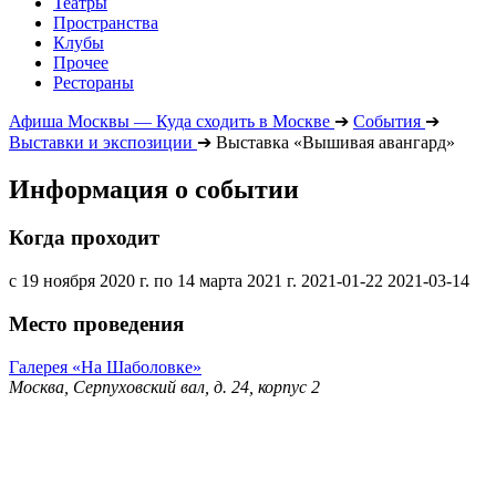
Театры
Пространства
Клубы
Прочее
Рестораны
Афиша Москвы — Куда сходить в Москве
➔
События
➔
Выставки и экспозиции
➔
Выставка «Вышивая авангард»
Информация о событии
Когда проходит
с 19 ноября 2020 г. по 14 марта 2021 г.
2021-01-22
2021-03-14
Место проведения
Галерея «На Шаболовке»
Москва, Серпуховский вал, д. 24, корпус 2