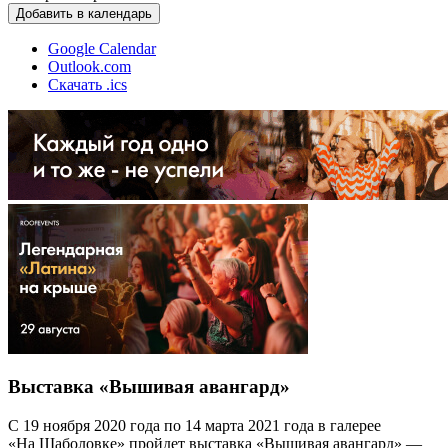
Добавить в календарь
Google Calendar
Outlook.com
Скачать .ics
Выставка «Вышивая авангард»
С 19 ноября 2020 года по 14 марта 2021 года в галерее
«На Шаболовке» пройдет выставка «Вышивая авангард» —