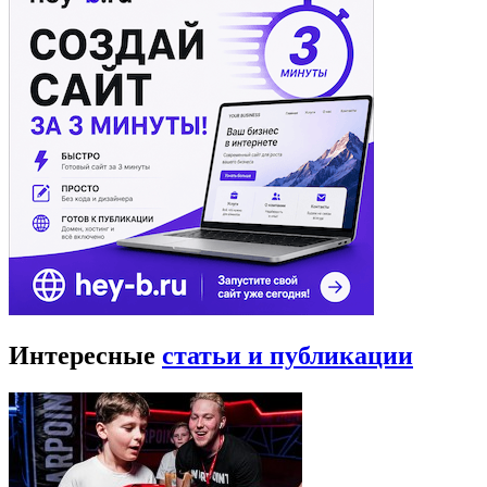
Интересные
статьи и публикации