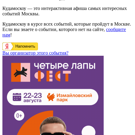
Кудамоскоу — это интерактивная афиша самых интересных
событий Москвы.
Кудамоскоу в курсе всех событий, которые пройдут в Москве.
Если вы знаете о событии, которого нет на сайте,
сообщите
нам
!
Напомнить
Вы организатор этого события?