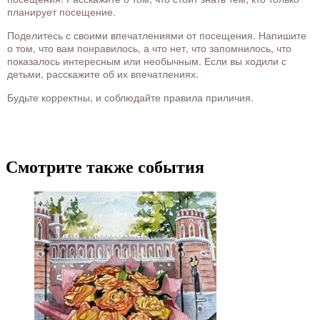
планирует посещение.
Поделитесь с своими впечатлениями от посещения. Напишите
о том, что вам понравилось, а что нет, что запомнилось, что
показалось интересным или необычным. Если вы ходили с
детьми, расскажите об их впечатлениях.
Будьте корректны, и соблюдайте правила приличия.
Смотрите также события