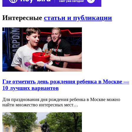
Интересные
статьи и публикации
Где отметить день рождения ребенка в Москве —
10 лучших вариантов
Для празднования дня рождения ребенка в Москве можно
найти множество интересных мест…