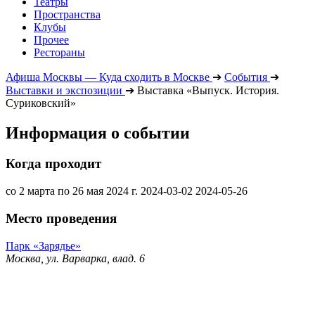
Театры
Пространства
Клубы
Прочее
Рестораны
Афиша Москвы — Куда сходить в Москве
➔
События
➔
Выставки и экспозиции
➔
Выставка «Выпуск. История.
Суриковский»
Информация о событии
Когда проходит
со 2 марта по 26 мая 2024 г.
2024-03-02
2024-05-26
Место проведения
Парк «Зарядье»
Москва, ул. Варварка, влад. 6