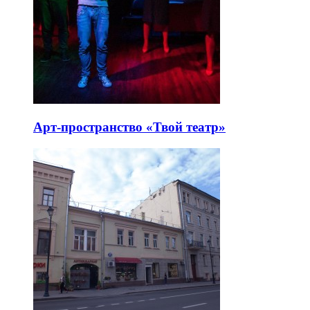
Арт-пространство «Твой театр»