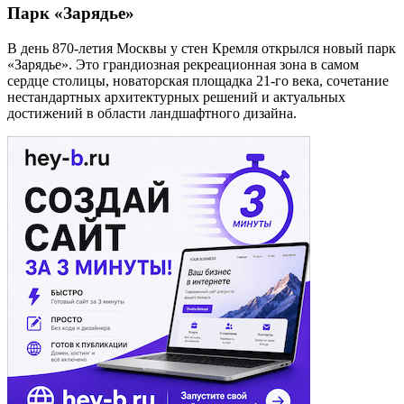
Парк «Зарядье»
В день 870-летия Москвы у стен Кремля открылся новый парк
«Зарядье». Это грандиозная рекреационная зона в самом
сердце столицы, новаторская площадка 21-го века, сочетание
нестандартных архитектурных решений и актуальных
достижений в области ландшафтного дизайна.