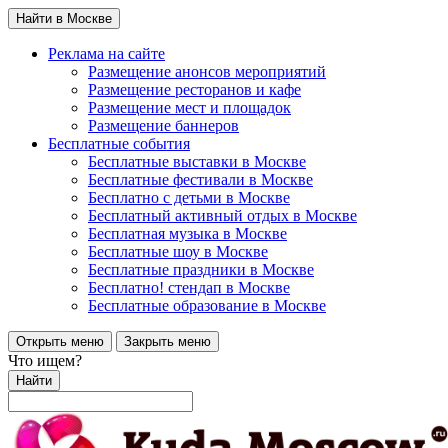
Найти в Москве
Реклама на сайте
Размещение анонсов мероприятий
Размещение ресторанов и кафе
Размещение мест и площадок
Размещение баннеров
Бесплатные события
Бесплатные выставки в Москве
Бесплатные фестивали в Москве
Бесплатно с детьми в Москве
Бесплатный активный отдых в Москве
Бесплатная музыка в Москве
Бесплатные шоу в Москве
Бесплатные праздники в Москве
Бесплатно! стендап в Москве
Бесплатные образование в Москве
Открыть меню
Закрыть меню
Что ищем?
Найти