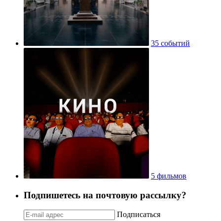
35 событий
5 фильмов
Подпишетесь на почтовую рассылку?
Подписаться