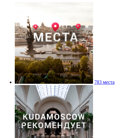
783 места