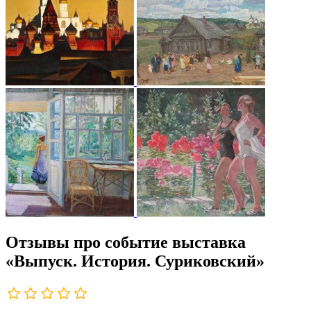
Отзывы про событие выставка
«Выпуск. История. Суриковский»