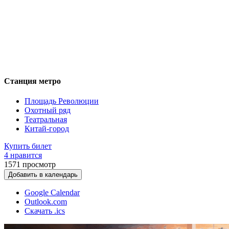
Станция метро
Площадь Революции
Охотный ряд
Театральная
Китай-город
Купить билет
4 нравится
1571
просмотр
Добавить в календарь
Google Calendar
Outlook.com
Скачать .ics