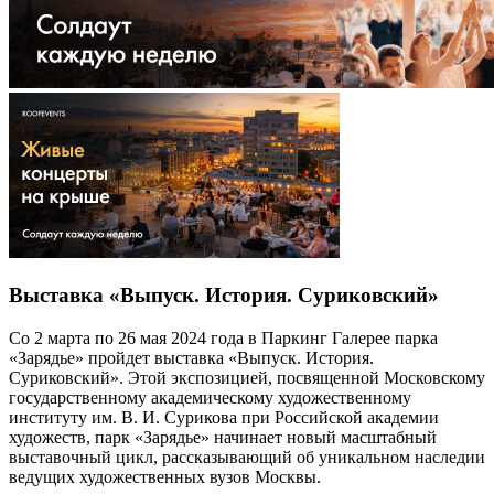
Выставка «Выпуск. История. Суриковский»
Со 2 марта по 26 мая 2024 года в Паркинг Галерее парка
«Зарядье» пройдет выставка «Выпуск. История.
Суриковский». Этой экспозицией, посвященной Московскому
государственному академическому художественному
институту им. В. И. Сурикова при Российской академии
художеств, парк «Зарядье» начинает новый масштабный
выставочный цикл, рассказывающий об уникальном наследии
ведущих художественных вузов Москвы.