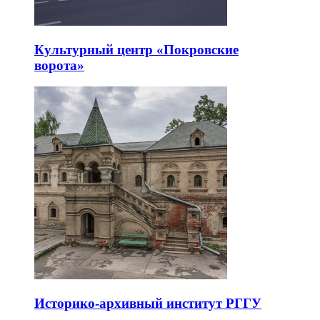
Культурный центр «Покровские
ворота»
Историко-архивный институт РГГУ