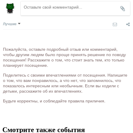
Лучшие
Пожалуйста, оставьте подробный отзыв или комментарий,
чтобы другим людям было проще принять решение по поводу
посещения! Расскажите о том, что стоит знать тем, кто только
планирует посещение.
Поделитесь с своими впечатлениями от посещения. Напишите
о том, что вам понравилось, а что нет, что запомнилось, что
показалось интересным или необычным. Если вы ходили с
детьми, расскажите об их впечатлениях.
Будьте корректны, и соблюдайте правила приличия.
Смотрите также события