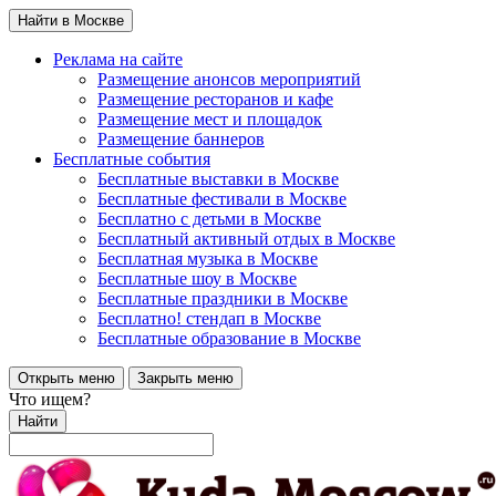
Найти в Москве
Реклама на сайте
Размещение анонсов мероприятий
Размещение ресторанов и кафе
Размещение мест и площадок
Размещение баннеров
Бесплатные события
Бесплатные выставки в Москве
Бесплатные фестивали в Москве
Бесплатно с детьми в Москве
Бесплатный активный отдых в Москве
Бесплатная музыка в Москве
Бесплатные шоу в Москве
Бесплатные праздники в Москве
Бесплатно! стендап в Москве
Бесплатные образование в Москве
Открыть меню
Закрыть меню
Что ищем?
Найти