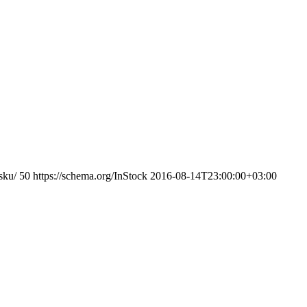
sku/
50
https://schema.org/InStock
2016-08-14T23:00:00+03:00