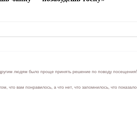
ругим людям было проще принять решение по поводу посещения! Ра
м, что вам понравилось, а что нет, что запомнилось, что показал