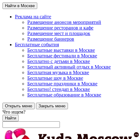
Найти в Москве
Реклама на сайте
Размещение анонсов мероприятий
Размещение ресторанов и кафе
Размещение мест и площадок
Размещение баннеров
Бесплатные события
Бесплатные выставки в Москве
Бесплатные фестивали в Москве
Бесплатно с детьми в Москве
Бесплатный активный отдых в Москве
Бесплатная музыка в Москве
Бесплатные шоу в Москве
Бесплатные праздники в Москве
Бесплатно! стендап в Москве
Бесплатные образование в Москве
Открыть меню
Закрыть меню
Что ищем?
Найти