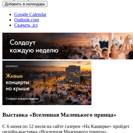
Добавить в календарь
Google Calendar
Outlook.com
Скачать .ics
Выставка «Вселенная Маленького принца»
С 6 июня по 12 июля на сайте галереи «На Каширке» пройдет
онлайн-выставка «Вселенная Маленького принца»,