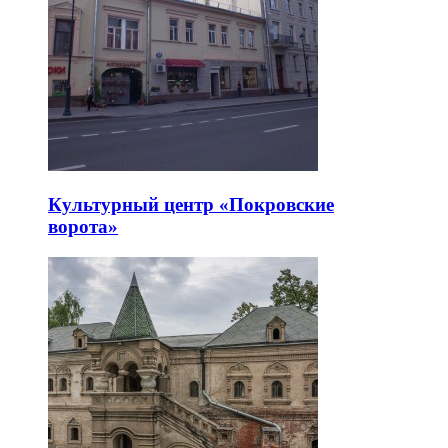
Культурный центр «Покровские
ворота»