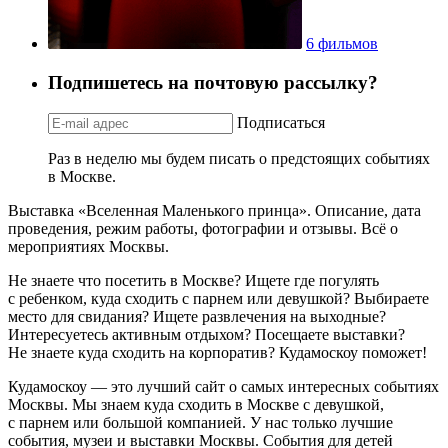
6 фильмов
Подпишетесь на почтовую рассылку?
Подписаться
Раз в неделю мы будем писать о предстоящих событиях
в Москве.
Выставка «Вселенная Маленького принца». Описание, дата
проведения, режим работы, фотографии и отзывы. Всё о
мероприятиях Москвы.
Не знаете что посетить в Москве? Ищете где погулять
с ребенком, куда сходить с парнем или девушкой? Выбираете
место для свидания? Ищете развлечения на выходные?
Интересуетесь активным отдыхом? Посещаете выставки?
Не знаете куда сходить на корпоратив? Кудамоскоу поможет!
Кудамоскоу — это лучший сайт о самых интересных событиях
Москвы. Мы знаем куда сходить в Москве с девушкой,
с парнем или большой компанией. У нас только лучшие
события, музеи и выставки Москвы. События для детей