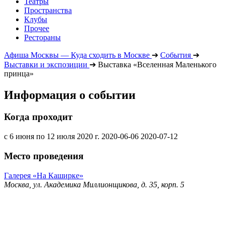
Театры
Пространства
Клубы
Прочее
Рестораны
Афиша Москвы — Куда сходить в Москве
➔
События
➔
Выставки и экспозиции
➔
Выставка «Вселенная Маленького
принца»
Информация о событии
Когда проходит
с 6 июня по 12 июля 2020 г.
2020-06-06
2020-07-12
Место проведения
Галерея «На Каширке»
Москва, ул. Академика Миллионщикова, д. 35, корп. 5