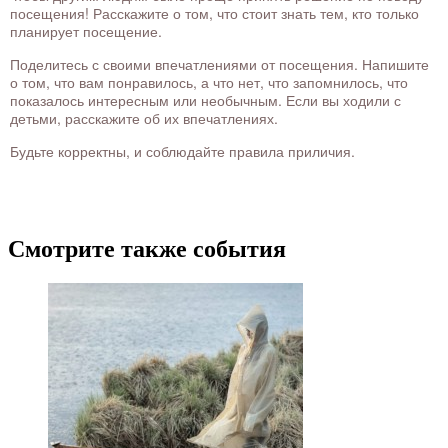
посещения! Расскажите о том, что стоит знать тем, кто только
планирует посещение.
Поделитесь с своими впечатлениями от посещения. Напишите
о том, что вам понравилось, а что нет, что запомнилось, что
показалось интересным или необычным. Если вы ходили с
детьми, расскажите об их впечатлениях.
Будьте корректны, и соблюдайте правила приличия.
Смотрите также события