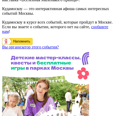
Кудамоскоу — это интерактивная афиша самых интересных
событий Москвы.
Кудамоскоу в курсе всех событий, которые пройдут в Москве.
Если вы знаете о событии, которого нет на сайте,
сообщите
нам
!
Напомнить
Вы организатор этого события?