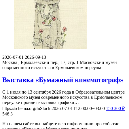
2026-07-01
2026-09-13
Москва , Ермолаевский пер., 17, стр. 1
Московский музей
современного искусства в Ермолаевском переулке
Выставка «Бумажный кинематограф»
С 1 июля по 13 сентября 2026 года в Образовательном центре
Московского музея современного искусства в Ермолаевском
переулке пройдет выставка графики…
https://schema.org/InStock
2026-07-01T12:00:00+03:00
150
300
₽
546
3
На нашем сайте вы найдете всю информацию про событие
выставка «Вселенная Маленького принца».