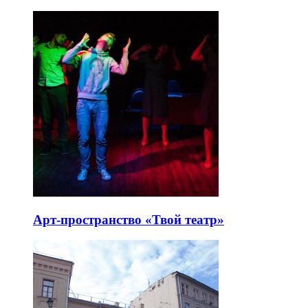
Арт-пространство «Твой театр»