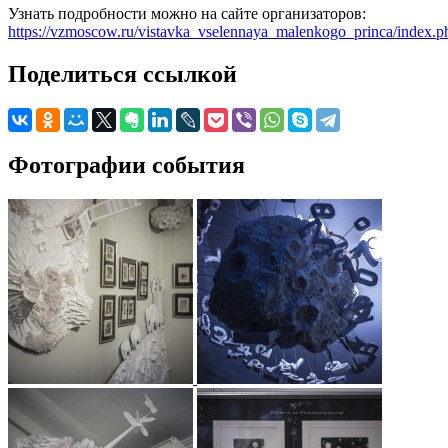
Узнать подробности можно на сайте организаторов:
https://vzmoscow.ru/vistavka_vselennaya_malenkogo_princa/index.p
Поделиться ссылкой
Фотографии события