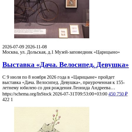
2026-07-09
2026-11-08
Москва, ул. Дольская, д.1
Музей-заповедник «Царицыно»
Выставка «Дача. Велосипед. Девушка»
С 9 июля по 8 ноября 2026 года в «Царицыне» пройдет
выставка «Дача. Велосипед. Девушка», приуроченная к 155-
летнему юбилею со дня рождения Леонида Андреева…
https://schema.org/InStock
2026-07-31T09:53:00+03:00
450
750
₽
422
1