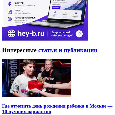
Интересные
статьи и публикации
Где отметить день рождения ребенка в Москве —
10 лучших вариантов