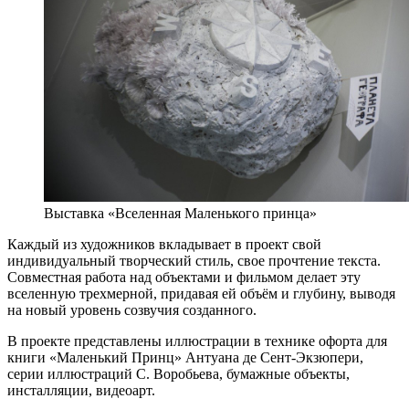
Выставка «Вселенная Маленького принца»
Каждый из художников вкладывает в проект свой
индивидуальный творческий стиль, свое прочтение текста.
Совместная работа над объектами и фильмом делает эту
вселенную трехмерной, придавая ей объём и глубину, выводя
на новый уровень созвучия созданного.
В проекте представлены иллюстрации в технике офорта для
книги «Маленький Принц» Антуана де Сент-Экзюпери,
серии иллюстраций С. Воробьева, бумажные объекты,
инсталляции, видеоарт.