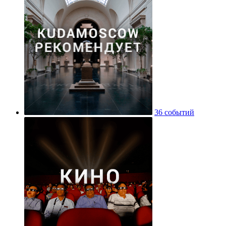
36 событий