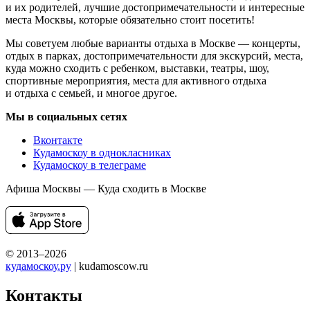
и их родителей, лучшие достопримечательности и интересные
места Москвы, которые обязательно стоит посетить!
Мы советуем любые варианты отдыха в Москве — концерты,
отдых в парках, достопримечательности для экскурсий, места,
куда можно сходить с ребенком, выставки, театры, шоу,
спортивные мероприятия, места для активного отдыха
и отдыха с семьей, и многое другое.
Мы в социальных сетях
Вконтакте
Кудамоскоу в однокласниках
Кудамоскоу в телеграме
Афиша Москвы — Куда сходить в Москве
© 2013–2026
кудамоскоу.ру
| kudamoscow.ru
Контакты