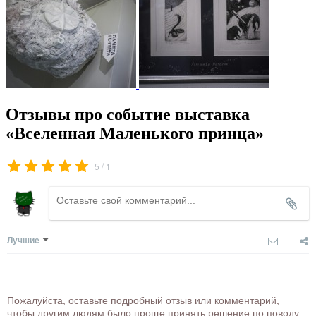
Отзывы про событие выставка
«Вселенная Маленького принца»
/
5
1
Лучшие
Пожалуйста, оставьте подробный отзыв или комментарий,
чтобы другим людям было проще принять решение по поводу