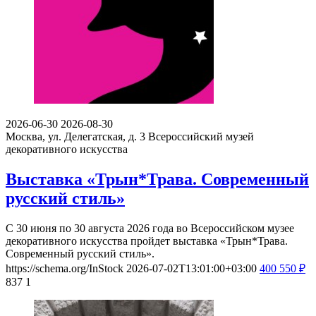
2026-06-30
2026-08-30
Москва, ул. Делегатская, д. 3
Всероссийский музей
декоративного искусства
Выставка «Трын*Трава. Современный
русский стиль»
С 30 июня по 30 августа 2026 года во Всероссийском музее
декоративного искусства пройдет выставка «Трын*Трава.
Современный русский стиль».
https://schema.org/InStock
2026-07-02T13:01:00+03:00
400
550
₽
837
1