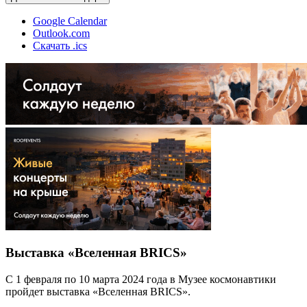
Google Calendar
Outlook.com
Скачать .ics
Выставка «Вселенная BRICS»
С 1 февраля по 10 марта 2024 года в Музее космонавтики
пройдет выставка «Вселенная BRICS».