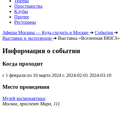
Театры
Пространства
Клубы
Прочее
Рестораны
Афиша Москвы — Куда сходить в Москве
➔
События
➔
Выставки и экспозиции
➔
Выставка «Вселенная BRICS»
Информация о событии
Когда проходит
с 1 февраля по 10 марта 2024 г.
2024-02-01
2024-03-10
Место проведения
Музей космонавтики
Москва, проспект Мира, 111