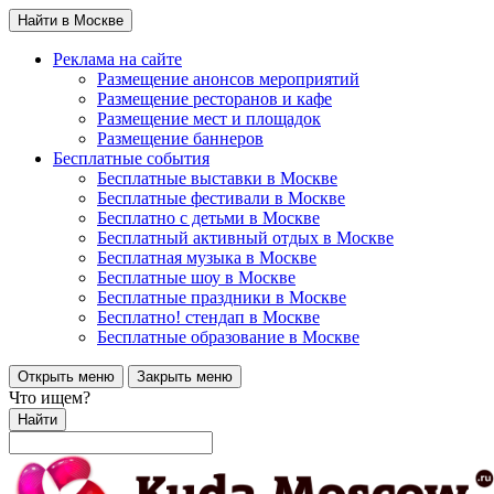
Найти в Москве
Реклама на сайте
Размещение анонсов мероприятий
Размещение ресторанов и кафе
Размещение мест и площадок
Размещение баннеров
Бесплатные события
Бесплатные выставки в Москве
Бесплатные фестивали в Москве
Бесплатно с детьми в Москве
Бесплатный активный отдых в Москве
Бесплатная музыка в Москве
Бесплатные шоу в Москве
Бесплатные праздники в Москве
Бесплатно! стендап в Москве
Бесплатные образование в Москве
Открыть меню
Закрыть меню
Что ищем?
Найти