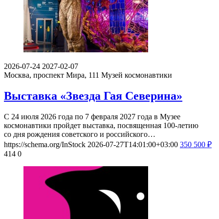
2026-07-24
2027-02-07
Москва, проспект Мира, 111
Музей космонавтики
Выставка «Звезда Гая Северина»
С 24 июля 2026 года по 7 февраля 2027 года в Музее
космонавтики пройдет выставка, посвященная 100-летию
со дня рождения советского и российского…
https://schema.org/InStock
2026-07-27T14:01:00+03:00
350
500
₽
414
0