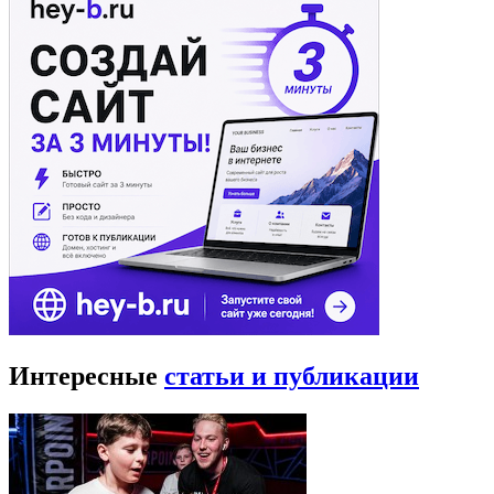
Интересные
статьи и публикации