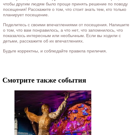
чтобы другим людям было проще принять решение по поводу
посещения! Расскажите о том, что стоит знать тем, кто только
планирует посещение.
Поделитесь с своими впечатлениями от посещения. Напишите
о том, что вам понравилось, а что нет, что запомнилось, что
показалось интересным или необычным. Если вы ходили с
детьми, расскажите об их впечатлениях.
Будьте корректны, и соблюдайте правила приличия.
Смотрите также события