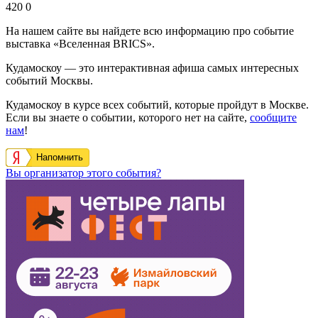
420
0
На нашем сайте вы найдете всю информацию про событие
выставка «Вселенная BRICS».
Кудамоскоу — это интерактивная афиша самых интересных
событий Москвы.
Кудамоскоу в курсе всех событий, которые пройдут в Москве.
Если вы знаете о событии, которого нет на сайте,
сообщите
нам
!
Напомнить
Вы организатор этого события?