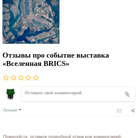
Отзывы про событие выставка
«Вселенная BRICS»
Лучшие
Пожалуйста, оставьте подробный отзыв или комментарий,