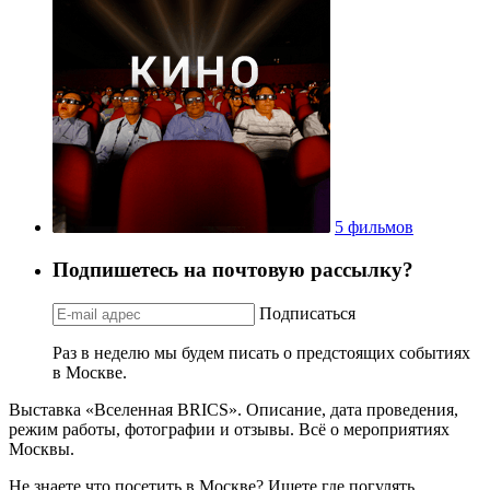
5 фильмов
Подпишетесь на почтовую рассылку?
Подписаться
Раз в неделю мы будем писать о предстоящих событиях
в Москве.
Выставка «Вселенная BRICS». Описание, дата проведения,
режим работы, фотографии и отзывы. Всё о мероприятиях
Москвы.
Не знаете что посетить в Москве? Ищете где погулять