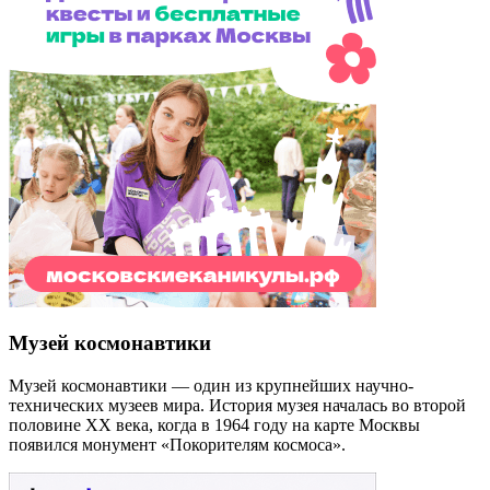
Музей космонавтики
Музей космонавтики — один из крупнейших научно-
технических музеев мира. История музея началась во второй
половине XX века, когда в 1964 году на карте Москвы
появился монумент «Покорителям космоса».