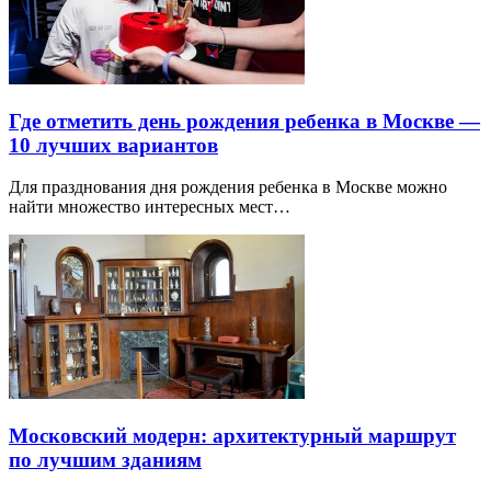
Где отметить день рождения ребенка в Москве —
10 лучших вариантов
Для празднования дня рождения ребенка в Москве можно
найти множество интересных мест…
Московский модерн: архитектурный маршрут
по лучшим зданиям