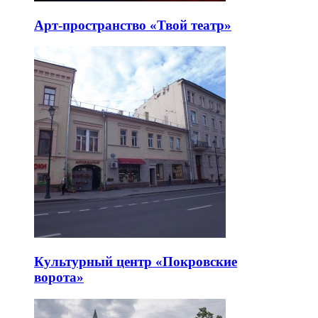
Арт-пространство «Твой театр»
Культурный центр «Покровские
ворота»