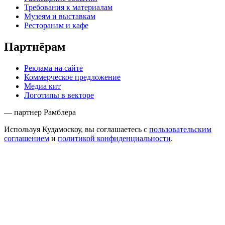
Требования к материалам
Музеям и выставкам
Ресторанам и кафе
Партнёрам
Реклама на сайте
Коммерческое предложение
Медиа кит
Логотипы в векторе
— партнер Рамблера
Используя Кудамоскоу, вы соглашаетесь с
пользовательским
соглашением
и
политикой конфиденциальности
.