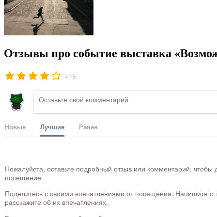
Отзывы про событие выставка «Возмож
/
4
5
Новые
Лучшие
Ранее
Пожалуйста, оставьте подробный отзыв или комментарий, чтобы д
посещение.
Поделитесь с своими впечатлениями от посещения. Напишите о то
расскажите об их впечатлениях.