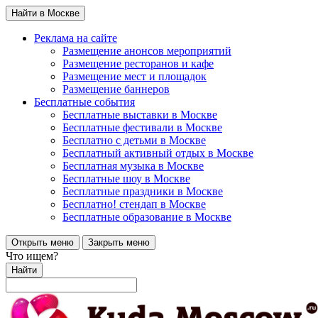
Найти в Москве
Реклама на сайте
Размещение анонсов мероприятий
Размещение ресторанов и кафе
Размещение мест и площадок
Размещение баннеров
Бесплатные события
Бесплатные выставки в Москве
Бесплатные фестивали в Москве
Бесплатно с детьми в Москве
Бесплатный активный отдых в Москве
Бесплатная музыка в Москве
Бесплатные шоу в Москве
Бесплатные праздники в Москве
Бесплатно! стендап в Москве
Бесплатные образование в Москве
Открыть меню
Закрыть меню
Что ищем?
Найти