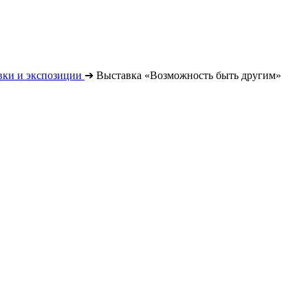
вки и экспозиции
➔
Выставка «Возможность быть другим»