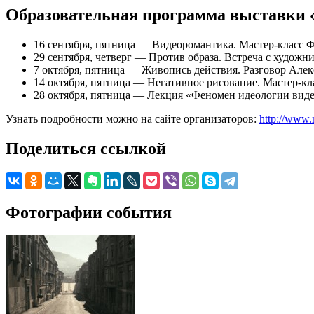
Образовательная программа выставки 
16 сентября, пятница — Видеоромантика. Мастер-класс 
29 сентября, четверг — Против образа. Встреча с худож
7 октября, пятница — Живопись действия. Разговор Але
14 октября, пятница — Негативное рисование. Мастер-кл
28 октября, пятница — Лекция «Феномен идеологии виде
Узнать подробности можно на сайте организаторов:
http://www.
Поделиться ссылкой
Фотографии события