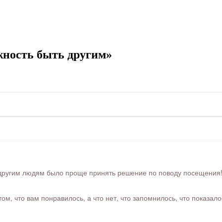
ность быть другим»
ругим людям было проще принять решение по поводу посещения! Ра
м, что вам понравилось, а что нет, что запомнилось, что показал