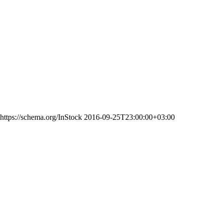
https://schema.org/InStock
2016-09-25T23:00:00+03:00