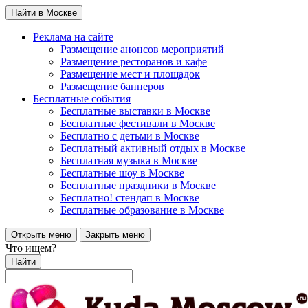
Найти в Москве
Реклама на сайте
Размещение анонсов мероприятий
Размещение ресторанов и кафе
Размещение мест и площадок
Размещение баннеров
Бесплатные события
Бесплатные выставки в Москве
Бесплатные фестивали в Москве
Бесплатно с детьми в Москве
Бесплатный активный отдых в Москве
Бесплатная музыка в Москве
Бесплатные шоу в Москве
Бесплатные праздники в Москве
Бесплатно! стендап в Москве
Бесплатные образование в Москве
Открыть меню
Закрыть меню
Что ищем?
Найти