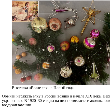
Выставка «Возле елки в Новый год»
Обычай наряжать елку в России возник в начале XIX века. Пе
украшениях. В 1920–30-е годы на них появилась символика со
воздухоплавания.