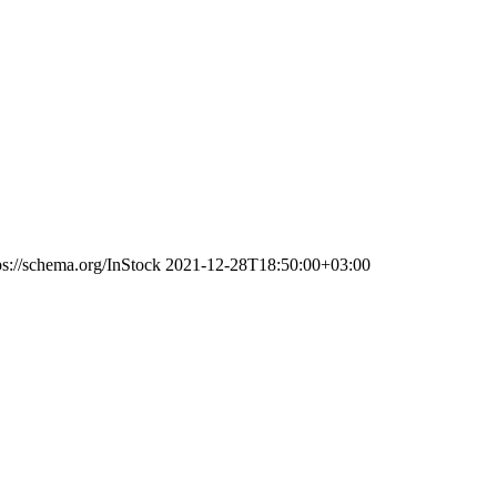
ps://schema.org/InStock
2021-12-28T18:50:00+03:00