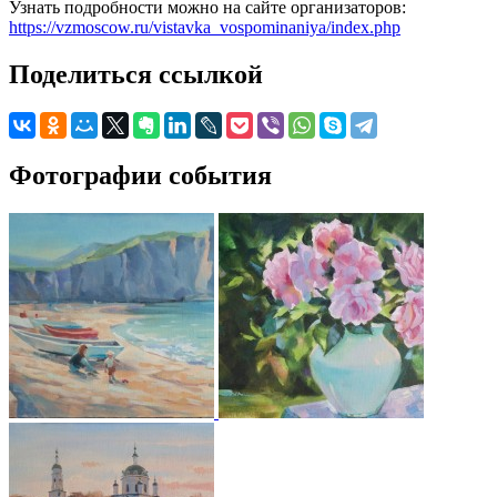
Узнать подробности можно на сайте организаторов:
https://vzmoscow.ru/vistavka_vospominaniya/index.php
Поделиться ссылкой
Фотографии события