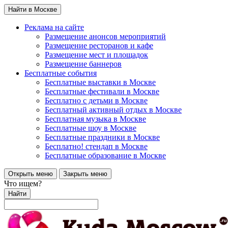
Найти в Москве
Реклама на сайте
Размещение анонсов мероприятий
Размещение ресторанов и кафе
Размещение мест и площадок
Размещение баннеров
Бесплатные события
Бесплатные выставки в Москве
Бесплатные фестивали в Москве
Бесплатно с детьми в Москве
Бесплатный активный отдых в Москве
Бесплатная музыка в Москве
Бесплатные шоу в Москве
Бесплатные праздники в Москве
Бесплатно! стендап в Москве
Бесплатные образование в Москве
Открыть меню
Закрыть меню
Что ищем?
Найти