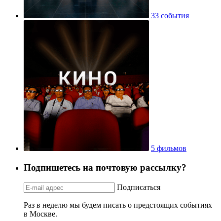
33 события
5 фильмов
Подпишетесь на почтовую рассылку?
Подписаться
Раз в неделю мы будем писать о предстоящих событиях
в Москве.