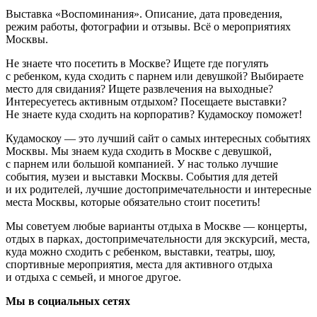
Выставка «Воспоминания». Описание, дата проведения,
режим работы, фотографии и отзывы. Всё о мероприятиях
Москвы.
Не знаете что посетить в Москве? Ищете где погулять
с ребенком, куда сходить с парнем или девушкой? Выбираете
место для свидания? Ищете развлечения на выходные?
Интересуетесь активным отдыхом? Посещаете выставки?
Не знаете куда сходить на корпоратив? Кудамоскоу поможет!
Кудамоскоу — это лучший сайт о самых интересных событиях
Москвы. Мы знаем куда сходить в Москве с девушкой,
с парнем или большой компанией. У нас только лучшие
события, музеи и выставки Москвы. События для детей
и их родителей, лучшие достопримечательности и интересные
места Москвы, которые обязательно стоит посетить!
Мы советуем любые варианты отдыха в Москве — концерты,
отдых в парках, достопримечательности для экскурсий, места,
куда можно сходить с ребенком, выставки, театры, шоу,
спортивные мероприятия, места для активного отдыха
и отдыха с семьей, и многое другое.
Мы в социальных сетях