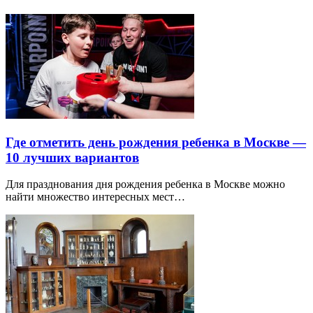
Где отметить день рождения ребенка в Москве —
10 лучших вариантов
Для празднования дня рождения ребенка в Москве можно
найти множество интересных мест…