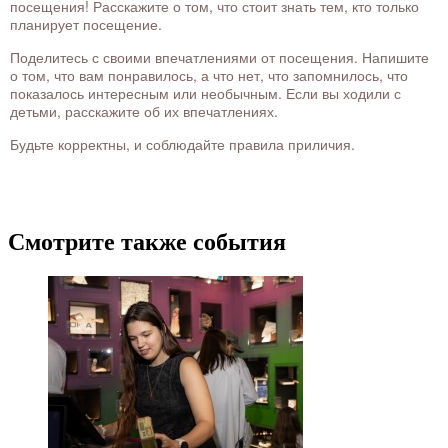
посещения! Расскажите о том, что стоит знать тем, кто только
планирует посещение.
Поделитесь с своими впечатлениями от посещения. Напишите
о том, что вам понравилось, а что нет, что запомнилось, что
показалось интересным или необычным. Если вы ходили с
детьми, расскажите об их впечатлениях.
Будьте корректны, и соблюдайте правила приличия.
Смотрите также события