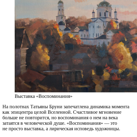
Выставка «Воспоминания»
На полотнах Татьяны Бруни запечатлена динамика момента
как эпицентра целой Вселенной. Счастливое мгновение
больше не повторится, но воспоминания о нем на века
затаятся в человеческой душе. «Воспоминания» — это
не просто выставка, а лирическая исповедь художницы.