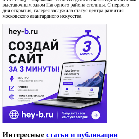
выставочным залом Нагорного района столицы. С первого
дня открытия, галерея заслужила статус центра развития
московского авангардного искусства.
Интересные
статьи и публикации