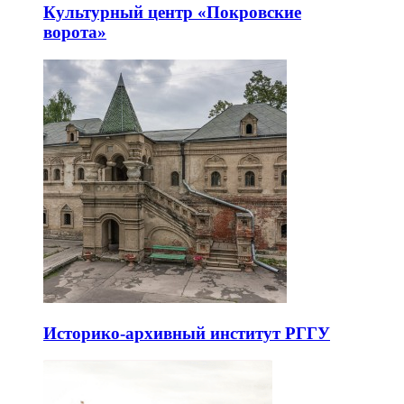
Культурный центр «Покровские
ворота»
Историко-архивный институт РГГУ