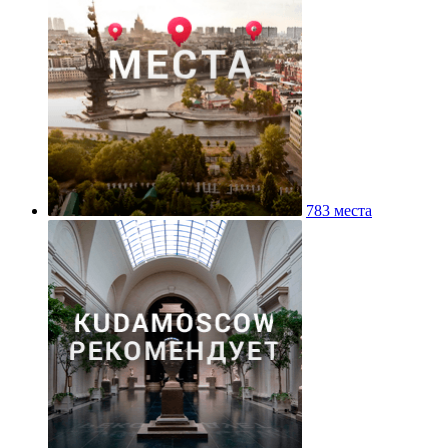
783 места