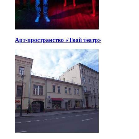
Арт-пространство «Твой театр»