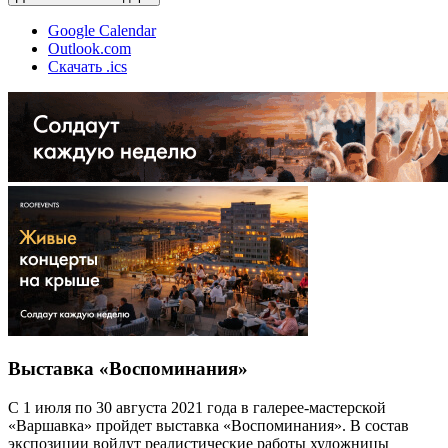
Google Calendar
Outlook.com
Скачать .ics
Выставка «Воспоминания»
С 1 июля по 30 августа 2021 года в галерее-мастерской
«Варшавка» пройдет выставка «Воспоминания». В состав
экспозиции войдут реалистические работы художницы