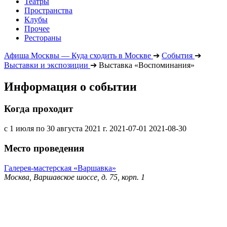
Театры
Пространства
Клубы
Прочее
Рестораны
Афиша Москвы — Куда сходить в Москве
➔
События
➔
Выставки и экспозиции
➔
Выставка «Воспоминания»
Информация о событии
Когда проходит
с 1 июля по 30 августа 2021 г.
2021-07-01
2021-08-30
Место проведения
Галерея-мастерская «Варшавка»
Москва, Варшавское шоссе, д. 75, корп. 1