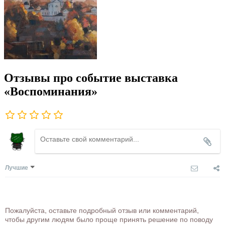
Отзывы про событие выставка
«Воспоминания»
Лучшие
Пожалуйста, оставьте подробный отзыв или комментарий,
чтобы другим людям было проще принять решение по поводу