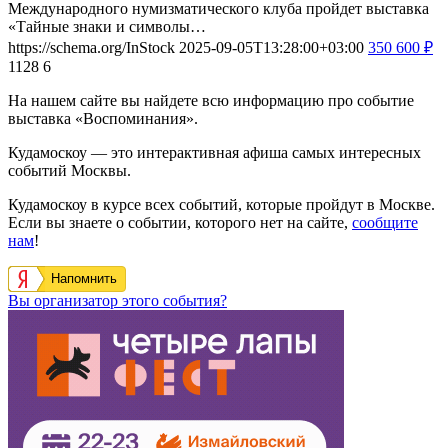
Международного нумизматического клуба пройдет выставка
«Тайные знаки и символы…
https://schema.org/InStock
2025-09-05T13:28:00+03:00
350
600
₽
1128
6
На нашем сайте вы найдете всю информацию про событие
выставка «Воспоминания».
Кудамоскоу — это интерактивная афиша самых интересных
событий Москвы.
Кудамоскоу в курсе всех событий, которые пройдут в Москве.
Если вы знаете о событии, которого нет на сайте,
сообщите
нам
!
Напомнить
Вы организатор этого события?