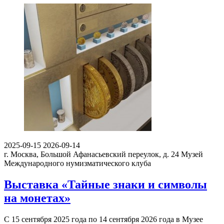
2025-09-15
2026-09-14
г. Москва, Большой Афанасьевский переулок, д. 24
Музей
Международного нумизматического клуба
Выставка «Тайные знаки и символы
на монетах»
С 15 сентября 2025 года по 14 сентября 2026 года в Музее