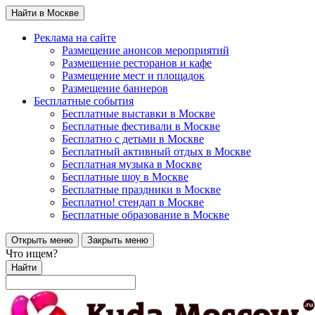
Найти в Москве
Реклама на сайте
Размещение анонсов мероприятий
Размещение ресторанов и кафе
Размещение мест и площадок
Размещение баннеров
Бесплатные события
Бесплатные выставки в Москве
Бесплатные фестивали в Москве
Бесплатно с детьми в Москве
Бесплатный активный отдых в Москве
Бесплатная музыка в Москве
Бесплатные шоу в Москве
Бесплатные праздники в Москве
Бесплатно! стендап в Москве
Бесплатные образование в Москве
Открыть меню
Закрыть меню
Что ищем?
Найти