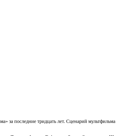
» за последние тридцать лет. Сценарий мультфильма