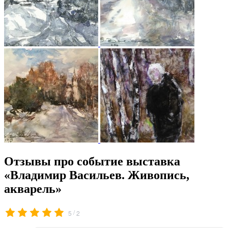
Отзывы про событие выставка
«Владимир Васильев. Живопись,
акварель»
/
5
2