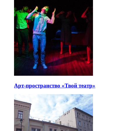
Арт-пространство «Твой театр»