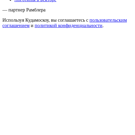
— партнер Рамблера
Используя Кудамоскоу, вы соглашаетесь с
пользовательским
соглашением
и
политикой конфиденциальности
.