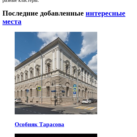
разные кластеры.
Последние добавленные
интересные
места
Особняк Тарасова