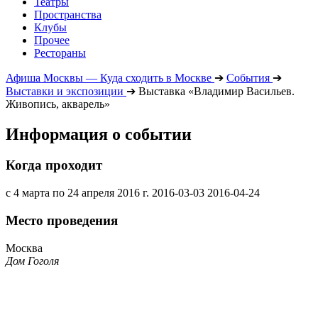
Театры
Пространства
Клубы
Прочее
Рестораны
Афиша Москвы — Куда сходить в Москве
➔
События
➔
Выставки и экспозиции
➔
Выставка «Владимир Васильев.
Живопись, акварель»
Информация о событии
Когда проходит
с 4 марта по 24 апреля 2016 г.
2016-03-03
2016-04-24
Место проведения
Москва
Дом Гоголя