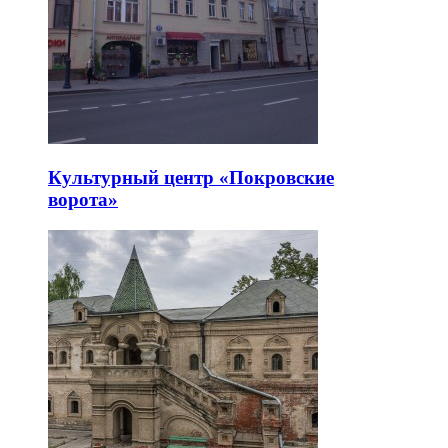
Культурный центр «Покровские
ворота»