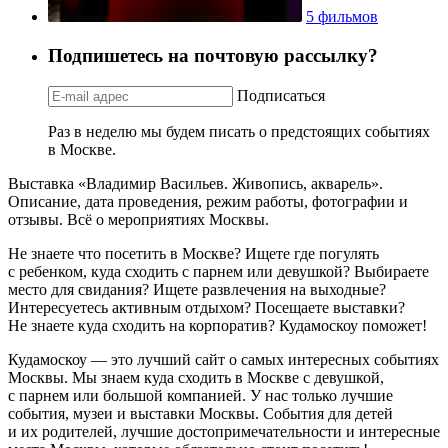
5 фильмов
Подпишетесь на почтовую рассылку?
Подписаться
Раз в неделю мы будем писать о предстоящих событиях
в Москве.
Выставка «Владимир Васильев. Живопись, акварель».
Описание, дата проведения, режим работы, фотографии и
отзывы. Всё о мероприятиях Москвы.
Не знаете что посетить в Москве? Ищете где погулять
с ребенком, куда сходить с парнем или девушкой? Выбираете
место для свидания? Ищете развлечения на выходные?
Интересуетесь активным отдыхом? Посещаете выставки?
Не знаете куда сходить на корпоратив? Кудамоскоу поможет!
Кудамоскоу — это лучший сайт о самых интересных событиях
Москвы. Мы знаем куда сходить в Москве с девушкой,
с парнем или большой компанией. У нас только лучшие
события, музеи и выставки Москвы. События для детей
и их родителей, лучшие достопримечательности и интересные