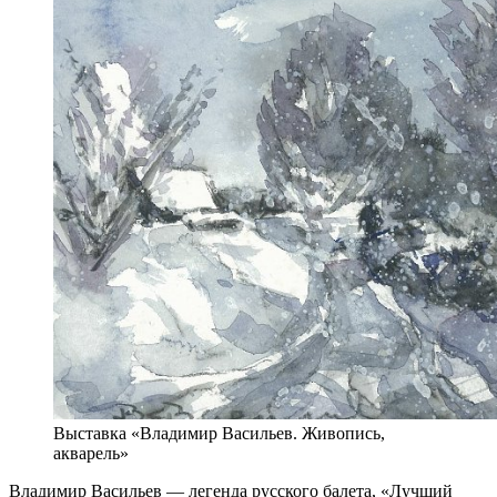
Выставка «Владимир Васильев. Живопись,
акварель»
Владимир Васильев — легенда русского балета, «Лучший