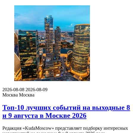
2026-08-08
2026-08-09
Москва
Москва
Топ-10 лучших событий на выходные 8
и 9 августа в Москве 2026
Редакция «KudaMoscow» представляет подборку интересных