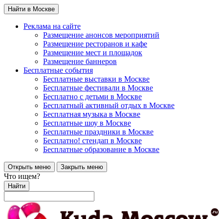
Найти в Москве
Реклама на сайте
Размещение анонсов мероприятий
Размещение ресторанов и кафе
Размещение мест и площадок
Размещение баннеров
Бесплатные события
Бесплатные выставки в Москве
Бесплатные фестивали в Москве
Бесплатно с детьми в Москве
Бесплатный активный отдых в Москве
Бесплатная музыка в Москве
Бесплатные шоу в Москве
Бесплатные праздники в Москве
Бесплатно! стендап в Москве
Бесплатные образование в Москве
Открыть меню
Закрыть меню
Что ищем?
Найти