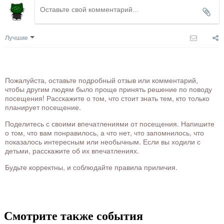
Лучшие
Пожалуйста, оставьте подробный отзыв или комментарий,
чтобы другим людям было проще принять решение по поводу
посещения! Расскажите о том, что стоит знать тем, кто только
планирует посещение.
Поделитесь с своими впечатлениями от посещения. Напишите
о том, что вам понравилось, а что нет, что запомнилось, что
показалось интересным или необычным. Если вы ходили с
детьми, расскажите об их впечатлениях.
Будьте корректны, и соблюдайте правила приличия.
Смотрите также события