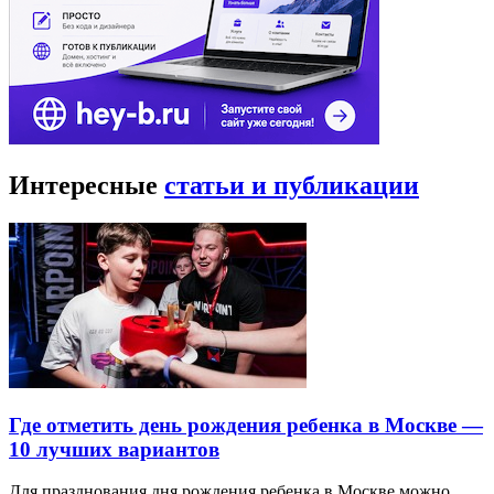
Интересные
статьи и публикации
Где отметить день рождения ребенка в Москве —
10 лучших вариантов
Для празднования дня рождения ребенка в Москве можно