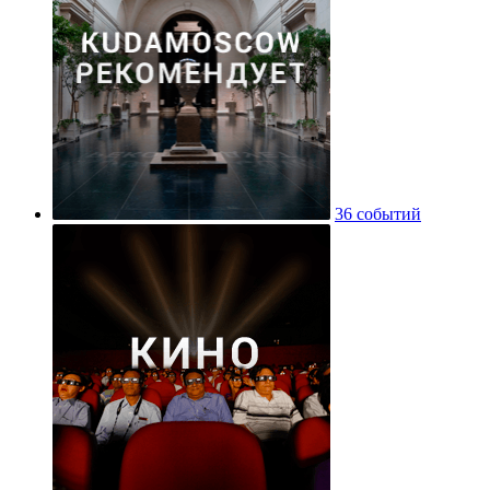
36 событий