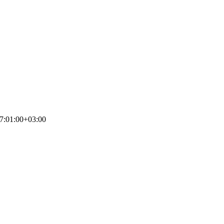
7:01:00+03:00