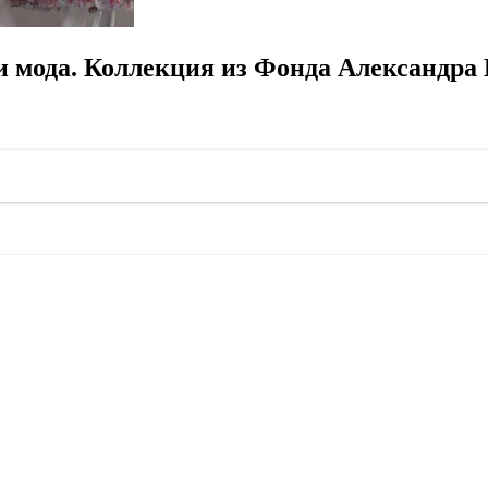
 мода. Коллекция из Фонда Александра