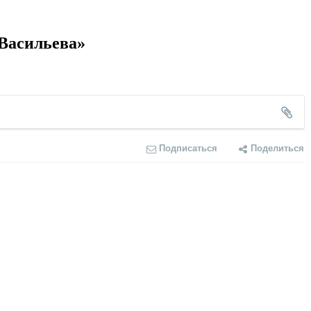
 Васильева»
Подписаться
Поделиться