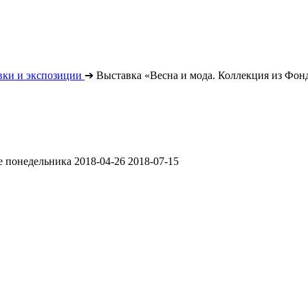
вки и экспозиции
➔
Выставка «Весна и мода. Коллекция из Фон
ме понедельника
2018-04-26
2018-07-15