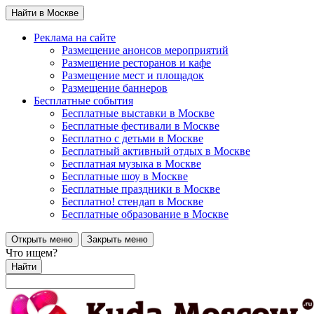
Найти в Москве
Реклама на сайте
Размещение анонсов мероприятий
Размещение ресторанов и кафе
Размещение мест и площадок
Размещение баннеров
Бесплатные события
Бесплатные выставки в Москве
Бесплатные фестивали в Москве
Бесплатно с детьми в Москве
Бесплатный активный отдых в Москве
Бесплатная музыка в Москве
Бесплатные шоу в Москве
Бесплатные праздники в Москве
Бесплатно! стендап в Москве
Бесплатные образование в Москве
Открыть меню
Закрыть меню
Что ищем?
Найти