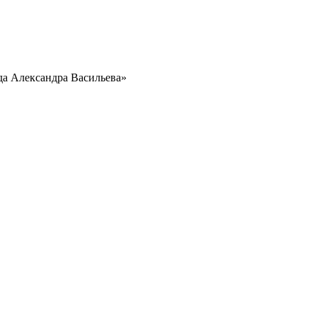
да Александра Васильева»