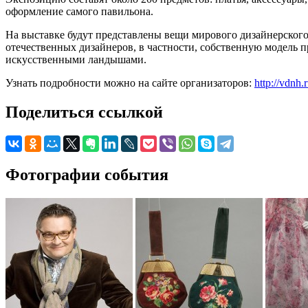
оформление самого павильона.
На выставке будут представлены вещи мирового дизайнерского
отечественных дизайнеров, в частности, собственную модель п
искусственными ландышами.
Узнать подробности можно на сайте организаторов:
http://vdnh
Поделиться ссылкой
Фотографии события