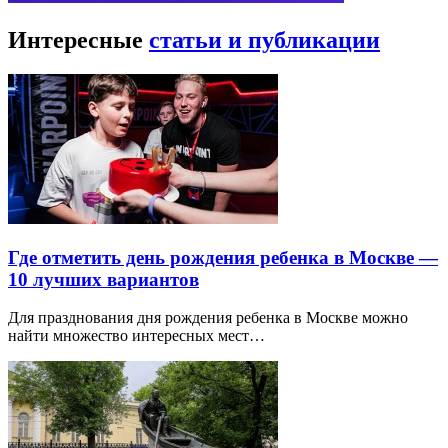
Интересные
статьи и публикации
Где отметить день рождения ребенка в Москве —
10 лучших вариантов
Для празднования дня рождения ребенка в Москве можно
найти множество интересных мест…