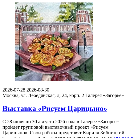
2026-07-28
2026-08-30
Москва, ул. Лебедянская, д. 24, корп. 2
Галерея «Загорье»
Выставка «Рисуем Царицыно»
С 28 июля по 30 августа 2026 года в Галерее «Загорье»
пройдет групповой выставочный проект «Рисуем
Царицыно». Свои работы представят Кирилл Зибницкий…