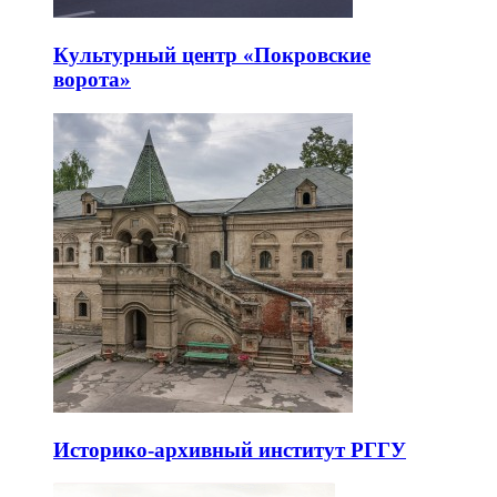
Культурный центр «Покровские
ворота»
Историко-архивный институт РГГУ