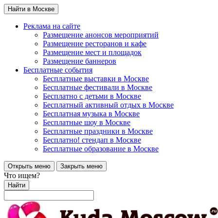
Найти в Москве
Реклама на сайте
Размещение анонсов мероприятий
Размещение ресторанов и кафе
Размещение мест и площадок
Размещение баннеров
Бесплатные события
Бесплатные выставки в Москве
Бесплатные фестивали в Москве
Бесплатно с детьми в Москве
Бесплатный активный отдых в Москве
Бесплатная музыка в Москве
Бесплатные шоу в Москве
Бесплатные праздники в Москве
Бесплатно! стендап в Москве
Бесплатные образование в Москве
Открыть меню
Закрыть меню
Что ищем?
Найти