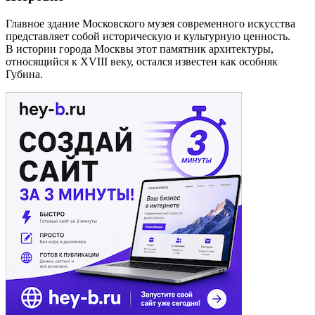
Главное здание Московского музея современного искусства
представляет собой историческую и культурную ценность.
В истории города Москвы этот памятник архитектуры,
относящийся к XVIII веку, остался известен как особняк
Губина.