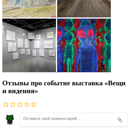
Отзывы про событие выставка «Вещи
и видения»