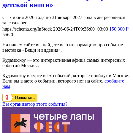
детской книги»
С 17 июня 2026 года по 31 января 2027 года в антресольном
зале галереи…
https://schema.org/InStock
2026-06-24T09:36:00+03:00
150
300
₽
556
0
На нашем сайте вы найдете всю информацию про событие
выставка «Вещи и видения».
Кудамоскоу — это интерактивная афиша самых интересных
событий Москвы.
Кудамоскоу в курсе всех событий, которые пройдут в Москве.
Если вы знаете о событии, которого нет на сайте,
сообщите
нам
!
Напомнить
Вы организатор этого события?