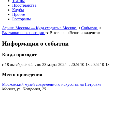
Театры
Пространства
Клубы
Прочее
Рестораны
Афиша Москвы — Куда сходить в Москве
➔
События
➔
Выставки и экспозиции
➔
Выставка «Вещи и видения»
Информация о событии
Когда проходит
с 18 октября 2024 г. по 23 марта 2025 г.
2024-10-18
2024-10-18
Место проведения
Московский музей современного искусства на Петровке
Москва, ул. Петровка, 25