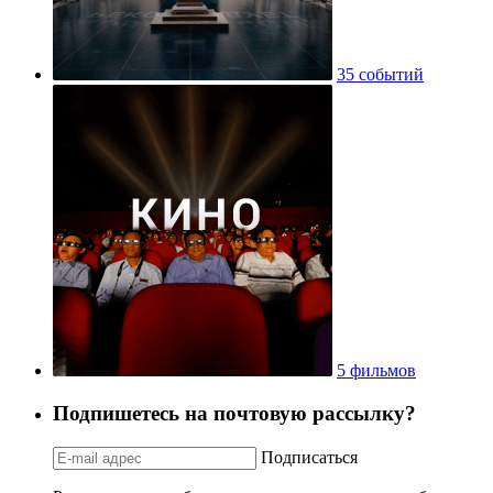
35 событий
5 фильмов
Подпишетесь на почтовую рассылку?
Подписаться