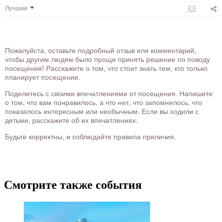
Лучшие
Пожалуйста, оставьте подробный отзыв или комментарий,
чтобы другим людям было проще принять решение по поводу
посещения! Расскажите о том, что стоит знать тем, кто только
планирует посещение.
Поделитесь с своими впечатлениями от посещения. Напишите
о том, что вам понравилось, а что нет, что запомнилось, что
показалось интересным или необычным. Если вы ходили с
детьми, расскажите об их впечатлениях.
Будьте корректны, и соблюдайте правила приличия.
Смотрите также события