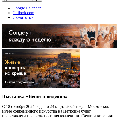
Google Calendar
Outlook.com
Скачать .ics
Выставка «Вещи и видения»
С 18 октября 2024 года по 23 марта 2025 года в Московском
музее современного искусства на Петровке будет
представлена новая экспозиция коллекции «Вещи и видения».