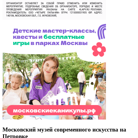
Московский музей современного искусства на
Петровке