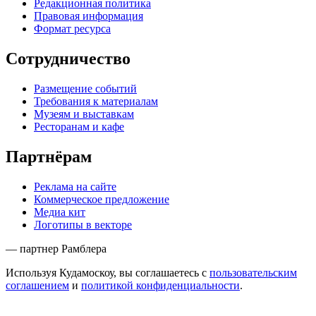
Редакционная политика
Правовая информация
Формат ресурса
Сотрудничество
Размещение событий
Требования к материалам
Музеям и выставкам
Ресторанам и кафе
Партнёрам
Реклама на сайте
Коммерческое предложение
Медиа кит
Логотипы в векторе
— партнер Рамблера
Используя Кудамоскоу, вы соглашаетесь с
пользовательским
соглашением
и
политикой конфиденциальности
.