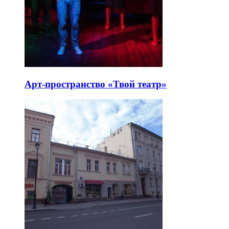
Арт-пространство «Твой театр»