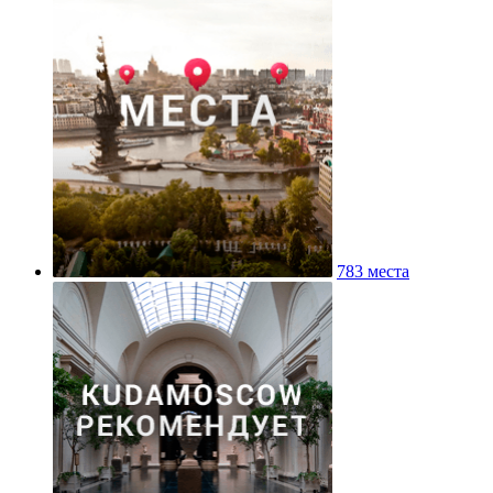
783 места