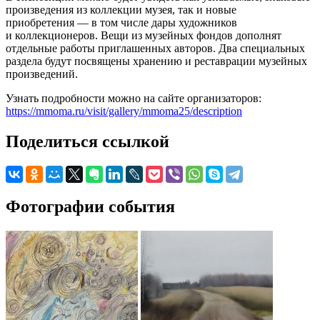
произведения из коллекции музея, так и новые
приобретения — в том числе дары художников
и коллекционеров. Вещи из музейных фондов дополнят
отдельные работы приглашенных авторов. Два специальных
раздела будут посвящены хранению и реставрации музейных
произведений.
Узнать подробности можно на сайте организаторов:
https://mmoma.ru/visit/gallery/mmoma25/description
Поделиться ссылкой
Фотографии события