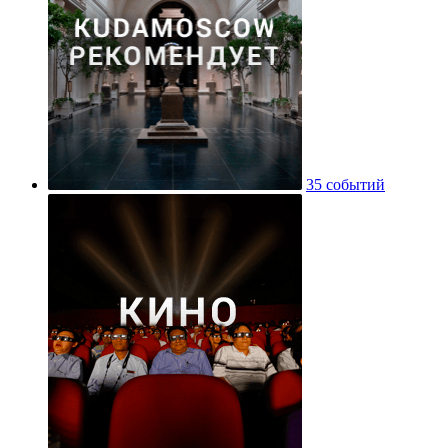
35 событий