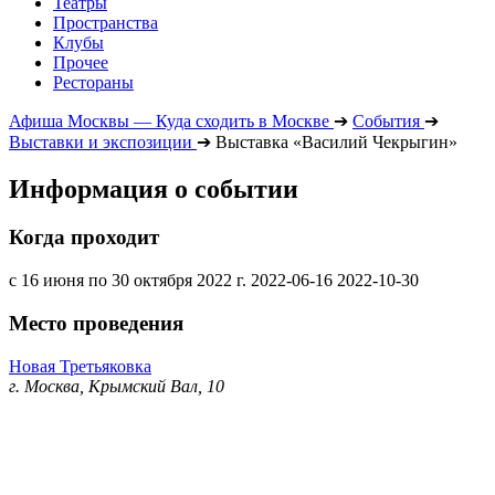
Театры
Пространства
Клубы
Прочее
Рестораны
Афиша Москвы — Куда сходить в Москве
➔
События
➔
Выставки и экспозиции
➔
Выставка «Василий Чекрыгин»
Информация о событии
Когда проходит
с 16 июня по 30 октября 2022 г.
2022-06-16
2022-10-30
Место проведения
Новая Третьяковка
г. Москва, Крымский Вал, 10