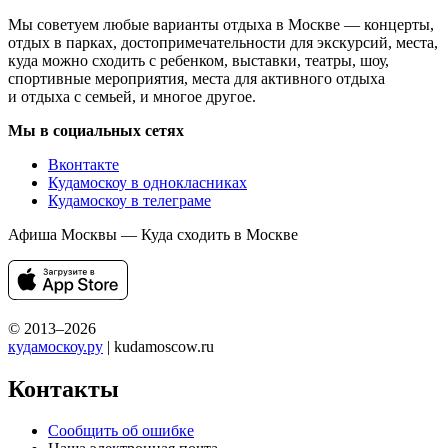
Мы советуем любые варианты отдыха в Москве — концерты,
отдых в парках, достопримечательности для экскурсий, места,
куда можно сходить с ребенком, выставки, театры, шоу,
спортивные мероприятия, места для активного отдыха
и отдыха с семьей, и многое другое.
Мы в социальных сетях
Вконтакте
Кудамоскоу в однокласниках
Кудамоскоу в телеграме
Афиша Москвы — Куда сходить в Москве
© 2013–2026
кудамоскоу.ру
| kudamoscow.ru
Контакты
Сообщить об ошибке