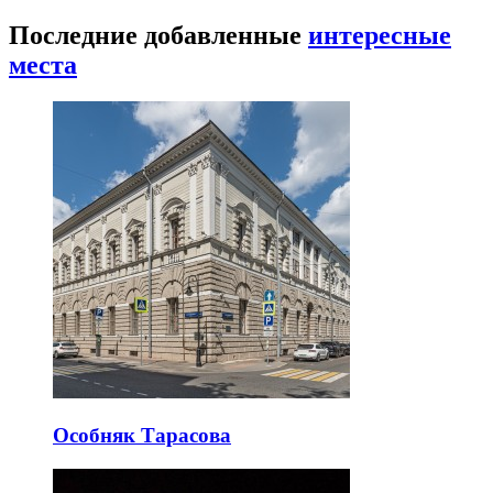
Последние добавленные
интересные
места
Особняк Тарасова