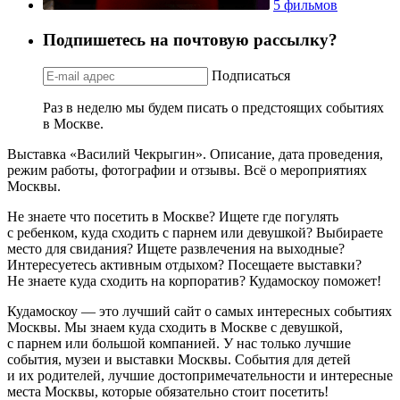
5 фильмов
Подпишетесь на почтовую рассылку?
Подписаться
Раз в неделю мы будем писать о предстоящих событиях
в Москве.
Выставка «Василий Чекрыгин». Описание, дата проведения,
режим работы, фотографии и отзывы. Всё о мероприятиях
Москвы.
Не знаете что посетить в Москве? Ищете где погулять
с ребенком, куда сходить с парнем или девушкой? Выбираете
место для свидания? Ищете развлечения на выходные?
Интересуетесь активным отдыхом? Посещаете выставки?
Не знаете куда сходить на корпоратив? Кудамоскоу поможет!
Кудамоскоу — это лучший сайт о самых интересных событиях
Москвы. Мы знаем куда сходить в Москве с девушкой,
с парнем или большой компанией. У нас только лучшие
события, музеи и выставки Москвы. События для детей
и их родителей, лучшие достопримечательности и интересные
места Москвы, которые обязательно стоит посетить!