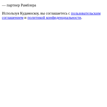
— партнер Рамблера
Используя Кудамоскоу, вы соглашаетесь с
пользовательским
соглашением
и
политикой конфиденциальности
.