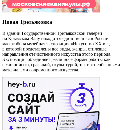
Новая Третьяковка
В здании Государственной Третьяковской галереи
на Крымском Валу находится единственная в России
масштабная музейная экспозиция «Искусство ХХ в.»,
в которой представлены все виды, жанры, стилевые
направления отечественного искусства этого периода.
Экспозиция объединяет различные формы работы как
с живописью, графикой, скульптурой, так и с необычными
материалами современного искусства.