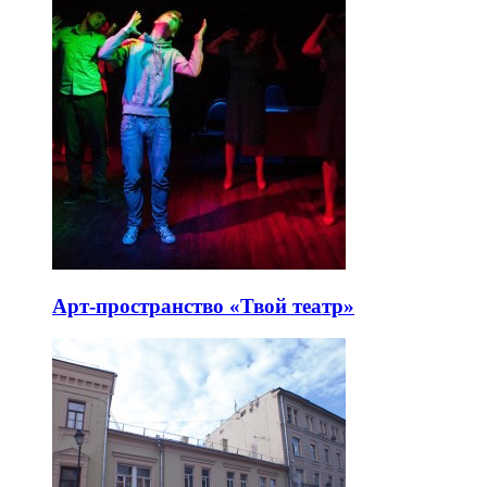
Арт-пространство «Твой театр»