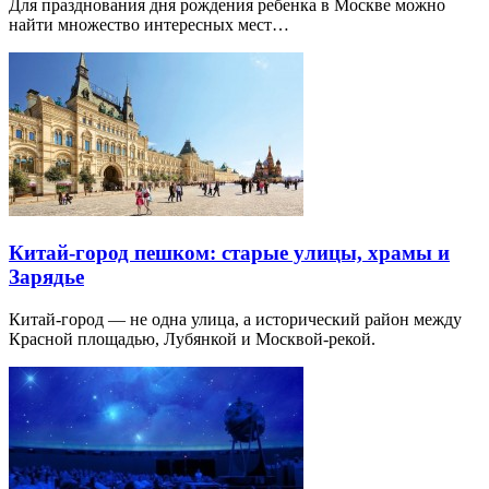
Для празднования дня рождения ребенка в Москве можно
найти множество интересных мест…
Китай-город пешком: старые улицы, храмы и
Зарядье
Китай-город — не одна улица, а исторический район между
Красной площадью, Лубянкой и Москвой-рекой.