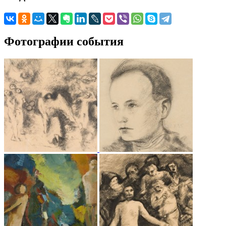
Фотографии события