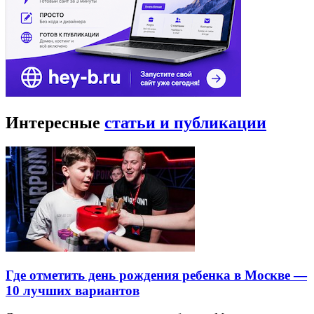
Интересные
статьи и публикации
Где отметить день рождения ребенка в Москве —
10 лучших вариантов