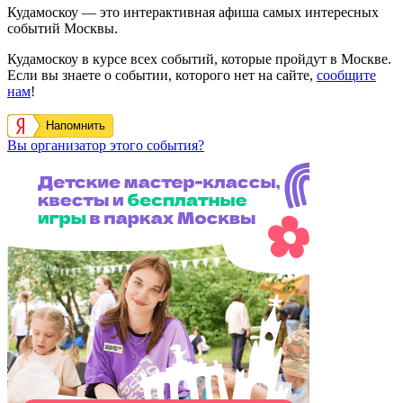
Кудамоскоу — это интерактивная афиша самых интересных
событий Москвы.
Кудамоскоу в курсе всех событий, которые пройдут в Москве.
Если вы знаете о событии, которого нет на сайте,
сообщите
нам
!
Напомнить
Вы организатор этого события?