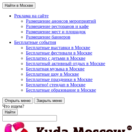
Найти в Москве
Реклама на сайте
Размещение анонсов мероприятий
Размещение ресторанов и кафе
Размещение мест и площадок
Размещение баннеров
Бесплатные события
Бесплатные выставки в Москве
Бесплатные фестивали в Москве
Бесплатно с детьми в Москве
Бесплатный активный отдых в Москве
Бесплатная музыка в Москве
Бесплатные шоу в Москве
Бесплатные праздники в Москве
Бесплатно! стендап в Москве
Бесплатные образование в Москве
Открыть меню
Закрыть меню
Что ищем?
Найти