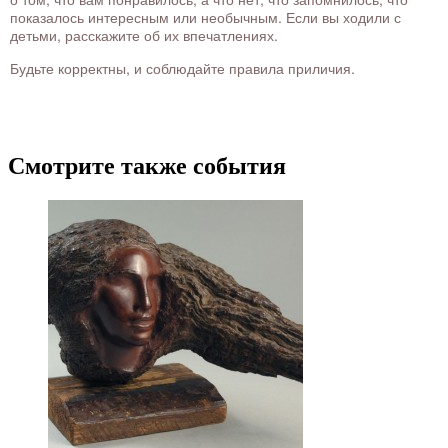
показалось интересным или необычным. Если вы ходили с
детьми, расскажите об их впечатлениях.
Будьте корректны, и соблюдайте правила приличия.
Смотрите также события