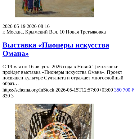
2026-05-19
2026-08-16
г. Москва, Крымский Вал, 10
Новая Третьяковка
Выставка «Пионеры искусства
Омана»
С 19 мая по 16 августа 2026 года в Новой Третьяковке
пройдет выставка «Пионеры искусства Омана». Проект
посвящен культуре Султаната и отражает многослойный
образ…
https://schema.org/InStock
2026-05-15T12:57:00+03:00
350
700
₽
839
3