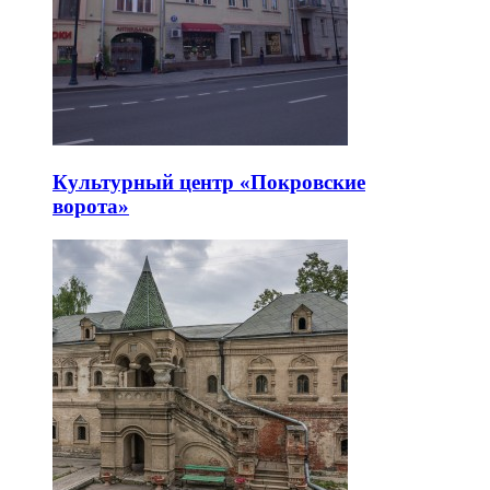
Культурный центр «Покровские
ворота»