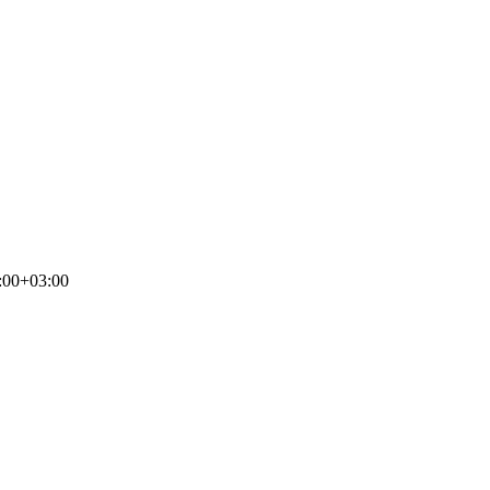
:00+03:00