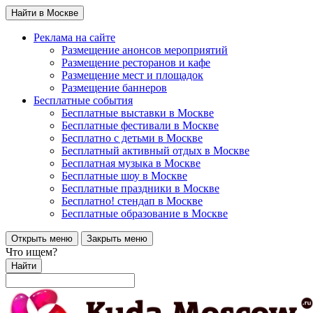
Найти в Москве
Реклама на сайте
Размещение анонсов мероприятий
Размещение ресторанов и кафе
Размещение мест и площадок
Размещение баннеров
Бесплатные события
Бесплатные выставки в Москве
Бесплатные фестивали в Москве
Бесплатно с детьми в Москве
Бесплатный активный отдых в Москве
Бесплатная музыка в Москве
Бесплатные шоу в Москве
Бесплатные праздники в Москве
Бесплатно! стендап в Москве
Бесплатные образование в Москве
Открыть меню
Закрыть меню
Что ищем?
Найти