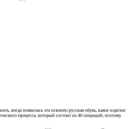
ть, когда появилась эта исконно русская обувь, какое изделие
ческого процесса, который состоит из 40 операций, поэтому