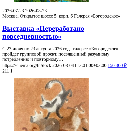
2026-07-23
2026-08-23
Москва, Открытое шоссе 5, корп. 6
Галерея «Богородское»
Выставка «Переработано
повседневностью»
С 23 июля по 23 августа 2026 года галерее «Богородское»
пройдет групповой проект, посвящённый разумному
потреблению и повторному…
https://schema.org/InStock
2026-08-04T13:01:00+03:00
150
300
₽
211
1