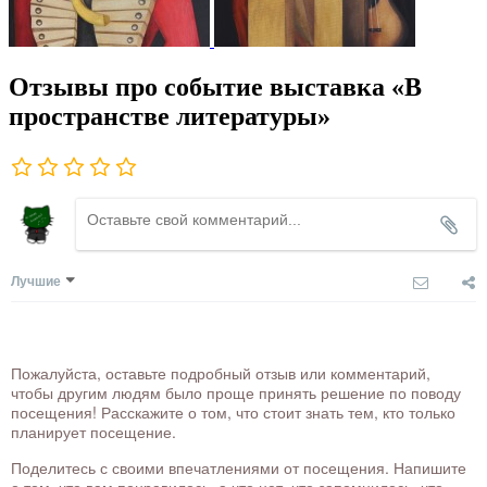
Отзывы про событие выставка «В
пространстве литературы»
Лучшие
Пожалуйста, оставьте подробный отзыв или комментарий,
чтобы другим людям было проще принять решение по поводу
посещения! Расскажите о том, что стоит знать тем, кто только
планирует посещение.
Поделитесь с своими впечатлениями от посещения. Напишите