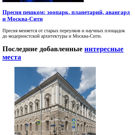
Пресня пешком: зоопарк, планетарий, авангард
и Москва-Сити
Пресня меняется от старых переулков и научных площадок
до модернистской архитектуры и Москва-Сити.
Последние добавленные
интересные
места