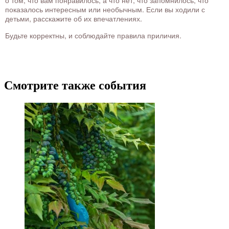
о том, что вам понравилось, а что нет, что запомнилось, что
показалось интересным или необычным. Если вы ходили с
детьми, расскажите об их впечатлениях.
Будьте корректны, и соблюдайте правила приличия.
Смотрите также события