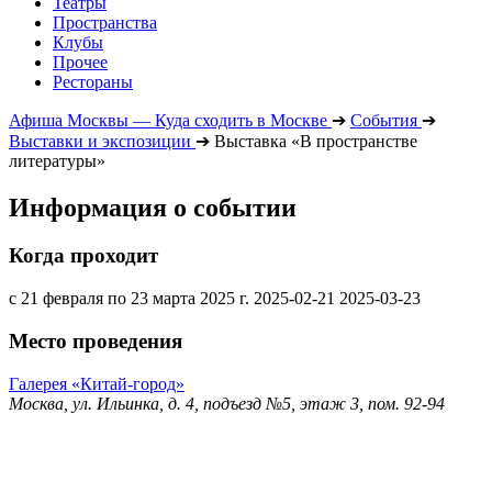
Театры
Пространства
Клубы
Прочее
Рестораны
Афиша Москвы — Куда сходить в Москве
➔
События
➔
Выставки и экспозиции
➔
Выставка «В пространстве
литературы»
Информация о событии
Когда проходит
с 21 февраля по 23 марта 2025 г.
2025-02-21
2025-03-23
Место проведения
Галерея «Китай-город»
Москва, ул. Ильинка, д. 4, подъезд №5, этаж 3, пом. 92-94