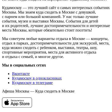
Кудамоскоу — это лучший сайт о самых интересных событиях
Москвы. Мы знаем куда сходить в Москве с девушкой,
с парнем или большой компанией. У нас только лучшие
события, музеи и выставки Москвы. События для детей
и их родителей, лучшие достопримечательности и интересные
места Москвы, которые обязательно стоит посетить!
Мы советуем любые варианты отдыха в Москве — концерты,
отдых в парках, достопримечательности для экскурсий, места,
куда можно сходить с ребенком, выставки, театры, шоу,
спортивные мероприятия, места для активного отдыха
и отдыха с семьей, и многое другое.
Мы в социальных сетях
Вконтакте
Кудамоскоу в однокласниках
Кудамоскоу в телеграме
Афиша Москвы — Куда сходить в Москве