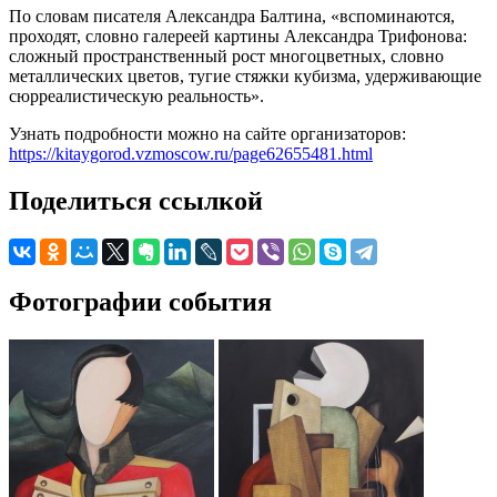
По словам писателя Александра Балтина, «вспоминаются,
проходят, словно галереей картины Александра Трифонова:
сложный пространственный рост многоцветных, словно
металлических цветов, тугие стяжки кубизма, удерживающие
сюрреалистическую реальность».
Узнать подробности можно на сайте организаторов:
https://kitaygorod.vzmoscow.ru/page62655481.html
Поделиться ссылкой
Фотографии события