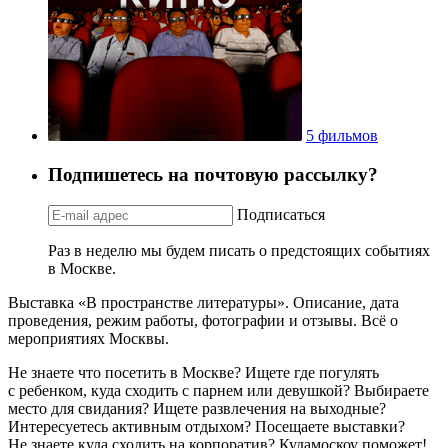
5 фильмов
Подпишетесь на почтовую рассылку?
Подписаться
Раз в неделю мы будем писать о предстоящих событиях
в Москве.
Выставка «В пространстве литературы». Описание, дата
проведения, режим работы, фотографии и отзывы. Всё о
мероприятиях Москвы.
Не знаете что посетить в Москве? Ищете где погулять
с ребенком, куда сходить с парнем или девушкой? Выбираете
место для свидания? Ищете развлечения на выходные?
Интересуетесь активным отдыхом? Посещаете выставки?
Не знаете куда сходить на корпоратив? Кудамоскоу поможет!