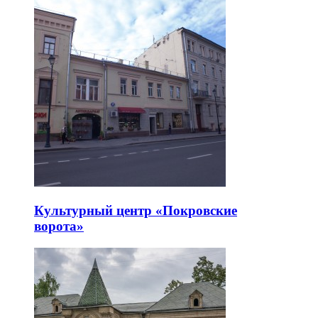
Культурный центр «Покровские
ворота»