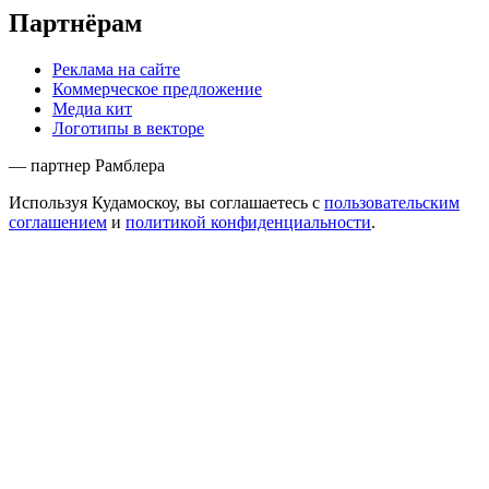
Партнёрам
Реклама на сайте
Коммерческое предложение
Медиа кит
Логотипы в векторе
— партнер Рамблера
Используя Кудамоскоу, вы соглашаетесь с
пользовательским
соглашением
и
политикой конфиденциальности
.