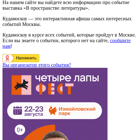
На нашем сайте вы найдете всю информацию про событие
выставка «В пространстве литературы».
Кудамоскоу — это интерактивная афиша самых интересных
событий Москвы.
Кудамоскоу в курсе всех событий, которые пройдут в Москве.
Если вы знаете о событии, которого нет на сайте,
сообщите
нам
!
Напомнить
Вы организатор этого события?