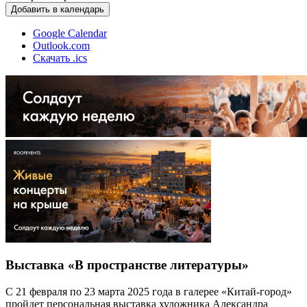
Добавить в календарь
Google Calendar
Outlook.com
Скачать .ics
Выставка «В пространстве литературы»
С 21 февраля по 23 марта 2025 года в галерее «Китай-город»
пройдет персональная выставка художника Александра