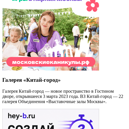
Галерея «Китай-город»
Галерея Китай-город — новое пространство в Гостином
дворе, открывшееся 3 марта 2023 года. ВЗ Китай-город — 22
галерея Объединения «Выставочные залы Москвы».