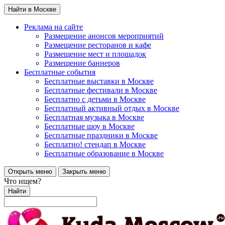
Найти в Москве
Реклама на сайте
Размещение анонсов мероприятий
Размещение ресторанов и кафе
Размещение мест и площадок
Размещение баннеров
Бесплатные события
Бесплатные выставки в Москве
Бесплатные фестивали в Москве
Бесплатно с детьми в Москве
Бесплатный активный отдых в Москве
Бесплатная музыка в Москве
Бесплатные шоу в Москве
Бесплатные праздники в Москве
Бесплатно! стендап в Москве
Бесплатные образование в Москве
Открыть меню
Закрыть меню
Что ищем?
Найти