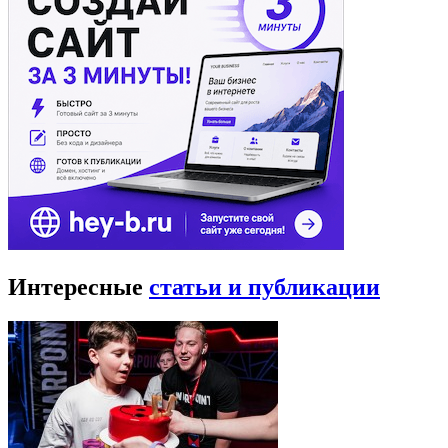
Интересные
статьи и публикации