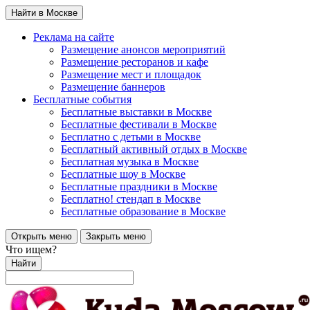
Найти в Москве
Реклама на сайте
Размещение анонсов мероприятий
Размещение ресторанов и кафе
Размещение мест и площадок
Размещение баннеров
Бесплатные события
Бесплатные выставки в Москве
Бесплатные фестивали в Москве
Бесплатно с детьми в Москве
Бесплатный активный отдых в Москве
Бесплатная музыка в Москве
Бесплатные шоу в Москве
Бесплатные праздники в Москве
Бесплатно! стендап в Москве
Бесплатные образование в Москве
Открыть меню
Закрыть меню
Что ищем?
Найти