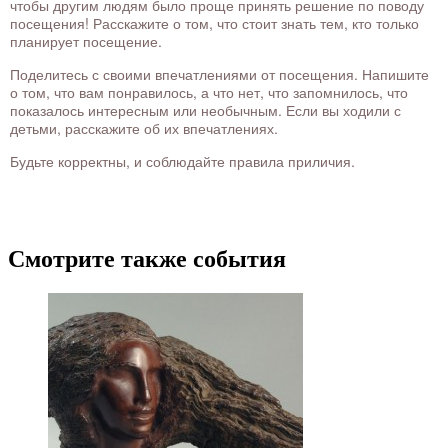
чтобы другим людям было проще принять решение по поводу
посещения! Расскажите о том, что стоит знать тем, кто только
планирует посещение.
Поделитесь с своими впечатлениями от посещения. Напишите
о том, что вам понравилось, а что нет, что запомнилось, что
показалось интересным или необычным. Если вы ходили с
детьми, расскажите об их впечатлениях.
Будьте корректны, и соблюдайте правила приличия.
Смотрите также события