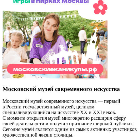
Московский музей современного искусства
Московский музей современного искусства — первый
в России государственный музей, целиком
специализирующийся на искусстве XX и XXI веков.
С момента открытия музей многократно расширил сферу
своей деятельности и получил признание широкой публики.
Сегодня музей является одним из самых активных участников
художественной жизни столицы.