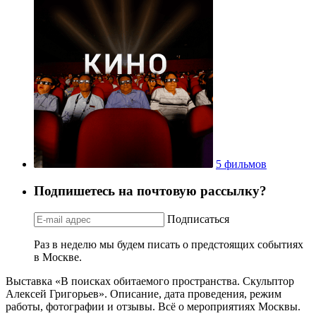
5 фильмов
Подпишетесь на почтовую рассылку?
Подписаться
Раз в неделю мы будем писать о предстоящих событиях
в Москве.
Выставка «В поисках обитаемого пространства. Скульптор
Алексей Григорьев». Описание, дата проведения, режим
работы, фотографии и отзывы. Всё о мероприятиях Москвы.