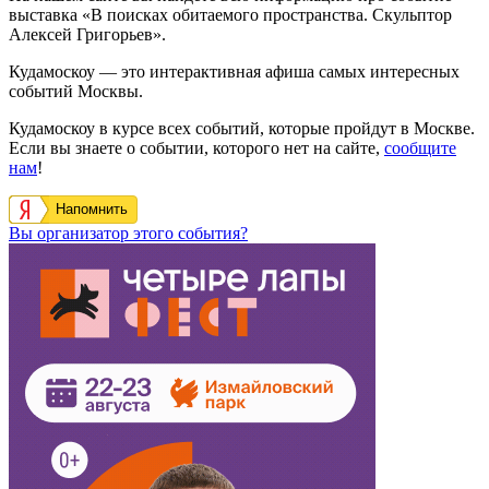
выставка «В поисках обитаемого пространства. Скульптор
Алексей Григорьев».
Кудамоскоу — это интерактивная афиша самых интересных
событий Москвы.
Кудамоскоу в курсе всех событий, которые пройдут в Москве.
Если вы знаете о событии, которого нет на сайте,
сообщите
нам
!
Напомнить
Вы организатор этого события?