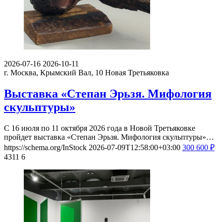
2026-07-16
2026-10-11
г. Москва, Крымский Вал, 10
Новая Третьяковка
Выставка «Степан Эрьзя. Мифология
скульптуры»
С 16 июля по 11 октября 2026 года в Новой Третьяковке
пройдет выставка «Степан Эрьзя. Мифология скульптуры»…
https://schema.org/InStock
2026-07-09T12:58:00+03:00
300
600
₽
4311
6