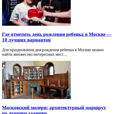
Где отметить день рождения ребенка в Москве —
10 лучших вариантов
Для празднования дня рождения ребенка в Москве можно
найти множество интересных мест…
Московский модерн: архитектурный маршрут
по лучшим зданиям