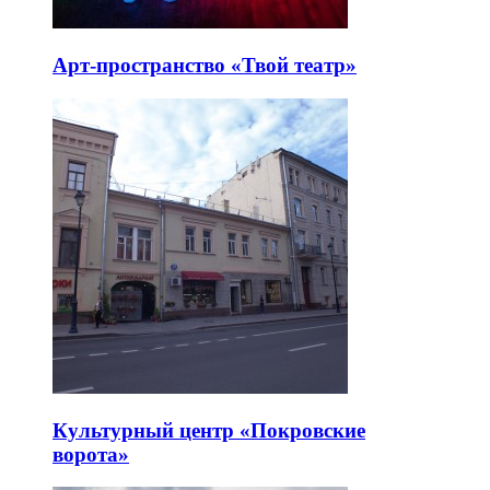
Арт-пространство «Твой театр»
Культурный центр «Покровские
ворота»