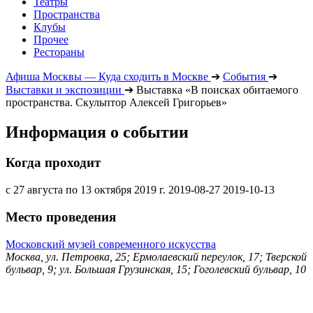
Театры
Пространства
Клубы
Прочее
Рестораны
Афиша Москвы — Куда сходить в Москве
➔
События
➔
Выставки и экспозиции
➔
Выставка «В поисках обитаемого
пространства. Скульптор Алексей Григорьев»
Информация о событии
Когда проходит
с 27 августа по 13 октября 2019 г.
2019-08-27
2019-10-13
Место проведения
Московский музей современного искусства
Москва, ул. Петровка, 25; Ермолаевский переулок, 17; Тверской
бульвар, 9; ул. Большая Грузинская, 15; Гоголевский бульвар, 10