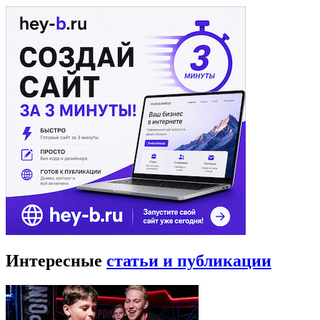
Интересные
статьи и публикации