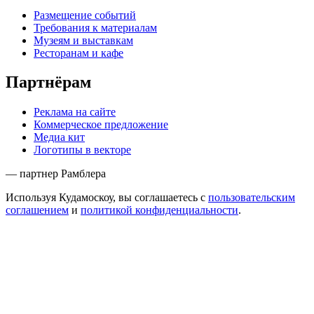
Размещение событий
Требования к материалам
Музеям и выставкам
Ресторанам и кафе
Партнёрам
Реклама на сайте
Коммерческое предложение
Медиа кит
Логотипы в векторе
— партнер Рамблера
Используя Кудамоскоу, вы соглашаетесь с
пользовательским
соглашением
и
политикой конфиденциальности
.