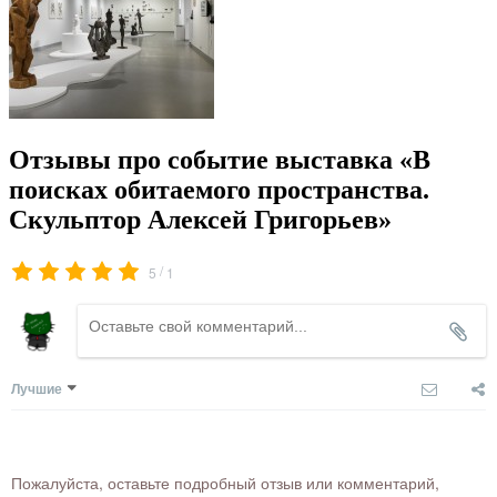
Отзывы про событие выставка «В
поисках обитаемого пространства.
Скульптор Алексей Григорьев»
/
5
1
Лучшие
Пожалуйста, оставьте подробный отзыв или комментарий,