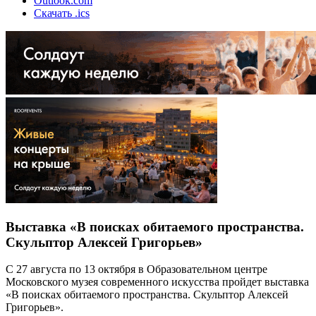
Outlook.com
Скачать .ics
Выставка «В поисках обитаемого пространства.
Скульптор Алексей Григорьев»
C 27 августа по 13 октября в Образовательном центре
Московского музея современного искусства пройдет выставка
«В поисках обитаемого пространства. Скульптор Алексей
Григорьев».