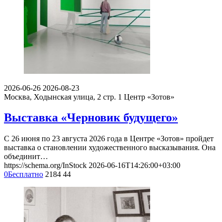
2026-06-26
2026-08-23
Москва, Ходынская улица, 2 стр. 1
Центр «Зотов»
Выставка «Черновик будущего»
С 26 июня по 23 августа 2026 года в Центре «Зотов» пройдет
выставка о становлении художественного высказывания. Она
объединит…
https://schema.org/InStock
2026-06-16T14:26:00+03:00
0
Бесплатно
2184
44