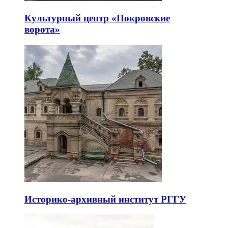
Культурный центр «Покровские
ворота»
Историко-архивный институт РГГУ