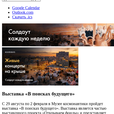
Google Calendar
Outlook.com
Скачать .ics
Выставка «В поисках будущего»
С 29 августа по 2 февраля в Музее космонавтики пройдет
выставка «В поисках будущего». Выставка является частью
выставочного проекта «Открываем фонды» и представляет