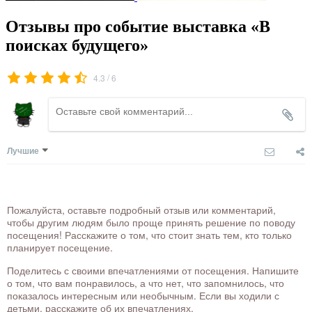
Отзывы про событие выставка «В
поисках будущего»
/
4.3
6
Лучшие
Пожалуйста, оставьте подробный отзыв или комментарий,
чтобы другим людям было проще принять решение по поводу
посещения! Расскажите о том, что стоит знать тем, кто только
планирует посещение.
Поделитесь с своими впечатлениями от посещения. Напишите
о том, что вам понравилось, а что нет, что запомнилось, что
показалось интересным или необычным. Если вы ходили с
детьми, расскажите об их впечатлениях.