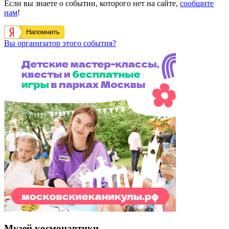
Если вы знаете о событии, которого нет на сайте,
сообщите
нам
!
Напомнить
Вы организатор этого события?
Музей космонавтики