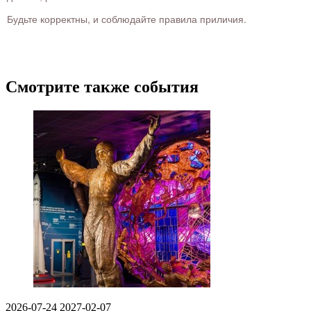
Будьте корректны, и соблюдайте правила приличия.
Смотрите также события
2026-07-24
2027-02-07