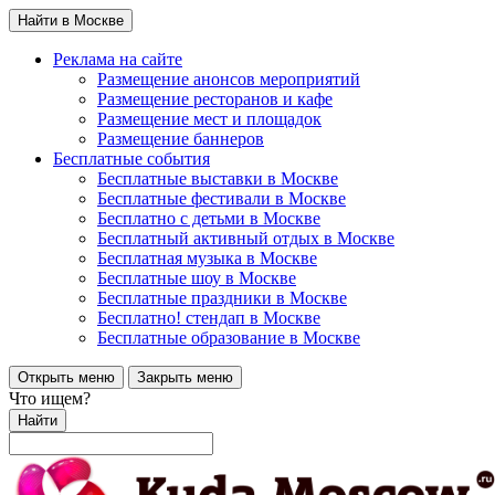
Найти в Москве
Реклама на сайте
Размещение анонсов мероприятий
Размещение ресторанов и кафе
Размещение мест и площадок
Размещение баннеров
Бесплатные события
Бесплатные выставки в Москве
Бесплатные фестивали в Москве
Бесплатно с детьми в Москве
Бесплатный активный отдых в Москве
Бесплатная музыка в Москве
Бесплатные шоу в Москве
Бесплатные праздники в Москве
Бесплатно! стендап в Москве
Бесплатные образование в Москве
Открыть меню
Закрыть меню
Что ищем?
Найти