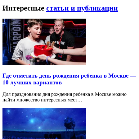
Интересные
статьи и публикации
Где отметить день рождения ребенка в Москве —
10 лучших вариантов
Для празднования дня рождения ребенка в Москве можно
найти множество интересных мест…