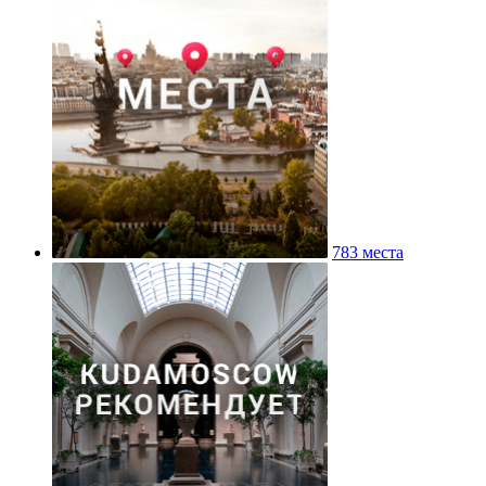
783 места