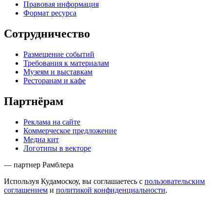
Правовая информация
Формат ресурса
Сотрудничество
Размещение событий
Требования к материалам
Музеям и выставкам
Ресторанам и кафе
Партнёрам
Реклама на сайте
Коммерческое предложение
Медиа кит
Логотипы в векторе
— партнер Рамблера
Используя Кудамоскоу, вы соглашаетесь с
пользовательским
соглашением
и
политикой конфиденциальности
.