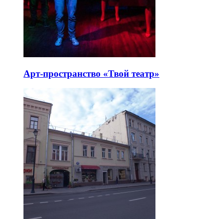
Арт-пространство «Твой театр»