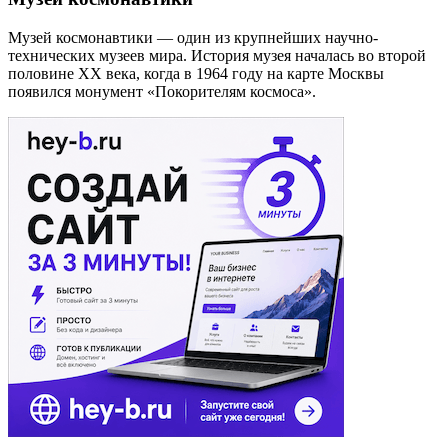
Музей космонавтики — один из крупнейших научно-
технических музеев мира. История музея началась во второй
половине XX века, когда в 1964 году на карте Москвы
появился монумент «Покорителям космоса».