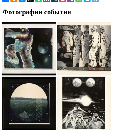
Фотографии события