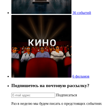
36 событий
6 фильмов
Подпишетесь на почтовую рассылку?
Подписаться
Раз в неделю мы будем писать о предстоящих событиях