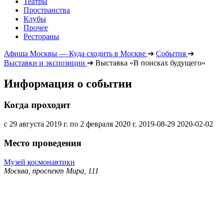
Театры
Пространства
Клубы
Прочее
Рестораны
Афиша Москвы — Куда сходить в Москве
➔
События
➔
Выставки и экспозиции
➔
Выставка «В поисках будущего»
Информация о событии
Когда проходит
с 29 августа 2019 г. по 2 февраля 2020 г.
2019-08-29
2020-02-02
Место проведения
Музей космонавтики
Москва, проспект Мира, 111