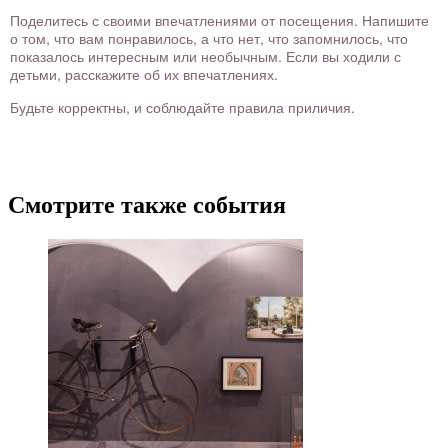
Поделитесь с своими впечатлениями от посещения. Напишите
о том, что вам понравилось, а что нет, что запомнилось, что
показалось интересным или необычным. Если вы ходили с
детьми, расскажите об их впечатлениях.
Будьте корректны, и соблюдайте правила приличия.
Смотрите также события