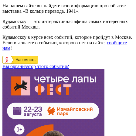
На нашем сайте вы найдете всю информацию про событие
выставка «В кольце перевода. 1941».
Кудамоскоу — это интерактивная афиша самых интересных
событий Москвы.
Кудамоскоу в курсе всех событий, которые пройдут в Москве.
Если вы знаете о событии, которого нет на сайте,
сообщите
нам
!
Напомнить
Вы организатор этого события?