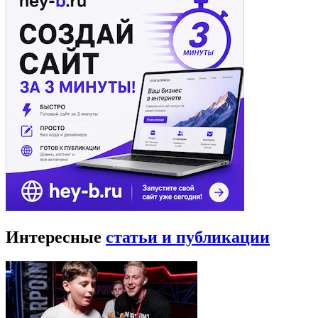
Интересные
статьи и публикации