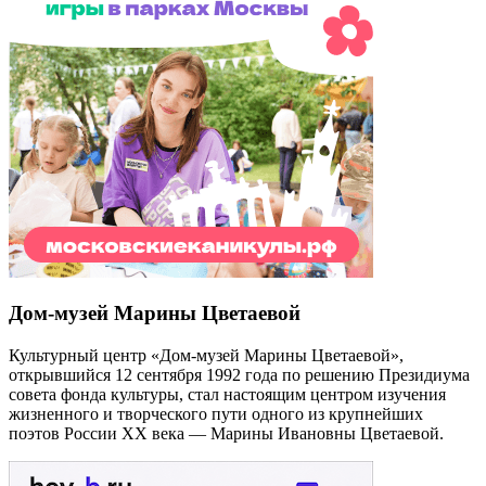
Дом-музей Марины Цветаевой
Культурный центр «Дом-музей Марины Цветаевой»,
открывшийся 12 сентября 1992 года по решению Президиума
совета фонда культуры, стал настоящим центром изучения
жизненного и творческого пути одного из крупнейших
поэтов России XX века — Марины Ивановны Цветаевой.