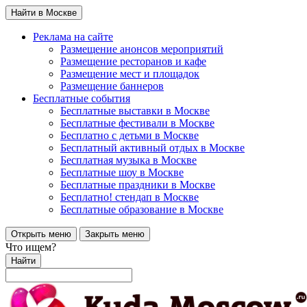
Найти в Москве
Реклама на сайте
Размещение анонсов мероприятий
Размещение ресторанов и кафе
Размещение мест и площадок
Размещение баннеров
Бесплатные события
Бесплатные выставки в Москве
Бесплатные фестивали в Москве
Бесплатно с детьми в Москве
Бесплатный активный отдых в Москве
Бесплатная музыка в Москве
Бесплатные шоу в Москве
Бесплатные праздники в Москве
Бесплатно! стендап в Москве
Бесплатные образование в Москве
Открыть меню
Закрыть меню
Что ищем?
Найти