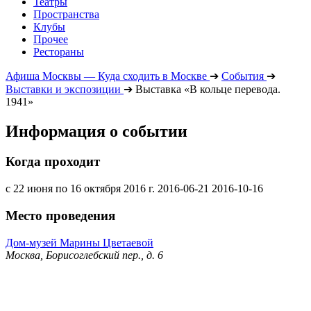
Театры
Пространства
Клубы
Прочее
Рестораны
Афиша Москвы — Куда сходить в Москве
➔
События
➔
Выставки и экспозиции
➔
Выставка «В кольце перевода.
1941»
Информация о событии
Когда проходит
с 22 июня по 16 октября 2016 г.
2016-06-21
2016-10-16
Место проведения
Дом-музей Марины Цветаевой
Москва, Борисоглебский пер., д. 6