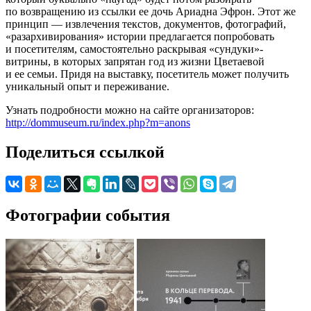
по возвращению из ссылки ее дочь Ариадна Эфрон. Этот же
принцип — извлечения текстов, документов, фотографий,
«разархивирования» истории предлагается попробовать
и посетителям, самостоятельно раскрывая «сундуки»-
витрины, в которых запрятан год из жизни Цветаевой
и ее семьи. Придя на выставку, посетитель может получить
уникальный опыт и переживание.
Узнать подробности можно на сайте организаторов:
http://dommuseum.ru/index.php?m=anons
Поделиться ссылкой
Фотографии события