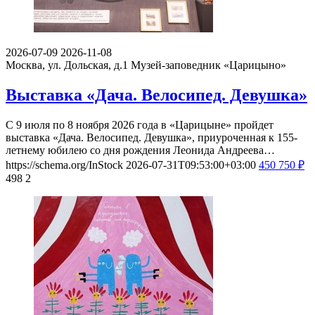
2026-07-09
2026-11-08
Москва, ул. Дольская, д.1
Музей-заповедник «Царицыно»
Выставка «Дача. Велосипед. Девушка»
С 9 июля по 8 ноября 2026 года в «Царицыне» пройдет
выставка «Дача. Велосипед. Девушка», приуроченная к 155-
летнему юбилею со дня рождения Леонида Андреева…
https://schema.org/InStock
2026-07-31T09:53:00+03:00
450
750
₽
498
2