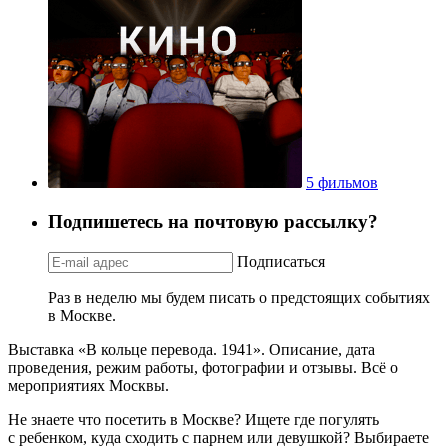
5 фильмов
Подпишетесь на почтовую рассылку?
Подписаться
Раз в неделю мы будем писать о предстоящих событиях
в Москве.
Выставка «В кольце перевода. 1941». Описание, дата
проведения, режим работы, фотографии и отзывы. Всё о
мероприятиях Москвы.
Не знаете что посетить в Москве? Ищете где погулять
с ребенком, куда сходить с парнем или девушкой? Выбираете