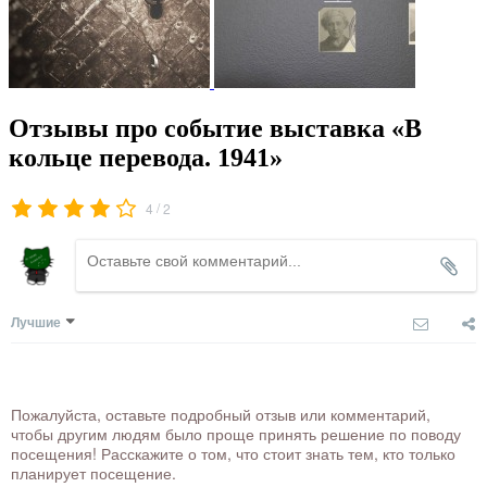
Отзывы про событие выставка «В
кольце перевода. 1941»
/
4
2
Лучшие
Пожалуйста, оставьте подробный отзыв или комментарий,
чтобы другим людям было проще принять решение по поводу
посещения! Расскажите о том, что стоит знать тем, кто только
планирует посещение.