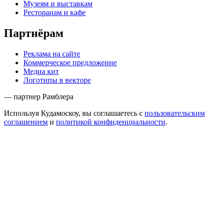
Музеям и выставкам
Ресторанам и кафе
Партнёрам
Реклама на сайте
Коммерческое предложение
Медиа кит
Логотипы в векторе
— партнер Рамблера
Используя Кудамоскоу, вы соглашаетесь с
пользовательским
соглашением
и
политикой конфиденциальности
.