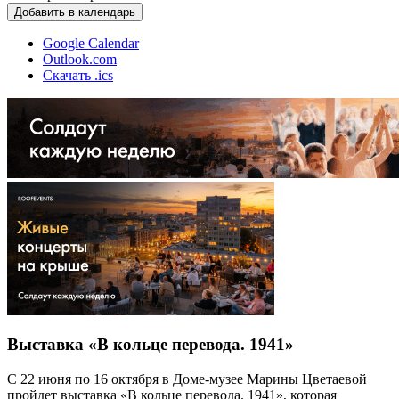
Добавить в календарь
Google Calendar
Outlook.com
Скачать .ics
Выставка «В кольце перевода. 1941»
С 22 июня по 16 октября в Доме-музее Марины Цветаевой
пройдет выставка «В кольце перевода. 1941», которая