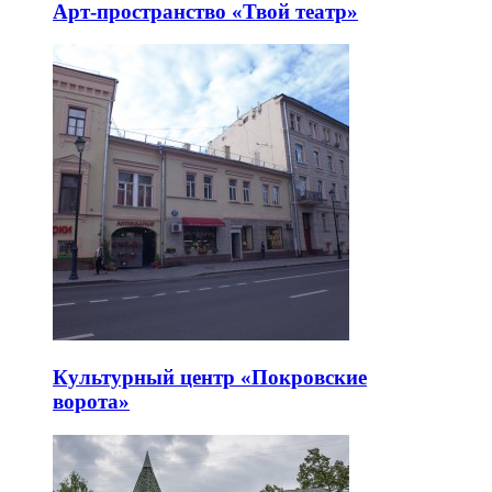
Арт-пространство «Твой театр»
Культурный центр «Покровские
ворота»