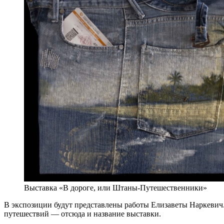
Выставка «В дороге, или Штаны-Путешественники»
В экспозиции будут представлены работы Елизаветы Наркевич
путешествий — отсюда и название выставки.