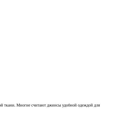
ой ткани. Многие считают джинсы удобной одеждой для