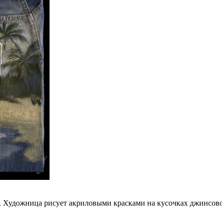
. Художница рисует акриловыми красками на кусочках джинсов