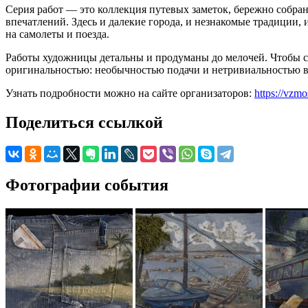
Серия работ — это коллекция путевых заметок, бережно собра
впечатлений. Здесь и далекие города, и незнакомые традиции, 
на самолеты и поезда.
Работы художницы детальны и продуманы до мелочей. Чтобы со
оригинальностью: необычностью подачи и нетривиальностью в 
Узнать подробности можно на сайте организаторов:
https://vzm
Поделиться ссылкой
Фотографии события