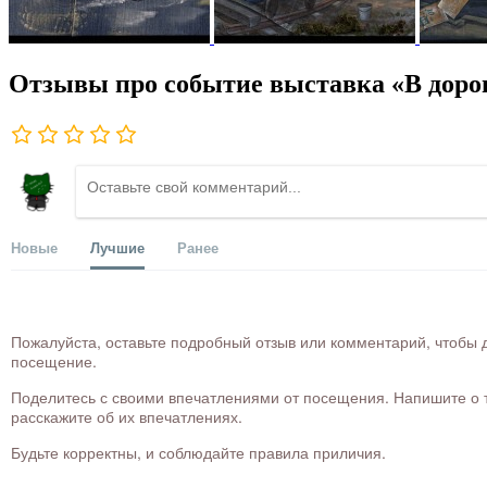
Отзывы про событие выставка «В дор
Новые
Лучшие
Ранее
Пожалуйста, оставьте подробный отзыв или комментарий, чтобы д
посещение.
Поделитесь с своими впечатлениями от посещения. Напишите о то
расскажите об их впечатлениях.
Будьте корректны, и соблюдайте правила приличия.