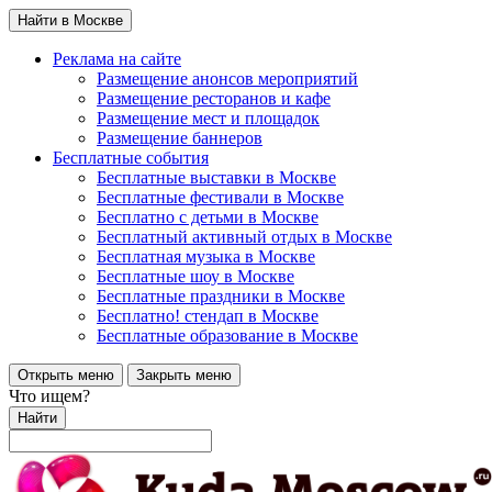
Найти в Москве
Реклама на сайте
Размещение анонсов мероприятий
Размещение ресторанов и кафе
Размещение мест и площадок
Размещение баннеров
Бесплатные события
Бесплатные выставки в Москве
Бесплатные фестивали в Москве
Бесплатно с детьми в Москве
Бесплатный активный отдых в Москве
Бесплатная музыка в Москве
Бесплатные шоу в Москве
Бесплатные праздники в Москве
Бесплатно! стендап в Москве
Бесплатные образование в Москве
Открыть меню
Закрыть меню
Что ищем?
Найти