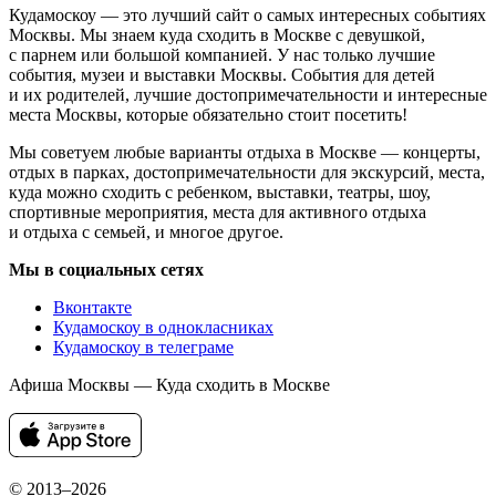
Кудамоскоу — это лучший сайт о самых интересных событиях
Москвы. Мы знаем куда сходить в Москве с девушкой,
с парнем или большой компанией. У нас только лучшие
события, музеи и выставки Москвы. События для детей
и их родителей, лучшие достопримечательности и интересные
места Москвы, которые обязательно стоит посетить!
Мы советуем любые варианты отдыха в Москве — концерты,
отдых в парках, достопримечательности для экскурсий, места,
куда можно сходить с ребенком, выставки, театры, шоу,
спортивные мероприятия, места для активного отдыха
и отдыха с семьей, и многое другое.
Мы в социальных сетях
Вконтакте
Кудамоскоу в однокласниках
Кудамоскоу в телеграме
Афиша Москвы — Куда сходить в Москве
© 2013–2026