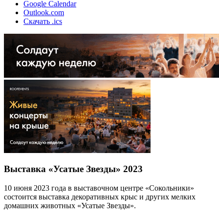
Google Calendar
Outlook.com
Скачать .ics
Выставка «Усатые Звезды» 2023
10 июня 2023 года в выставочном центре «Сокольники»
состоится выставка декоративных крыс и других мелких
домашних животных «Усатые Звезды».