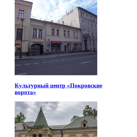
Культурный центр «Покровские
ворота»