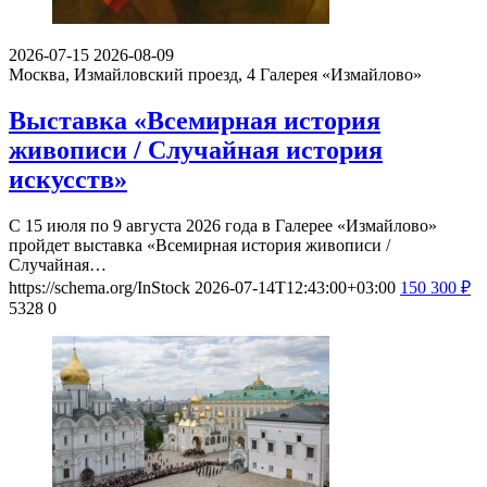
2026-07-15
2026-08-09
Москва, Измайловский проезд, 4
Галерея «Измайлово»
Выставка «Всемирная история
живописи / Случайная история
искусств»
С 15 июля по 9 августа 2026 года в Галерее «Измайлово»
пройдет выставка «Всемирная история живописи /
Случайная…
https://schema.org/InStock
2026-07-14T12:43:00+03:00
150
300
₽
5328
0