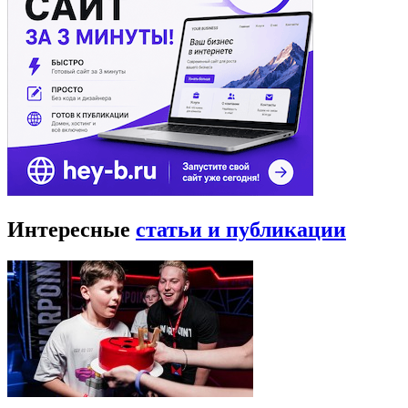
Интересные
статьи и публикации