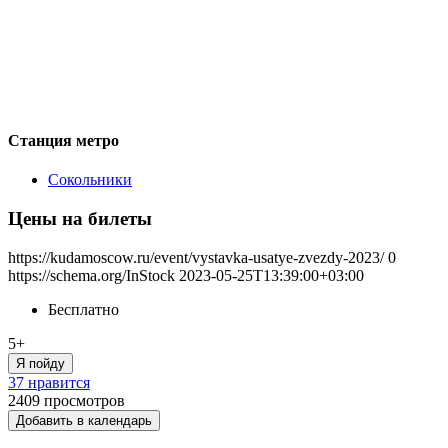
Станция метро
Сокольники
Цены на билеты
https://kudamoscow.ru/event/vystavka-usatye-zvezdy-2023/
0
https://schema.org/InStock
2023-05-25T13:39:00+03:00
Бесплатно
5+
Я пойду
37 нравится
2409
просмотров
Добавить в календарь