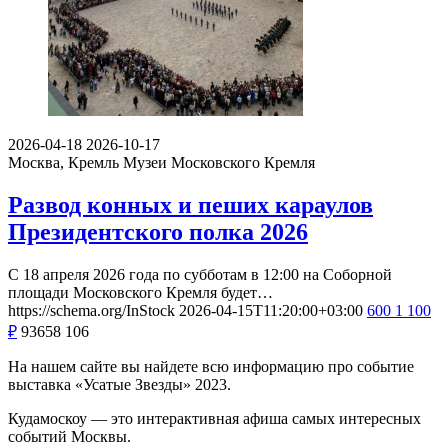
2026-04-18
2026-10-17
Москва, Кремль
Музеи Московского Кремля
Развод конных и пеших караулов
Президентского полка 2026
С 18 апреля 2026 года по субботам в 12:00 на Соборной
площади Московского Кремля будет…
https://schema.org/InStock
2026-04-15T11:20:00+03:00
600
1 100
₽
93658
106
На нашем сайте вы найдете всю информацию про событие
выставка «Усатые Звезды» 2023.
Кудамоскоу — это интерактивная афиша самых интересных
событий Москвы.