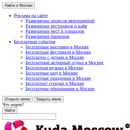
Найти в Москве
Реклама на сайте
Размещение анонсов мероприятий
Размещение ресторанов и кафе
Размещение мест и площадок
Размещение баннеров
Бесплатные события
Бесплатные выставки в Москве
Бесплатные фестивали в Москве
Бесплатно с детьми в Москве
Бесплатный активный отдых в Москве
Бесплатная музыка в Москве
Бесплатные шоу в Москве
Бесплатные праздники в Москве
Бесплатно! стендап в Москве
Бесплатные образование в Москве
Открыть меню
Закрыть меню
Что ищем?
Найти