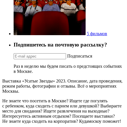
5 фильмов
Подпишетесь на почтовую рассылку?
Подписаться
Раз в неделю мы будем писать о предстоящих событиях
в Москве.
Выставка «Усатые Звезды» 2023. Описание, дата проведения,
режим работы, фотографии и отзывы. Всё о мероприятиях
Москвы.
Не знаете что посетить в Москве? Ищете где погулять
с ребенком, куда сходить с парнем или девушкой? Выбираете
место для свидания? Ищете развлечения на выходные?
Интересуетесь активным отдыхом? Посещаете выставки?
Не знаете куда сходить на корпоратив? Кудамоскоу поможет!