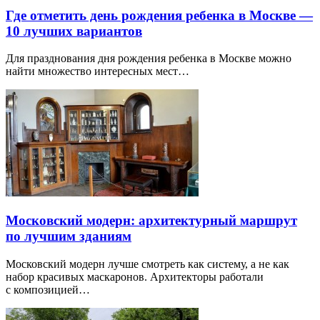
Где отметить день рождения ребенка в Москве —
10 лучших вариантов
Для празднования дня рождения ребенка в Москве можно
найти множество интересных мест…
Московский модерн: архитектурный маршрут
по лучшим зданиям
Московский модерн лучше смотреть как систему, а не как
набор красивых маскаронов. Архитекторы работали
с композицией…