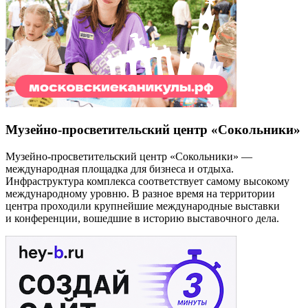
Музейно-просветительский центр «Сокольники»
Музейно-просветительский центр «Сокольники» —
международная площадка для бизнеса и отдыха.
Инфраструктура комплекса соответствует самому высокому
международному уровню. В разное время на территории
центра проходили крупнейшие международные выставки
и конференции, вошедшие в историю выставочного дела.