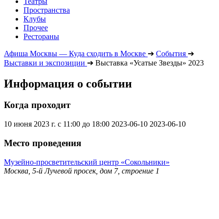
Театры
Пространства
Клубы
Прочее
Рестораны
Афиша Москвы — Куда сходить в Москве
➔
События
➔
Выставки и экспозиции
➔
Выставка «Усатые Звезды» 2023
Информация о событии
Когда проходит
10 июня 2023 г. с 11:00 до 18:00
2023-06-10
2023-06-10
Место проведения
Музейно-просветительский центр «Сокольники»
Москва, 5-й Лучевой просек, дом 7, строение 1