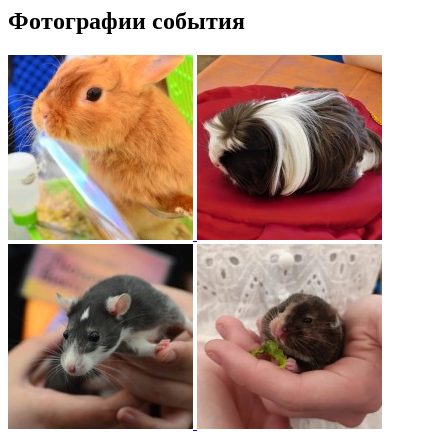
Фотографии события