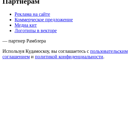
Партнёрам
Реклама на сайте
Коммерческое предложение
Медиа кит
Логотипы в векторе
— партнер Рамблера
Используя Кудамоскоу, вы соглашаетесь с
пользовательским
соглашением
и
политикой конфиденциальности
.