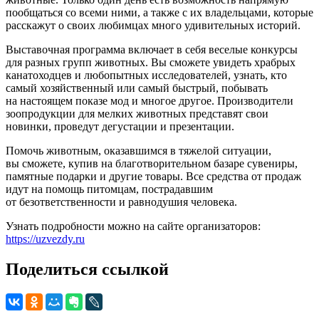
пообщаться со всеми ними, а также с их владельцами, которые
расскажут о своих любимцах много удивительных историй.
Выставочная программа включает в себя веселые конкурсы
для разных групп животных. Вы сможете увидеть храбрых
канатоходцев и любопытных исследователей, узнать, кто
самый хозяйственный или самый быстрый, побывать
на настоящем показе мод и многое другое. Производители
зоопродукции для мелких животных представят свои
новинки, проведут дегустации и презентации.
Помочь животным, оказавшимся в тяжелой ситуации,
вы сможете, купив на благотворительном базаре сувениры,
памятные подарки и другие товары. Все средства от продаж
идут на помощь питомцам, пострадавшим
от безответственности и равнодушия человека.
Узнать подробности можно на сайте организаторов:
https://uzvezdy.ru
Поделиться ссылкой