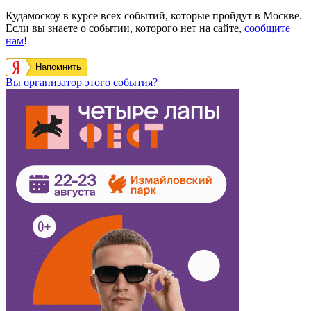
Кудамоскоу в курсе всех событий, которые пройдут в Москве.
Если вы знаете о событии, которого нет на сайте,
сообщите
нам
!
Напомнить
Вы организатор этого события?