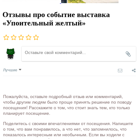
Отзывы про событие выставка
«Упоительный желтый»
Лучшие
Пожалуйста, оставьте подробный отзыв или комментарий,
чтобы другим людям было проще принять решение по поводу
посещения! Расскажите о том, что стоит знать тем, кто только
планирует посещение.
Поделитесь с своими впечатлениями от посещения. Напишите
о том, что вам понравилось, а что нет, что запомнилось, что
показалось интересным или необычным. Если вы ходили с