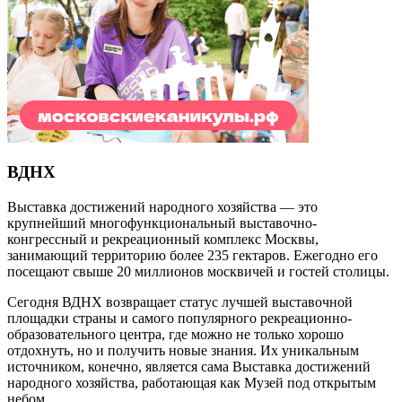
ВДНХ
Выставка достижений народного хозяйства — это
крупнейший многофункциональный выставочно-
конгрессный и рекреационный комплекс Москвы,
занимающий территорию более 235 гектаров. Ежегодно его
посещают свыше 20 миллионов москвичей и гостей столицы.
Сегодня ВДНХ возвращает статус лучшей выставочной
площадки страны и самого популярного рекреационно-
образовательного центра, где можно не только хорошо
отдохнуть, но и получить новые знания. Их уникальным
источником, конечно, является сама Выставка достижений
народного хозяйства, работающая как Музей под открытым
небом.