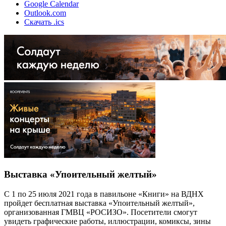
Google Calendar
Outlook.com
Скачать .ics
Выставка «Упоительный желтый»
С 1 по 25 июля 2021 года в павильоне «Книги» на ВДНХ
пройдет бесплатная выставка «Упоительный желтый»,
организованная ГМВЦ «РОСИЗО». Посетители смогут
увидеть графические работы, иллюстрации, комиксы, зины