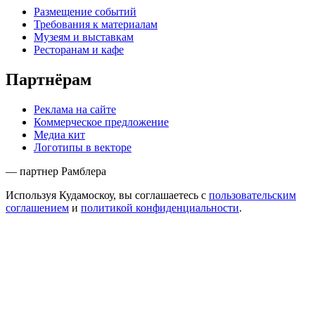
Размещение событий
Требования к материалам
Музеям и выставкам
Ресторанам и кафе
Партнёрам
Реклама на сайте
Коммерческое предложение
Медиа кит
Логотипы в векторе
— партнер Рамблера
Используя Кудамоскоу, вы соглашаетесь с
пользовательским
соглашением
и
политикой конфиденциальности
.