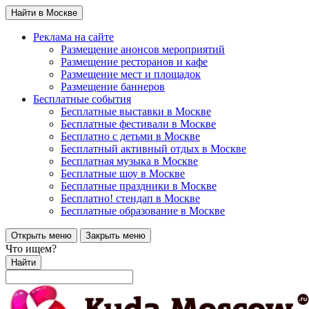
Найти в Москве
Реклама на сайте
Размещение анонсов мероприятий
Размещение ресторанов и кафе
Размещение мест и площадок
Размещение баннеров
Бесплатные события
Бесплатные выставки в Москве
Бесплатные фестивали в Москве
Бесплатно с детьми в Москве
Бесплатный активный отдых в Москве
Бесплатная музыка в Москве
Бесплатные шоу в Москве
Бесплатные праздники в Москве
Бесплатно! стендап в Москве
Бесплатные образование в Москве
Открыть меню
Закрыть меню
Что ищем?
Найти