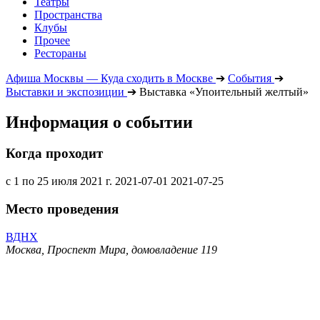
Театры
Пространства
Клубы
Прочее
Рестораны
Афиша Москвы — Куда сходить в Москве
➔
События
➔
Выставки и экспозиции
➔
Выставка «Упоительный желтый»
Информация о событии
Когда проходит
с 1 по 25 июля 2021 г.
2021-07-01
2021-07-25
Место проведения
ВДНХ
Москва, Проспект Мира, домовладение 119