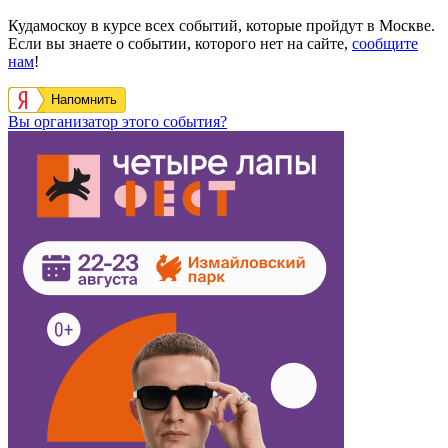
Кудамоскоу в курсе всех событий, которые пройдут в Москве.
Если вы знаете о событии, которого нет на сайте,
сообщите
нам
!
Напомнить
Вы организатор этого события?