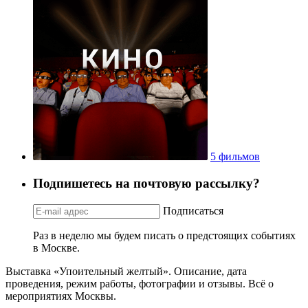
5 фильмов
Подпишетесь на почтовую рассылку?
Подписаться
Раз в неделю мы будем писать о предстоящих событиях
в Москве.
Выставка «Упоительный желтый». Описание, дата
проведения, режим работы, фотографии и отзывы. Всё о
мероприятиях Москвы.