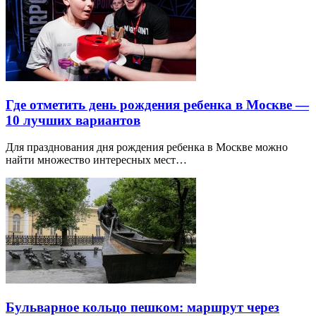
Где отметить день рождения ребенка в Москве —
10 лучших вариантов
Для празднования дня рождения ребенка в Москве можно
найти множество интересных мест…
Бульварное кольцо пешком: маршрут через