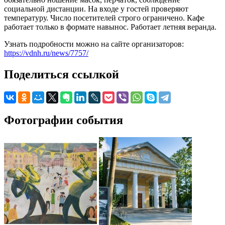
социальной дистанции. На входе у гостей проверяют
температуру. Число посетителей строго ограничено. Кафе
работает только в формате навынос. Работает летняя веранда.
Узнать подробности можно на сайте организаторов:
https://vdnh.ru/news/7757/
Поделиться ссылкой
Фотографии события