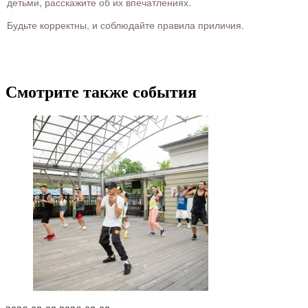
детьми, расскажите об их впечатлениях.
Будьте корректны, и соблюдайте правила приличия.
Смотрите также события