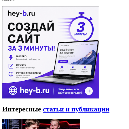
Интересные
статьи и публикации