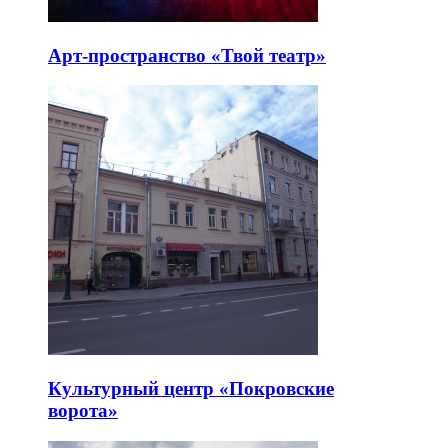
Арт-пространство «Твой театр»
Культурный центр «Покровские
ворота»