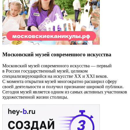
Московский музей современного искусства
Московский музей современного искусства — первый
в России государственный музей, целиком
специализирующийся на искусстве XX и XXI веков.
С момента открытия музей многократно расширил сферу
своей деятельности и получил признание широкой публики.
Сегодня музей является одним из самых активных участников
художественной жизни столицы.