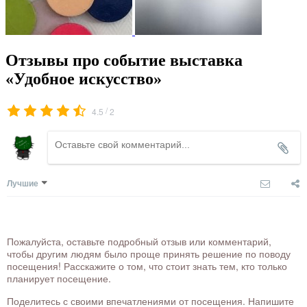
Отзывы про событие выставка
«Удобное искусство»
/
4.5
2
Лучшие
Пожалуйста, оставьте подробный отзыв или комментарий,
чтобы другим людям было проще принять решение по поводу
посещения! Расскажите о том, что стоит знать тем, кто только
планирует посещение.
Поделитесь с своими впечатлениями от посещения. Напишите