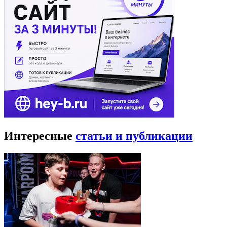
Интересные
статьи и публикации