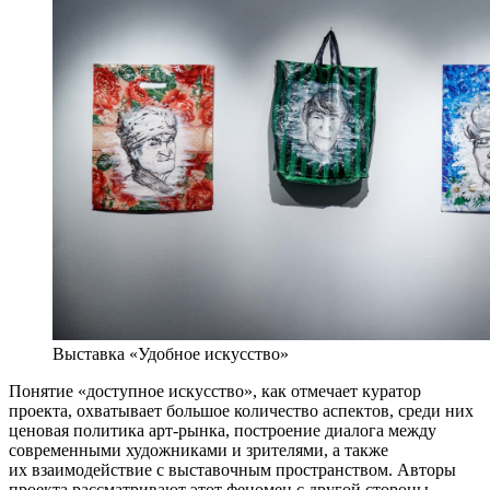
Выставка «Удобное искусство»
Понятие «доступное искусство», как отмечает куратор
проекта, охватывает большое количество аспектов, среди них
ценовая политика арт-рынка, построение диалога между
современными художниками и зрителями, а также
их взаимодействие с выставочным пространством. Авторы
проекта рассматривают этот феномен с другой стороны —