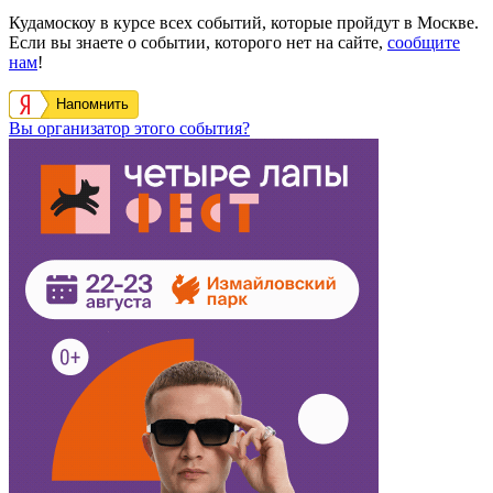
Кудамоскоу в курсе всех событий, которые пройдут в Москве.
Если вы знаете о событии, которого нет на сайте,
сообщите
нам
!
Напомнить
Вы организатор этого события?