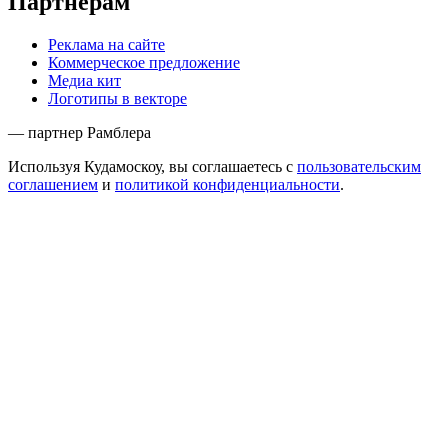
Партнёрам
Реклама на сайте
Коммерческое предложение
Медиа кит
Логотипы в векторе
— партнер Рамблера
Используя Кудамоскоу, вы соглашаетесь с
пользовательским
соглашением
и
политикой конфиденциальности
.