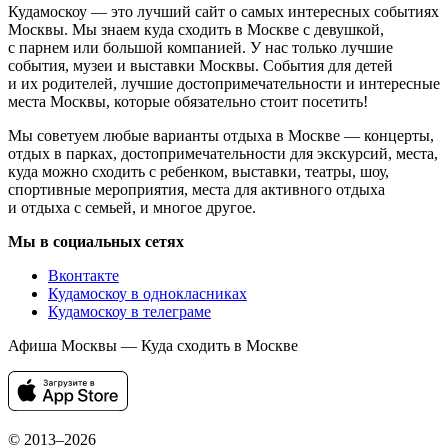
Кудамоскоу — это лучший сайт о самых интересных событиях
Москвы. Мы знаем куда сходить в Москве с девушкой,
с парнем или большой компанией. У нас только лучшие
события, музеи и выставки Москвы. События для детей
и их родителей, лучшие достопримечательности и интересные
места Москвы, которые обязательно стоит посетить!
Мы советуем любые варианты отдыха в Москве — концерты,
отдых в парках, достопримечательности для экскурсий, места,
куда можно сходить с ребенком, выставки, театры, шоу,
спортивные мероприятия, места для активного отдыха
и отдыха с семьей, и многое другое.
Мы в социальных сетях
Вконтакте
Кудамоскоу в однокласниках
Кудамоскоу в телеграме
Афиша Москвы — Куда сходить в Москве
© 2013–2026