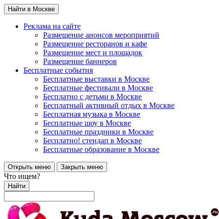
Найти в Москве
Реклама на сайте
Размещение анонсов мероприятий
Размещение ресторанов и кафе
Размещение мест и площадок
Размещение баннеров
Бесплатные события
Бесплатные выставки в Москве
Бесплатные фестивали в Москве
Бесплатно с детьми в Москве
Бесплатный активный отдых в Москве
Бесплатная музыка в Москве
Бесплатные шоу в Москве
Бесплатные праздники в Москве
Бесплатно! стендап в Москве
Бесплатные образование в Москве
Открыть меню
Закрыть меню
Что ищем?
Найти