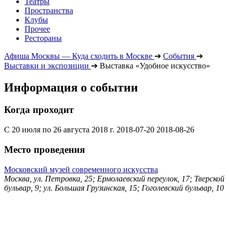
Театры
Пространства
Клубы
Прочее
Рестораны
Афиша Москвы — Куда сходить в Москве
➔
События
➔
Выставки и экспозиции
➔
Выставка «Удобное искусство»
Информация о событии
Когда проходит
С 20 июля по 26 августа 2018 г.
2018-07-20
2018-08-26
Место проведения
Московский музей современного искусства
Москва, ул. Петровка, 25; Ермолаевский переулок, 17; Тверской
бульвар, 9; ул. Большая Грузинская, 15; Гоголевский бульвар, 10