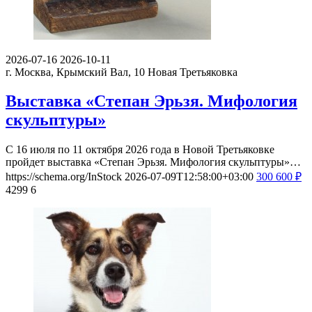
2026-07-16
2026-10-11
г. Москва, Крымский Вал, 10
Новая Третьяковка
Выставка «Степан Эрьзя. Мифология
скульптуры»
С 16 июля по 11 октября 2026 года в Новой Третьяковке
пройдет выставка «Степан Эрьзя. Мифология скульптуры»…
https://schema.org/InStock
2026-07-09T12:58:00+03:00
300
600
₽
4299
6