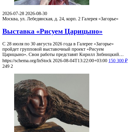
2026-07-28
2026-08-30
Москва, ул. Лебедянская, д. 24, корп. 2
Галерея «Загорье»
Выставка «Рисуем Царицыно»
С 28 июля по 30 августа 2026 года в Галерее «Загорье»
пройдет групповой выставочный проект «Рисуем
Царицыно». Свои работы представят Кирилл Зибницкий…
https://schema.org/InStock
2026-08-04T13:22:00+03:00
150
300
₽
249
2