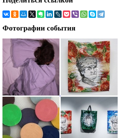
Поделиться ссылкой
Фотографии события