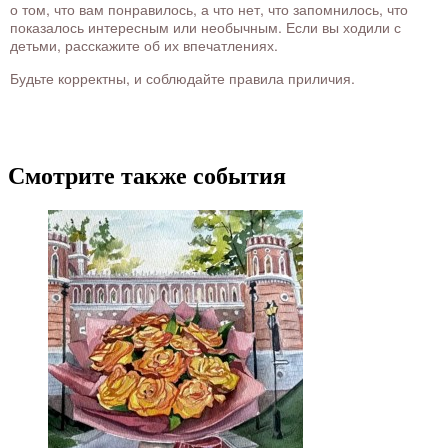
о том, что вам понравилось, а что нет, что запомнилось, что
показалось интересным или необычным. Если вы ходили с
детьми, расскажите об их впечатлениях.
Будьте корректны, и соблюдайте правила приличия.
Смотрите также события