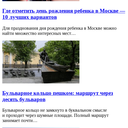
Где отметить день рождения ребенка в Москве —
10 лучших вариантов
Для празднования дня рождения ребенка в Москве можно
найти множество интересных мест…
Бульварное кольцо пешком: маршрут через
десять бульваров
Бульварное кольцо не замкнуто в буквальном смысле
и проходит через шумные площади. Полный маршрут
занимает почти…