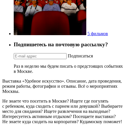
5 фильмов
Подпишетесь на почтовую рассылку?
Подписаться
Раз в неделю мы будем писать о предстоящих событиях
в Москве.
Выставка «Удобное искусство». Описание, дата проведения,
режим работы, фотографии и отзывы. Всё о мероприятиях
Москвы.
Не знаете что посетить в Москве? Ищете где погулять
с ребенком, куда сходить с парнем или девушкой? Выбираете
место для свидания? Ищете развлечения на выходные?
Интересуетесь активным отдыхом? Посещаете выставки?
Не знаете куда сходить на корпоратив? Кудамоскоу поможет!