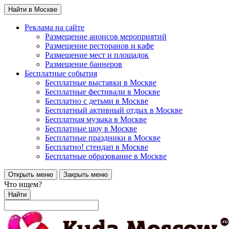
Найти в Москве
Реклама на сайте
Размещение анонсов мероприятий
Размещение ресторанов и кафе
Размещение мест и площадок
Размещение баннеров
Бесплатные события
Бесплатные выставки в Москве
Бесплатные фестивали в Москве
Бесплатно с детьми в Москве
Бесплатный активный отдых в Москве
Бесплатная музыка в Москве
Бесплатные шоу в Москве
Бесплатные праздники в Москве
Бесплатно! стендап в Москве
Бесплатные образование в Москве
Открыть меню
Закрыть меню
Что ищем?
Найти