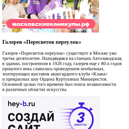
Галерея «Пересветов переулок»
Галерея «Пересветов переулок» существует в Москве уже
третье десятилетие. Находящаяся на станции Автозаводская,
в здании, построенном в 1928 году, галерея еще с 80-х годов
прошлого века славилась проведением необычных,
эпатирующих выставок авангардного клуба «Клава»
и прекрасных шоу Ордена Куртуазных Маньеристов.
Основной целью того времени был поиск независимости
в различных областях искусства.