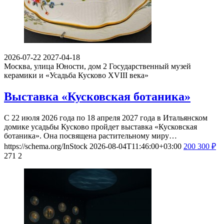
2026-07-22
2027-04-18
Москва, улица Юности, дом 2
Государственный музей
керамики и «Усадьба Кусково XVIII века»
Выставка «Кусковская ботаника»
С 22 июля 2026 года по 18 апреля 2027 года в Итальянском
домике усадьбы Кусково пройдет выставка «Кусковская
ботаника». Она посвящена растительному миру…
https://schema.org/InStock
2026-08-04T11:46:00+03:00
200
300
₽
271
2