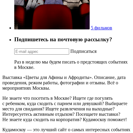
5 фильмов
Подпишетесь на почтовую рассылку?
Подписаться
Раз в неделю мы будем писать о предстоящих событиях
в Москве.
Выставка «Цветы для Афины и Афродиты». Описание, дата
проведения, режим работы, фотографии и отзывы. Всё о
мероприятиях Москвы.
Не знаете что посетить в Москве? Ищете где погулять
с ребенком, куда сходить с парнем или девушкой? Выбираете
место для свидания? Ищете развлечения на выходные?
Интересуетесь активным отдыхом? Посещаете выставки?
Не знаете куда сходить на корпоратив? Кудамоскоу поможет!
Кудамоскоу — это лучший сайт о самых интересных событиях