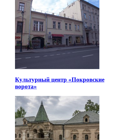
Культурный центр «Покровские
ворота»