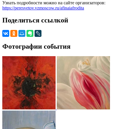
Узнать подробности можно на сайте организаторов:
https://peresvetov.vzmoscow.ru/afinaiafrodita
Поделиться ссылкой
Фотографии события