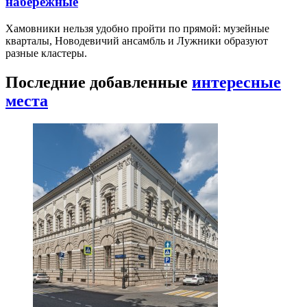
набережные
Хамовники нельзя удобно пройти по прямой: музейные
кварталы, Новодевичий ансамбль и Лужники образуют
разные кластеры.
Последние добавленные
интересные
места