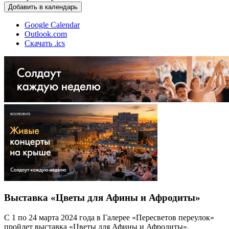
Добавить в календарь
Google Calendar
Outlook.com
Скачать .ics
Выставка «Цветы для Афины и Афродиты»
С 1 по 24 марта 2024 года в Галерее «Пересветов переулок»
пройдет выставка «Цветы для Афины и Афродиты»,