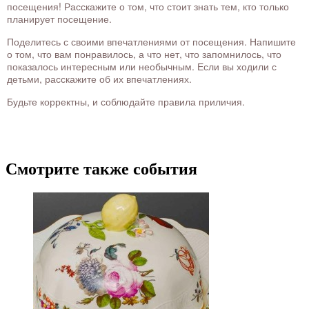
посещения! Расскажите о том, что стоит знать тем, кто только
планирует посещение.
Поделитесь с своими впечатлениями от посещения. Напишите
о том, что вам понравилось, а что нет, что запомнилось, что
показалось интересным или необычным. Если вы ходили с
детьми, расскажите об их впечатлениях.
Будьте корректны, и соблюдайте правила приличия.
Смотрите также события