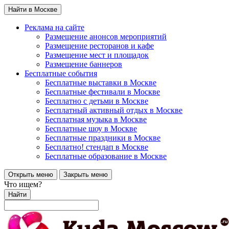
Найти в Москве
Реклама на сайте
Размещение анонсов мероприятий
Размещение ресторанов и кафе
Размещение мест и площадок
Размещение баннеров
Бесплатные события
Бесплатные выставки в Москве
Бесплатные фестивали в Москве
Бесплатно с детьми в Москве
Бесплатный активный отдых в Москве
Бесплатная музыка в Москве
Бесплатные шоу в Москве
Бесплатные праздники в Москве
Бесплатно! стендап в Москве
Бесплатные образование в Москве
Открыть меню
Закрыть меню
Что ищем?
Найти