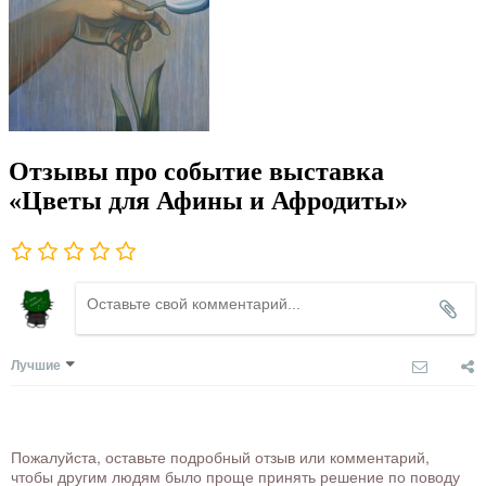
Отзывы про событие выставка
«Цветы для Афины и Афродиты»
Лучшие
Пожалуйста, оставьте подробный отзыв или комментарий,
чтобы другим людям было проще принять решение по поводу