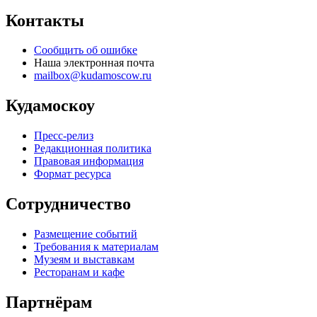
Контакты
Сообщить об ошибке
Наша электронная почта
mailbox@kudamoscow.ru
Кудамоскоу
Пресс-релиз
Редакционная политика
Правовая информация
Формат ресурса
Сотрудничество
Размещение событий
Требования к материалам
Музеям и выставкам
Ресторанам и кафе
Партнёрам