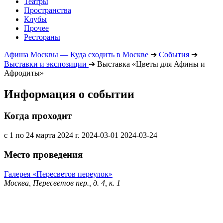
Театры
Пространства
Клубы
Прочее
Рестораны
Афиша Москвы — Куда сходить в Москве
➔
События
➔
Выставки и экспозиции
➔
Выставка «Цветы для Афины и
Афродиты»
Информация о событии
Когда проходит
с 1 по 24 марта 2024 г.
2024-03-01
2024-03-24
Место проведения
Галерея «Пересветов переулок»
Москва, Пересветов пер., д. 4, к. 1