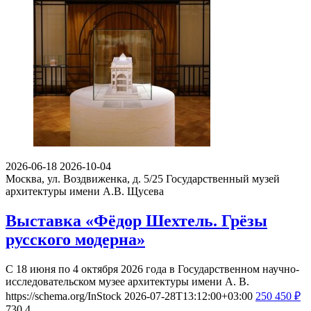
2026-06-18
2026-10-04
Москва, ул. Воздвиженка, д. 5/25
Государственный музей
архитектуры имени А.В. Щусева
Выставка «Фёдор Шехтель. Грёзы
русского модерна»
С 18 июня по 4 октября 2026 года в Государственном научно-
исследовательском музее архитектуры имени А. В.
https://schema.org/InStock
2026-07-28T13:12:00+03:00
250
450
₽
730
4