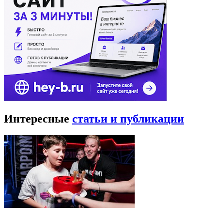
Интересные
статьи и публикации