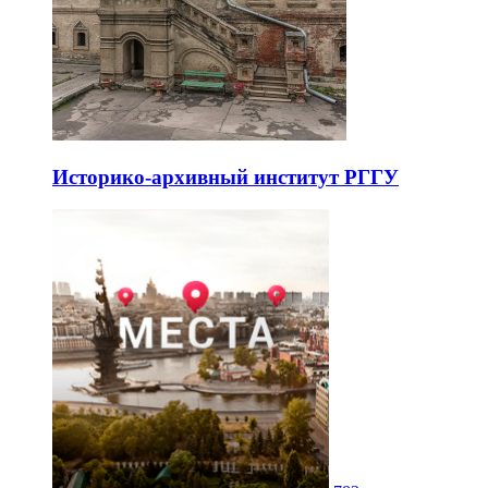
Историко-архивный институт РГГУ