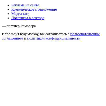
Реклама на сайте
Коммерческое предложение
Медиа кит
Логотипы в векторе
— партнер Рамблера
Используя Кудамоскоу, вы соглашаетесь с
пользовательским
соглашением
и
политикой конфиденциальности
.