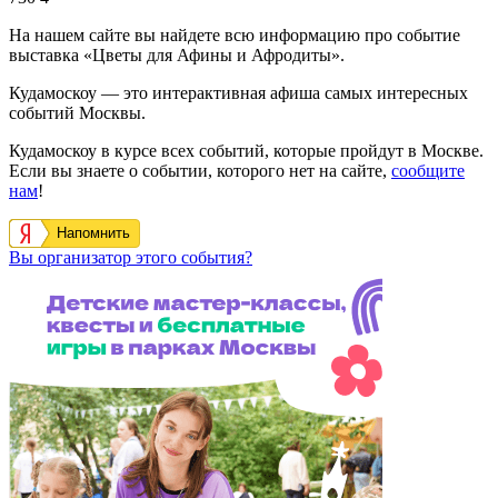
На нашем сайте вы найдете всю информацию про событие
выставка «Цветы для Афины и Афродиты».
Кудамоскоу — это интерактивная афиша самых интересных
событий Москвы.
Кудамоскоу в курсе всех событий, которые пройдут в Москве.
Если вы знаете о событии, которого нет на сайте,
сообщите
нам
!
Напомнить
Вы организатор этого события?