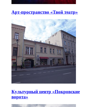
Арт-пространство «Твой театр»
Культурный центр «Покровские
ворота»