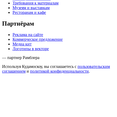
Требования к материалам
Музеям и выставкам
Ресторанам и кафе
Партнёрам
Реклама на сайте
Коммерческое предложение
Медиа кит
Логотипы в векторе
— партнер Рамблера
Используя Кудамоскоу, вы соглашаетесь с
пользовательским
соглашением
и
политикой конфиденциальности
.