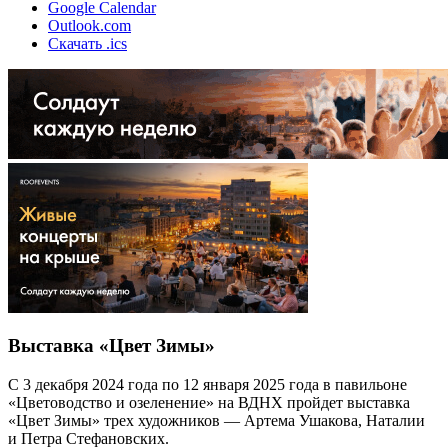
Google Calendar
Outlook.com
Скачать .ics
Выставка «Цвет Зимы»
С 3 декабря 2024 года по 12 января 2025 года в павильоне
«Цветоводство и озеленение» на ВДНХ пройдет выставка
«Цвет Зимы» трех художников — Артема Ушакова, Наталии
и Петра Стефановских.