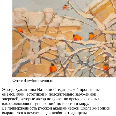
Фото: darwinmuseum.ru
Этюды художницы Наталии Стефановской пропитаны
ее эмоциями, эстетикой и положительно заряженной
энергией, которые автор получает во время красочных,
вдохновляющих путешествий по России и миру.
Ее приверженность русской академической школе живописи
выражается в неугасающей любви к традициям