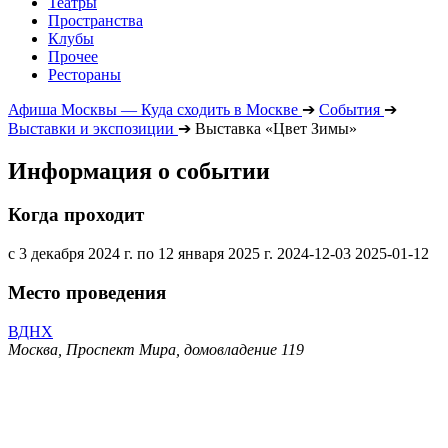
Театры
Пространства
Клубы
Прочее
Рестораны
Афиша Москвы — Куда сходить в Москве
➔
События
➔
Выставки и экспозиции
➔
Выставка «Цвет Зимы»
Информация о событии
Когда проходит
с 3 декабря 2024 г. по 12 января 2025 г.
2024-12-03
2025-01-12
Место проведения
ВДНХ
Москва, Проспект Мира, домовладение 119