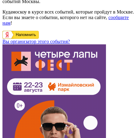
событий Москвы.
Кудамоскоу в курсе всех событий, которые пройдут в Москве.
Если вы знаете о событии, которого нет на сайте,
сообщите
нам
!
Напомнить
Вы организатор этого события?