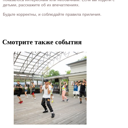
детьми, расскажите об их впечатлениях.
Будьте корректны, и соблюдайте правила приличия.
Смотрите также события