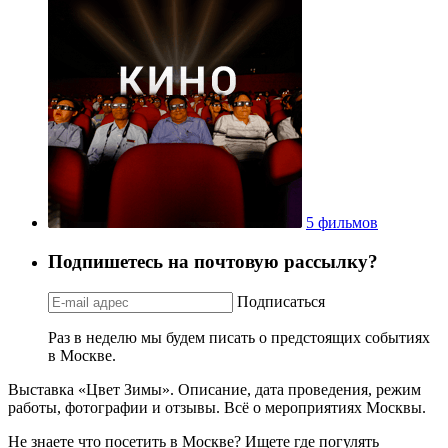
5 фильмов
Подпишетесь на почтовую рассылку?
Подписаться
Раз в неделю мы будем писать о предстоящих событиях
в Москве.
Выставка «Цвет Зимы». Описание, дата проведения, режим
работы, фотографии и отзывы. Всё о мероприятиях Москвы.
Не знаете что посетить в Москве? Ищете где погулять