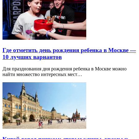
Где отметить день рождения ребенка в Москве —
10 лучших вариантов
Для празднования дня рождения ребенка в Москве можно
найти множество интересных мест…