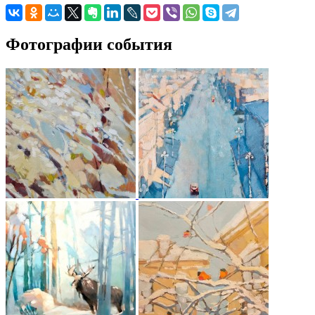
Фотографии события