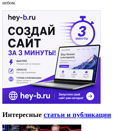
небом.
Интересные
статьи и публикации