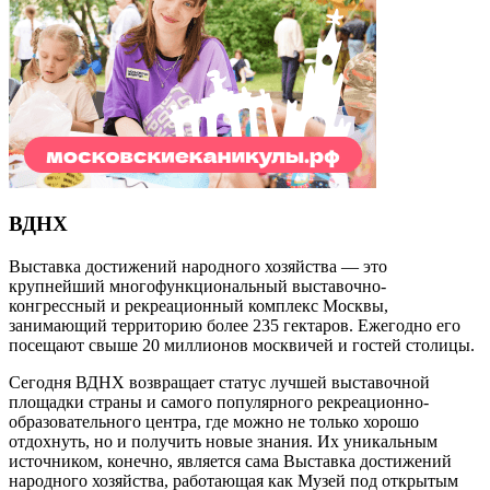
ВДНХ
Выставка достижений народного хозяйства — это
крупнейший многофункциональный выставочно-
конгрессный и рекреационный комплекс Москвы,
занимающий территорию более 235 гектаров. Ежегодно его
посещают свыше 20 миллионов москвичей и гостей столицы.
Сегодня ВДНХ возвращает статус лучшей выставочной
площадки страны и самого популярного рекреационно-
образовательного центра, где можно не только хорошо
отдохнуть, но и получить новые знания. Их уникальным
источником, конечно, является сама Выставка достижений
народного хозяйства, работающая как Музей под открытым