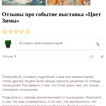
Отзывы про событие выставка «Цвет
Зимы»
Лучшие
Пожалуйста, оставьте подробный отзыв или комментарий,
чтобы другим людям было проще принять решение по поводу
посещения! Расскажите о том, что стоит знать тем, кто только
планирует посещение.
Поделитесь с своими впечатлениями от посещения. Напишите
о том, что вам понравилось, а что нет, что запомнилось, что
показалось интересным или необычным. Если вы ходили с