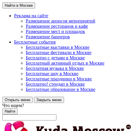
Найти в Москве
Реклама на сайте
Размещение анонсов мероприятий
Размещение ресторанов и кафе
Размещение мест и площадок
Размещение баннеров
Бесплатные события
Бесплатные выставки в Москве
Бесплатные фестивали в Москве
Бесплатно с детьми в Москве
Бесплатный активный отдых в Москве
Бесплатная музыка в Москве
Бесплатные шоу в Москве
Бесплатные праздники в Москве
Бесплатно! стендап в Москве
Бесплатные образование в Москве
Открыть меню
Закрыть меню
Что ищем?
Найти