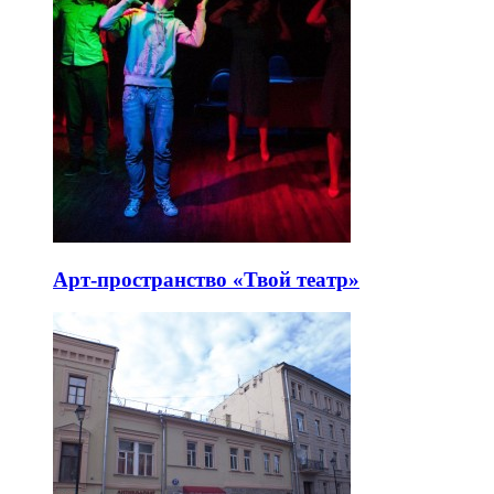
Арт-пространство «Твой театр»