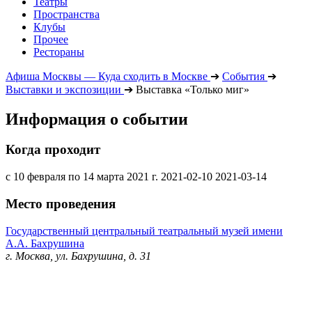
Театры
Пространства
Клубы
Прочее
Рестораны
Афиша Москвы — Куда сходить в Москве
➔
События
➔
Выставки и экспозиции
➔
Выставка «Только миг»
Информация о событии
Когда проходит
с 10 февраля по 14 марта 2021 г.
2021-02-10
2021-03-14
Место проведения
Государственный центральный театральный музей имени
А.А. Бахрушина
г. Москва, ул. Бахрушина, д. 31