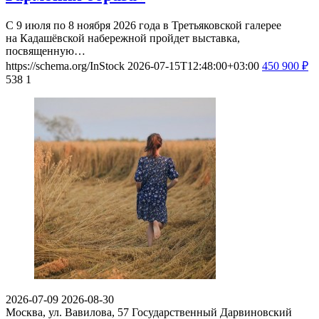
С 9 июля по 8 ноября 2026 года в Третьяковской галерее
на Кадашёвской набережной пройдет выставка,
посвященную…
https://schema.org/InStock
2026-07-15T12:48:00+03:00
450
900
₽
538
1
2026-07-09
2026-08-30
Москва, ул. Вавилова, 57
Государственный Дарвиновский