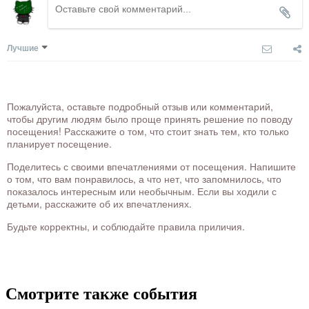
Лучшие
Пожалуйста, оставьте подробный отзыв или комментарий,
чтобы другим людям было проще принять решение по поводу
посещения! Расскажите о том, что стоит знать тем, кто только
планирует посещение.
Поделитесь с своими впечатлениями от посещения. Напишите
о том, что вам понравилось, а что нет, что запомнилось, что
показалось интересным или необычным. Если вы ходили с
детьми, расскажите об их впечатлениях.
Будьте корректны, и соблюдайте правила приличия.
Смотрите также события