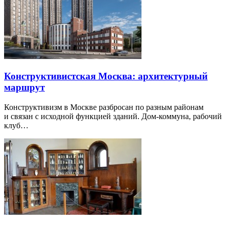
Конструктивистская Москва: архитектурный
маршрут
Конструктивизм в Москве разбросан по разным районам
и связан с исходной функцией зданий. Дом-коммуна, рабочий
клуб…