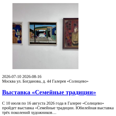
2026-07-10
2026-08-16
Москва ул. Богданова, д. 44
Галерея «Солнцево»
Выставка «Семейные традиции»
С 10 июля по 16 августа 2026 года в Галерее «Солнцево»
пройдет выставка «Семейные традиции. Юбилейная выставка
трёх поколений художников…