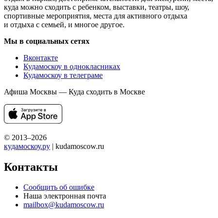
куда можно сходить с ребенком, выставки, театры, шоу,
спортивные мероприятия, места для активного отдыха
и отдыха с семьей, и многое другое.
Мы в социальных сетях
Вконтакте
Кудамоскоу в однокласниках
Кудамоскоу в телеграме
Афиша Москвы — Куда сходить в Москве
© 2013–2026
кудамоскоу.ру
| kudamoscow.ru
Контакты
Сообщить об ошибке
Наша электронная почта
mailbox@kudamoscow.ru