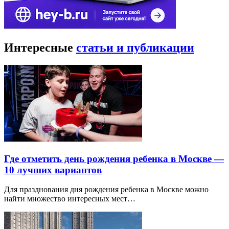
Интересные
статьи и публикации
Где отметить день рождения ребенка в Москве —
10 лучших вариантов
Для празднования дня рождения ребенка в Москве можно
найти множество интересных мест…