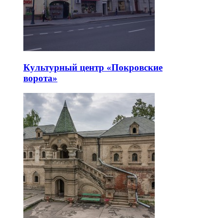
Культурный центр «Покровские
ворота»