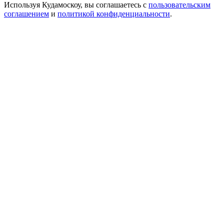
Используя Кудамоскоу, вы соглашаетесь с
пользовательским
соглашением
и
политикой конфиденциальности
.