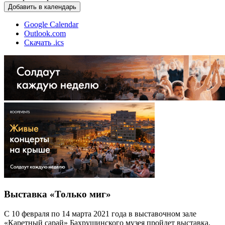
Добавить в календарь
Google Calendar
Outlook.com
Скачать .ics
Выставка «Только миг»
С 10 февраля по 14 марта 2021 года в выставочном зале
«Каретный сарай» Бахрушинского музея пройдет выставка,