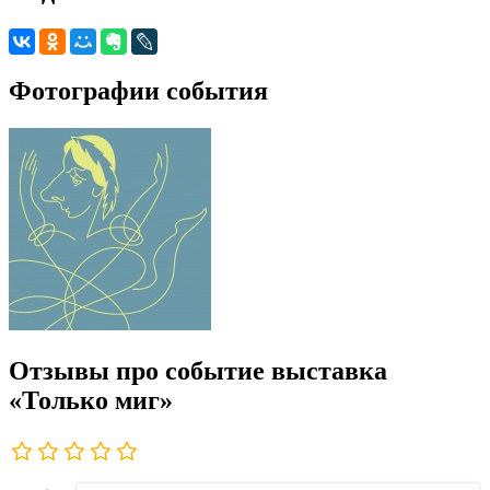
Фотографии события
Отзывы про событие выставка
«Только миг»