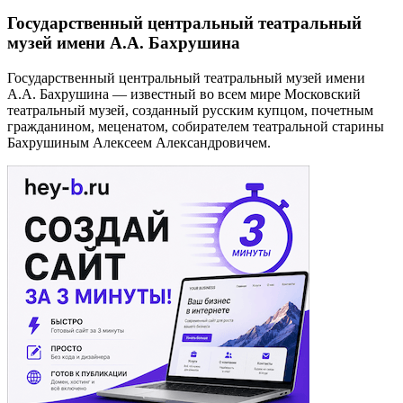
Государственный центральный театральный
музей имени А.А. Бахрушина
Государственный центральный театральный музей имени
А.А. Бахрушина — известный во всем мире Московский
театральный музей, созданный русским купцом, почетным
гражданином, меценатом, собирателем театральной старины
Бахрушиным Алексеем Александровичем.