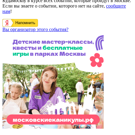
Кудамоскоу в курсе всех событий, которые пройдут в Москве.
Если вы знаете о событии, которого нет на сайте,
сообщите
нам
!
Напомнить
Вы организатор этого события?