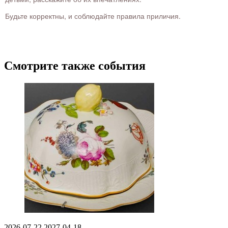
Будьте корректны, и соблюдайте правила приличия.
Смотрите также события
2026-07-22
2027-04-18