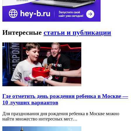
Интересные
статьи и публикации
Где отметить день рождения ребенка в Москве —
10 лучших вариантов
Для празднования дня рождения ребенка в Москве можно
найти множество интересных мест…