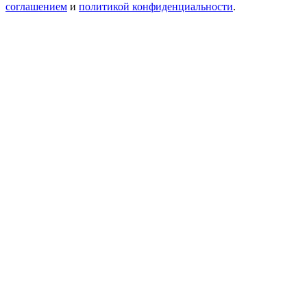
соглашением
и
политикой конфиденциальности
.