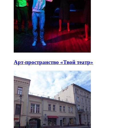
Арт-пространство «Твой театр»