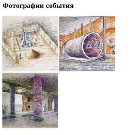
Фотографии события