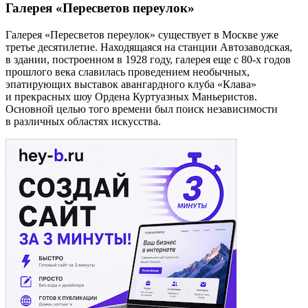
Галерея «Пересветов переулок»
Галерея «Пересветов переулок» существует в Москве уже
третье десятилетие. Находящаяся на станции Автозаводская,
в здании, построенном в 1928 году, галерея еще с 80-х годов
прошлого века славилась проведением необычных,
эпатирующих выставок авангардного клуба «Клава»
и прекрасных шоу Ордена Куртуазных Маньеристов.
Основной целью того времени был поиск независимости
в различных областях искусства.