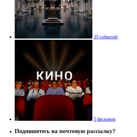
35 событий
5 фильмов
Подпишетесь на почтовую рассылку?