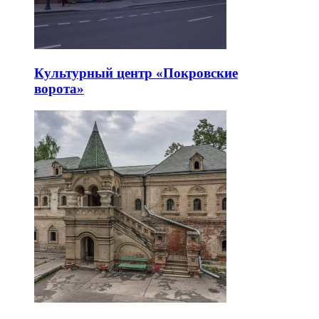
Культурный центр «Покровские
ворота»