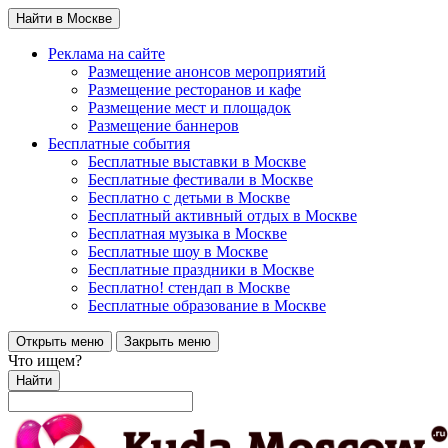
Найти в Москве
Реклама на сайте
Размещение анонсов мероприятий
Размещение ресторанов и кафе
Размещение мест и площадок
Размещение баннеров
Бесплатные события
Бесплатные выставки в Москве
Бесплатные фестивали в Москве
Бесплатно с детьми в Москве
Бесплатный активный отдых в Москве
Бесплатная музыка в Москве
Бесплатные шоу в Москве
Бесплатные праздники в Москве
Бесплатно! стендап в Москве
Бесплатные образование в Москве
Открыть меню
Закрыть меню
Что ищем?
Найти