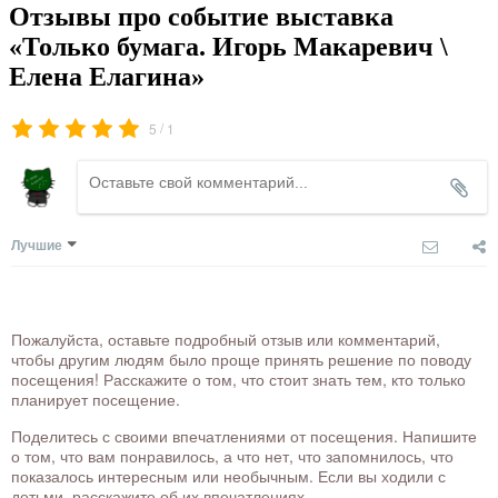
Отзывы про событие выставка
«Только бумага. Игорь Макаревич \
Елена Елагина»
/
5
1
Лучшие
Пожалуйста, оставьте подробный отзыв или комментарий,
чтобы другим людям было проще принять решение по поводу
посещения! Расскажите о том, что стоит знать тем, кто только
планирует посещение.
Поделитесь с своими впечатлениями от посещения. Напишите
о том, что вам понравилось, а что нет, что запомнилось, что
показалось интересным или необычным. Если вы ходили с
детьми, расскажите об их впечатлениях.