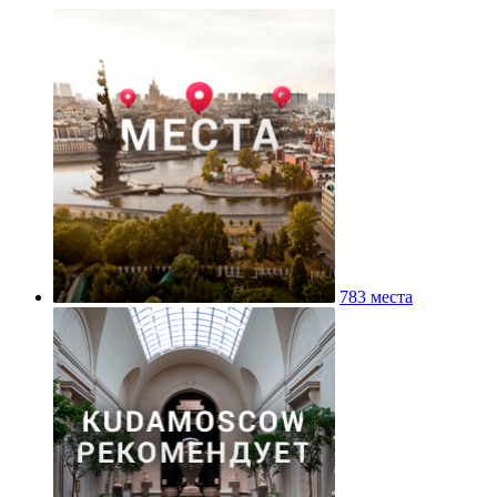
783 места