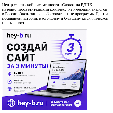
Центр славянской письменности «Слово» на ВДНХ —
музейно-просветительский комплекс, не имеющий аналогов
в России. Экспозиция и образовательные программы Центра
посвящены истории, настоящему и будущему кириллической
письменности.