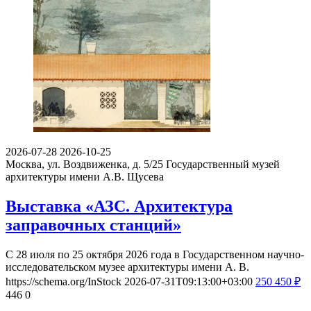
2026-07-28
2026-10-25
Москва, ул. Воздвиженка, д. 5/25
Государственный музей
архитектуры имени А.В. Щусева
Выставка «АЗС. Архитектура
заправочных станций»
С 28 июля по 25 октября 2026 года в Государственном научно-
исследовательском музее архитектуры имени А. В.
https://schema.org/InStock
2026-07-31T09:13:00+03:00
250
450
₽
446
0