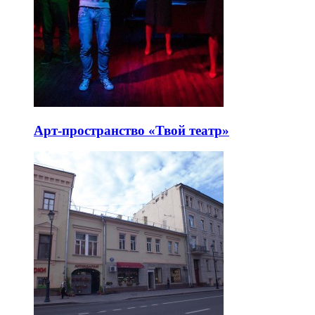
Арт-пространство «Твой театр»