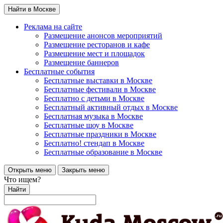
Найти в Москве
Реклама на сайте
Размещение анонсов мероприятий
Размещение ресторанов и кафе
Размещение мест и площадок
Размещение баннеров
Бесплатные события
Бесплатные выставки в Москве
Бесплатные фестивали в Москве
Бесплатно с детьми в Москве
Бесплатный активный отдых в Москве
Бесплатная музыка в Москве
Бесплатные шоу в Москве
Бесплатные праздники в Москве
Бесплатно! стендап в Москве
Бесплатные образование в Москве
Открыть меню
Закрыть меню
Что ищем?
Найти