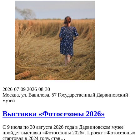
2026-07-09
2026-08-30
Москва, ул. Вавилова, 57
Государственный Дарвиновский
музей
Выставка «Фотосезоны 2026»
С 9 июля по 30 августа 2026 года в Дарвиновском музее
пройдет выставка «Фотосезоны 2026». Проект «Фотосезоны»
стартовал в 2024 году, став…