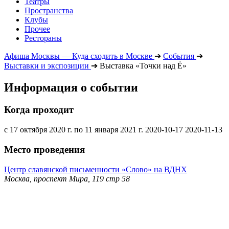
Театры
Пространства
Клубы
Прочее
Рестораны
Афиша Москвы — Куда сходить в Москве
➔
События
➔
Выставки и экспозиции
➔
Выставка «Точки над Ё»
Информация о событии
Когда проходит
с 17 октября 2020 г. по 11 января 2021 г.
2020-10-17
2020-11-13
Место проведения
Центр славянской письменности «Слово» на ВДНХ
Москва, проспект Мира, 119 стр 58