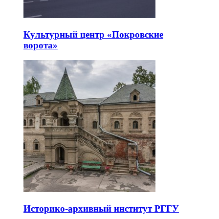
Культурный центр «Покровские
ворота»
Историко-архивный институт РГГУ