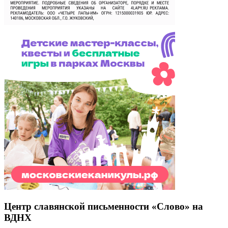
Центр славянской письменности «Слово» на
ВДНХ