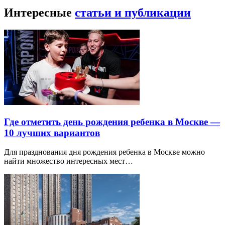
Интересные
статьи и публикации
Где отметить день рождения ребенка в Москве —
10 лучших вариантов
Для празднования дня рождения ребенка в Москве можно
найти множество интересных мест…