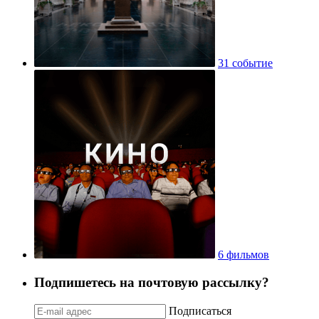
31 событие
6 фильмов
Подпишетесь на почтовую рассылку?
Подписаться