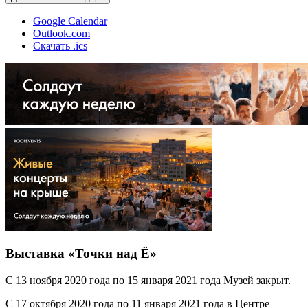
Google Calendar
Outlook.com
Скачать .ics
Выставка «Точки над Ё»
С 13 ноября 2020 года по 15 января 2021 года Музей закрыт.
С 17 октября 2020 года по 11 января 2021 года в Центре