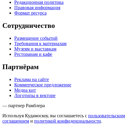
Редакционная политика
Правовая информация
Формат ресурса
Сотрудничество
Размещение событий
Требования к материалам
Музеям и выставкам
Ресторанам и кафе
Партнёрам
Реклама на сайте
Коммерческое предложение
Медиа кит
Логотипы в векторе
— партнер Рамблера
Используя Кудамоскоу, вы соглашаетесь с
пользовательским
соглашением
и
политикой конфиденциальности
.