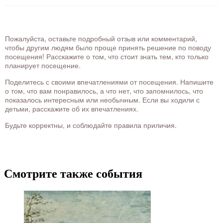
Пожалуйста, оставьте подробный отзыв или комментарий,
чтобы другим людям было проще принять решение по поводу
посещения! Расскажите о том, что стоит знать тем, кто только
планирует посещение.
Поделитесь с своими впечатлениями от посещения. Напишите
о том, что вам понравилось, а что нет, что запомнилось, что
показалось интересным или необычным. Если вы ходили с
детьми, расскажите об их впечатлениях.
Будьте корректны, и соблюдайте правила приличия.
Смотрите также события