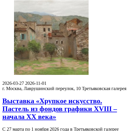
2026-03-27
2026-11-01
г. Москва, Лаврушинский переулок, 10
Третьяковская галерея
Выставка «Хрупкое искусство.
Пастель из фондов графики XVIII –
начала XX века»
С 27 марта по 1 ноября 2026 года в Третьяковской галерее