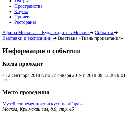
Театры
Пространства
Клубы
Прочее
Рестораны
Афиша Москвы — Куда сходить в Москве
➔
События
➔
Выставки и экспозиции
➔
Выставка «Ткань процветания»
Информация о событии
Когда проходит
с 12 сентября 2018 г. по 27 января 2019 г.
2018-09-12
2019-01-
27
Место проведения
Музей современного искусства «Гараж»
Москва, Крымский вал, д.9, стр. 45