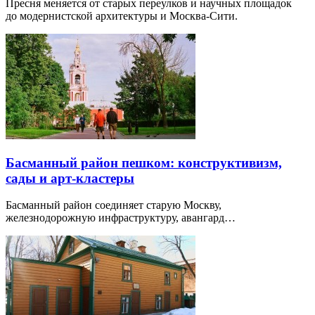
Пресня меняется от старых переулков и научных площадок
до модернистской архитектуры и Москва-Сити.
Басманный район пешком: конструктивизм,
сады и арт-кластеры
Басманный район соединяет старую Москву,
железнодорожную инфраструктуру, авангард…