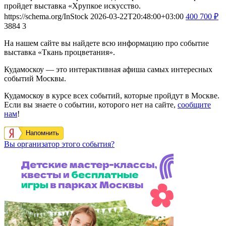
пройдет выставка «Хрупкое искусство.
https://schema.org/InStock
2026-03-22T20:48:00+03:00
400
700
₽
3884
3
На нашем сайте вы найдете всю информацию про событие
выставка «Ткань процветания».
Кудамоскоу — это интерактивная афиша самых интересных
событий Москвы.
Кудамоскоу в курсе всех событий, которые пройдут в Москве.
Если вы знаете о событии, которого нет на сайте,
сообщите
нам
!
Напомнить
Вы организатор этого события?