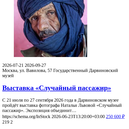
2026-07-21
2026-09-27
Москва, ул. Вавилова, 57
Государственный Дарвиновский
музей
Выставка «Случайный пассажир»
С 21 июля по 27 сентября 2026 года в Дарвиновском музее
пройдёт выставка фотографа Натальи Львовой «Случайный
пассажир». Экспозиция объединит…
https://schema.org/InStock
2026-06-23T13:20:00+03:00
250
600
₽
219
2