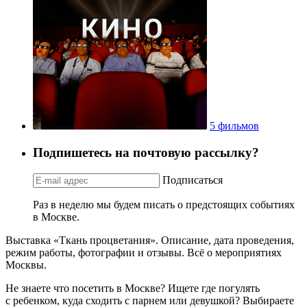
5 фильмов
Подпишетесь на почтовую рассылку?
Подписаться
Раз в неделю мы будем писать о предстоящих событиях
в Москве.
Выставка «Ткань процветания». Описание, дата проведения,
режим работы, фотографии и отзывы. Всё о мероприятиях
Москвы.
Не знаете что посетить в Москве? Ищете где погулять
с ребенком, куда сходить с парнем или девушкой? Выбираете