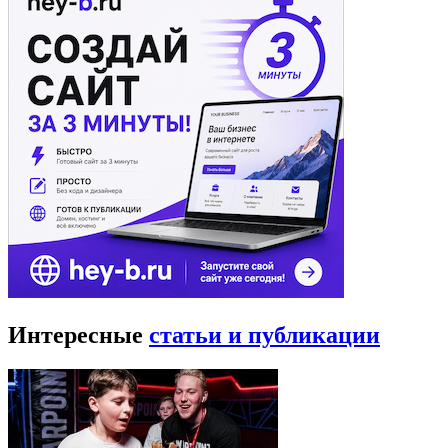
Интересные
статьи и публикации