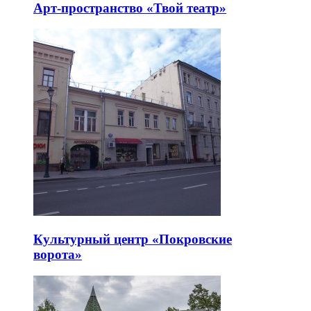
Арт-пространство «Твой театр»
Культурный центр «Покровские
ворота»