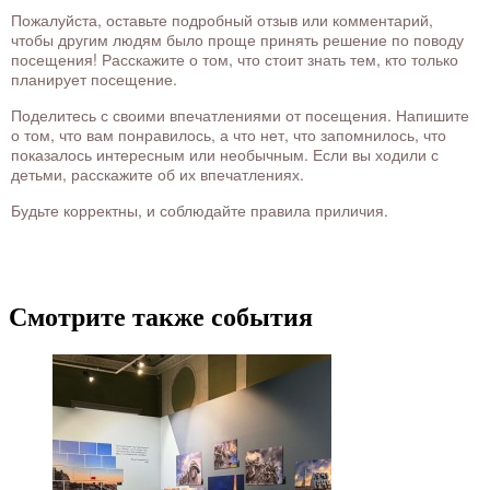
Пожалуйста, оставьте подробный отзыв или комментарий,
чтобы другим людям было проще принять решение по поводу
посещения! Расскажите о том, что стоит знать тем, кто только
планирует посещение.
Поделитесь с своими впечатлениями от посещения. Напишите
о том, что вам понравилось, а что нет, что запомнилось, что
показалось интересным или необычным. Если вы ходили с
детьми, расскажите об их впечатлениях.
Будьте корректны, и соблюдайте правила приличия.
Смотрите также события