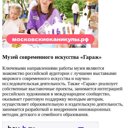
Музей современного искусства «Гараж»
Ключевыми направлениями работы музея являются
знакомство российской аудитории с лучшими выставками
мирового современного искусства и научно-
исследовательская деятельность. Также «Гараж» реализует
собственные выставочные проекты, занимается интеграцией
российских художников в международное сообщество,
оказывает грантовую поддержку молодым авторам,
осуществляет образовательную и издательскую деятельность,
занимается разработкой и внедрением инновационных
методик детского и семейного образования.