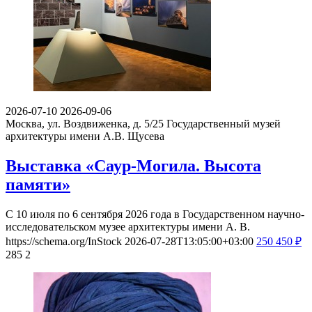
2026-07-10
2026-09-06
Москва, ул. Воздвиженка, д. 5/25
Государственный музей
архитектуры имени А.В. Щусева
Выставка «Саур-Могила. Высота
памяти»
С 10 июля по 6 сентября 2026 года в Государственном научно-
исследовательском музее архитектуры имени А. В.
https://schema.org/InStock
2026-07-28T13:05:00+03:00
250
450
₽
285
2