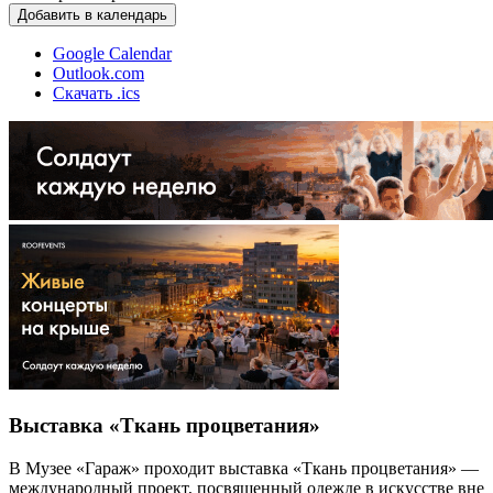
Добавить в календарь
Google Calendar
Outlook.com
Скачать .ics
Выставка «Ткань процветания»
В Музее «Гараж» проходит выставка «Ткань процветания» —
международный проект, посвященный одежде в искусстве вне