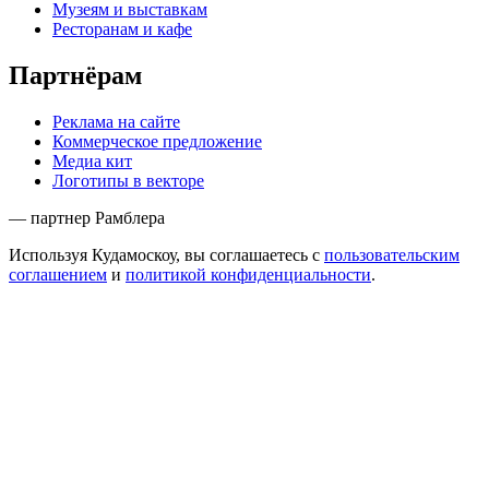
Музеям и выставкам
Ресторанам и кафе
Партнёрам
Реклама на сайте
Коммерческое предложение
Медиа кит
Логотипы в векторе
— партнер Рамблера
Используя Кудамоскоу, вы соглашаетесь с
пользовательским
соглашением
и
политикой конфиденциальности
.