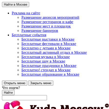
Найти в Москве
Реклама на сайте
Размещение анонсов мероприятий
Размещение ресторанов и кафе
Размещение мест и площадок
Размещение баннеров
Бесплатные события
Бесплатные выставки в Москве
Бесплатные фестивали в Москве
Бесплатно с детьми в Москве
Бесплатный активный отдых в Москве
Бесплатная музыка в Москве
Бесплатные шоу в Москве
Бесплатные праздники в Москве
Бесплатно! стендап в Москве
Бесплатные образование в Москве
Открыть меню
Закрыть меню
Что ищем?
Найти