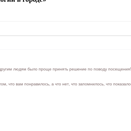
ругим людям было проще принять решение по поводу посещения! Ра
м, что вам понравилось, а что нет, что запомнилось, что показал