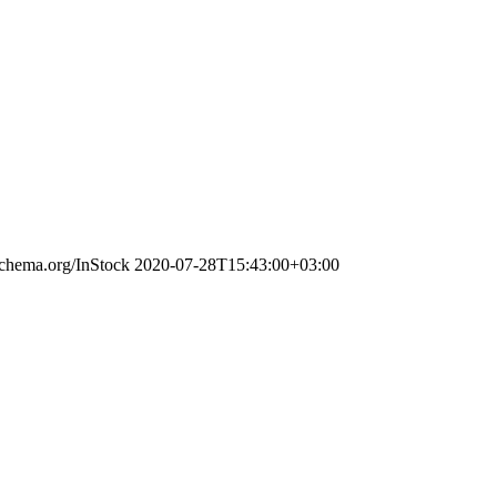
/schema.org/InStock
2020-07-28T15:43:00+03:00