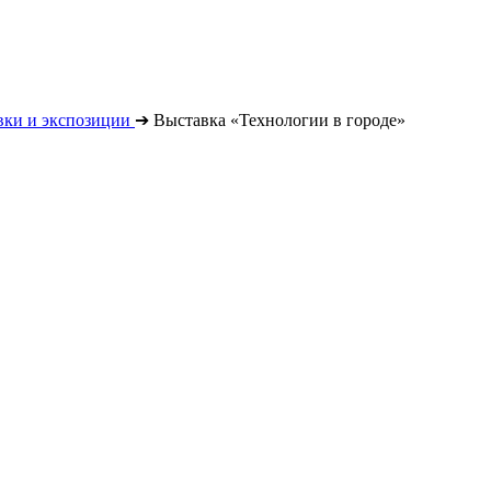
вки и экспозиции
➔
Выставка «Технологии в городе»