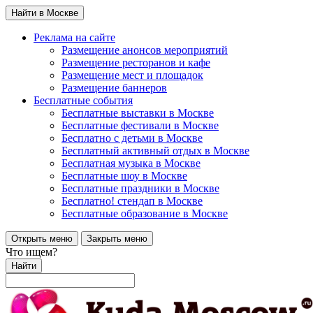
Найти в Москве
Реклама на сайте
Размещение анонсов мероприятий
Размещение ресторанов и кафе
Размещение мест и площадок
Размещение баннеров
Бесплатные события
Бесплатные выставки в Москве
Бесплатные фестивали в Москве
Бесплатно с детьми в Москве
Бесплатный активный отдых в Москве
Бесплатная музыка в Москве
Бесплатные шоу в Москве
Бесплатные праздники в Москве
Бесплатно! стендап в Москве
Бесплатные образование в Москве
Открыть меню
Закрыть меню
Что ищем?
Найти