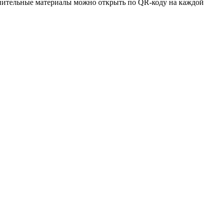
лнительные материалы можно открыть по QR-коду на каждой