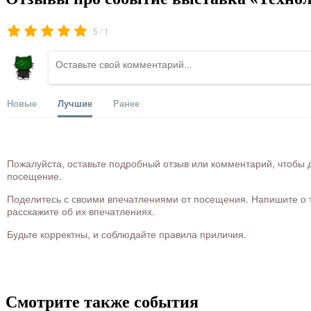
/
5
1
Новые
Лучшие
Ранее
Пожалуйста, оставьте подробный отзыв или комментарий, чтобы д
посещение.
Поделитесь с своими впечатлениями от посещения. Напишите о то
расскажите об их впечатлениях.
Будьте корректны, и соблюдайте правила приличия.
Смотрите также события