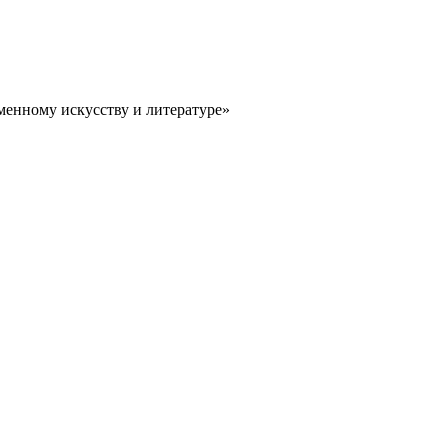
менному искусству и литературе»