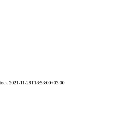
Stock
2021-11-28T18:53:00+03:00