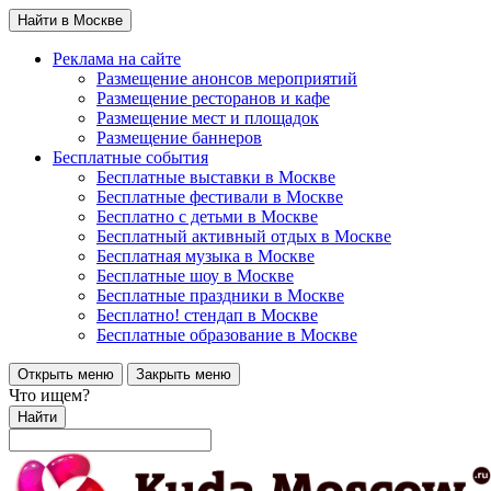
Найти в Москве
Реклама на сайте
Размещение анонсов мероприятий
Размещение ресторанов и кафе
Размещение мест и площадок
Размещение баннеров
Бесплатные события
Бесплатные выставки в Москве
Бесплатные фестивали в Москве
Бесплатно с детьми в Москве
Бесплатный активный отдых в Москве
Бесплатная музыка в Москве
Бесплатные шоу в Москве
Бесплатные праздники в Москве
Бесплатно! стендап в Москве
Бесплатные образование в Москве
Открыть меню
Закрыть меню
Что ищем?
Найти