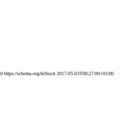
50
https://schema.org/InStock
2017-05-03T00:27:00+03:00