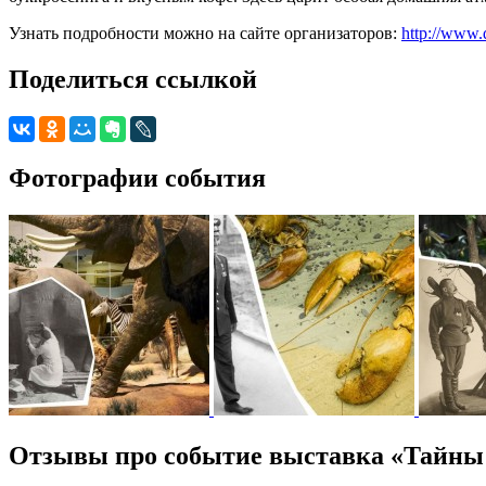
Узнать подробности можно на сайте организаторов:
http://www.
Поделиться ссылкой
Фотографии события
Отзывы про событие выставка «Тайны 