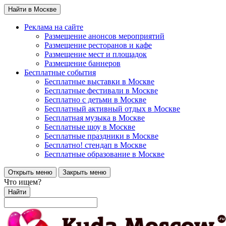
Найти в Москве
Реклама на сайте
Размещение анонсов мероприятий
Размещение ресторанов и кафе
Размещение мест и площадок
Размещение баннеров
Бесплатные события
Бесплатные выставки в Москве
Бесплатные фестивали в Москве
Бесплатно с детьми в Москве
Бесплатный активный отдых в Москве
Бесплатная музыка в Москве
Бесплатные шоу в Москве
Бесплатные праздники в Москве
Бесплатно! стендап в Москве
Бесплатные образование в Москве
Открыть меню
Закрыть меню
Что ищем?
Найти