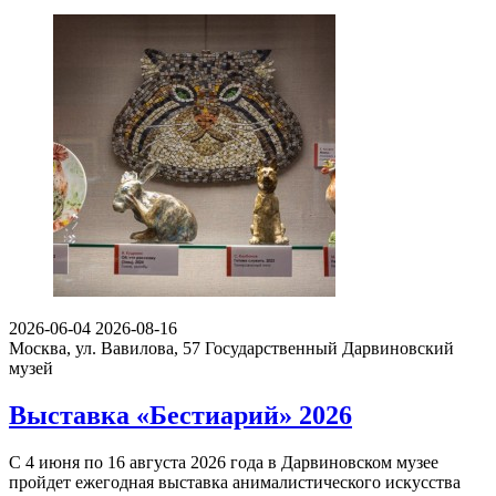
2026-06-04
2026-08-16
Москва, ул. Вавилова, 57
Государственный Дарвиновский
музей
Выставка «Бестиарий» 2026
С 4 июня по 16 августа 2026 года в Дарвиновском музее
пройдет ежегодная выставка анималистического искусства