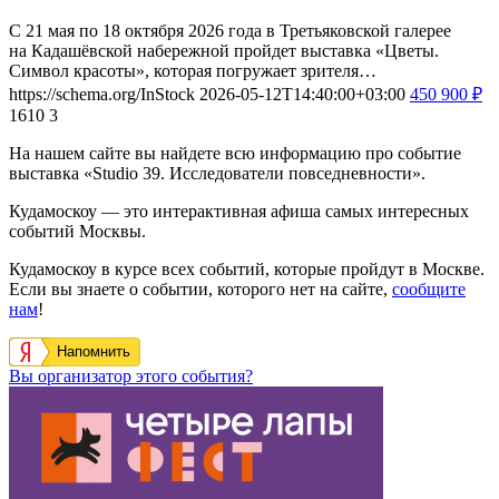
С 21 мая по 18 октября 2026 года в Третьяковской галерее
на Кадашёвской набережной пройдет выставка «Цветы.
Символ красоты», которая погружает зрителя…
https://schema.org/InStock
2026-05-12T14:40:00+03:00
450
900
₽
1610
3
На нашем сайте вы найдете всю информацию про событие
выставка «Studio 39. Исследователи повседневности».
Кудамоскоу — это интерактивная афиша самых интересных
событий Москвы.
Кудамоскоу в курсе всех событий, которые пройдут в Москве.
Если вы знаете о событии, которого нет на сайте,
сообщите
нам
!
Напомнить
Вы организатор этого события?