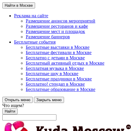
Найти в Москве
Реклама на сайте
Размещение анонсов мероприятий
Размещение ресторанов и кафе
Размещение мест и площадок
Размещение баннеров
Бесплатные события
Бесплатные выставки в Москве
Бесплатные фестивали в Москве
Бесплатно с детьми в Москве
Бесплатный активный отдых в Москве
Бесплатная музыка в Москве
Бесплатные шоу в Москве
Бесплатные праздники в Москве
Бесплатно! стендап в Москве
Бесплатные образование в Москве
Открыть меню
Закрыть меню
Что ищем?
Найти