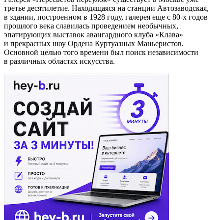
третье десятилетие. Находящаяся на станции Автозаводская,
в здании, построенном в 1928 году, галерея еще с 80-х годов
прошлого века славилась проведением необычных,
эпатирующих выставок авангардного клуба «Клава»
и прекрасных шоу Ордена Куртуазных Маньеристов.
Основной целью того времени был поиск независимости
в различных областях искусства.