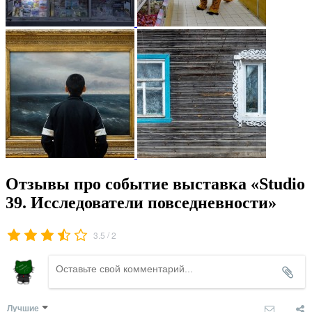
Отзывы про событие выставка «Studio
39. Исследователи повседневности»
/
3.5
2
Лучшие