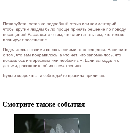
Пожалуйста, оставьте подробный отзыв или комментарий,
чтобы другим людям было проще принять решение по поводу
посещения! Расскажите о том, что стоит знать тем, кто только
планирует посещение.
Поделитесь с своими впечатлениями от посещения. Напишите
о том, что вам понравилось, а что нет, что запомнилось, что
показалось интересным или необычным. Если вы ходили с
детьми, расскажите об их впечатлениях.
Будьте корректны, и соблюдайте правила приличия.
Смотрите также события