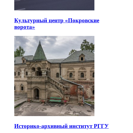
Культурный центр «Покровские
ворота»
Историко-архивный институт РГГУ