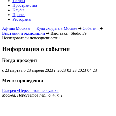
Театры
Пространства
Клубы
Прочее
Рестораны
Афиша Москвы — Куда сходить в Москве
➔
События
➔
Выставки и экспозиции
➔
Выставка «Studio 39.
Исследователи повседневности»
Информация о событии
Когда проходит
с 23 марта по 23 апреля 2023 г.
2023-03-23
2023-04-23
Место проведения
Галерея «Пересветов переулок»
Москва, Пересветов пер., д. 4, к. 1