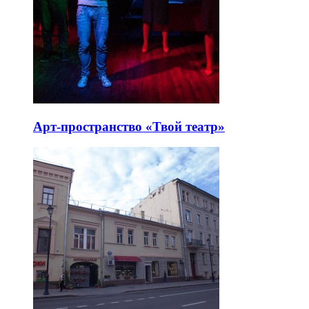
Арт-пространство «Твой театр»