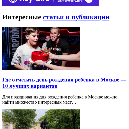
Интересные
статьи и публикации
Где отметить день рождения ребенка в Москве —
10 лучших вариантов
Для празднования дня рождения ребенка в Москве можно
найти множество интересных мест…