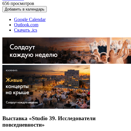
656
просмотров
Добавить в календарь
Google Calendar
Outlook.com
Скачать .ics
Выставка «Studio 39. Исследователи
повседневности»