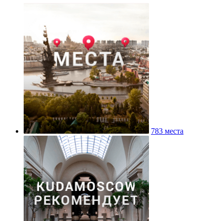
783 места