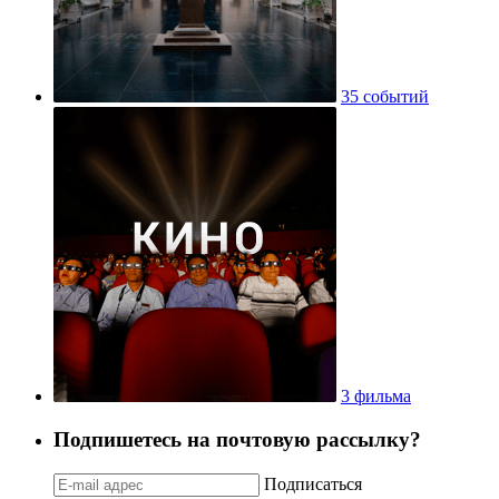
35 событий
3 фильма
Подпишетесь на почтовую рассылку?
Подписаться