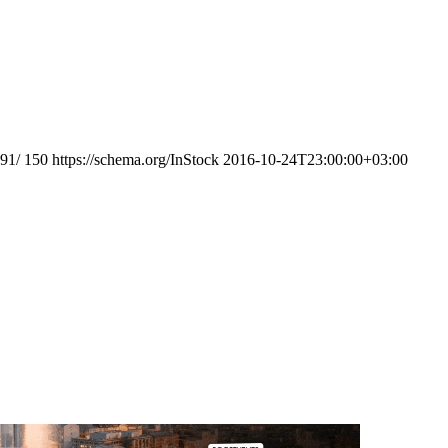
991/
150
https://schema.org/InStock
2016-10-24T23:00:00+03:00