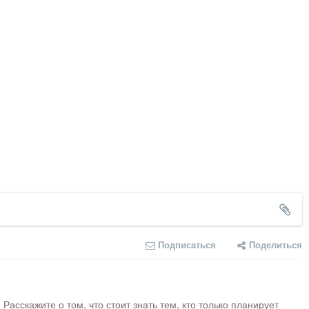
Подписаться
Поделиться
сскажите о том, что стоит знать тем, кто только планирует