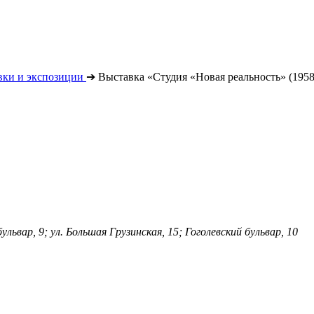
вки и экспозиции
➔
Выставка «Студия «Новая реальность» (195
ульвар, 9; ул. Большая Грузинская, 15; Гоголевский бульвар, 10