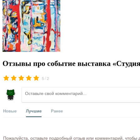
Отзывы про событие выставка «Студия 
/
5
2
Новые
Лучшие
Ранее
Пожалуйста, оставьте подробный отзыв или комментарий, чтобы д