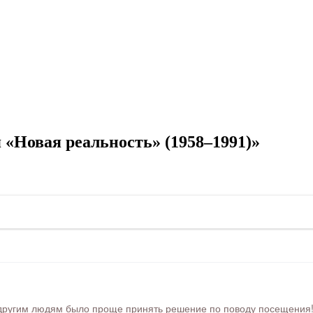
«Новая реальность» (1958–1991)»
ругим людям было проще принять решение по поводу посещения! Ра