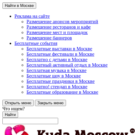
Найти в Москве
Реклама на сайте
Размещение анонсов мероприятий
Размещение ресторанов и кафе
Размещение мест и площадок
Размещение баннеров
Бесплатные события
Бесплатные выставки в Москве
Бесплатные фестивали в Москве
Бесплатно с детьми в Москве
Бесплатный активный отдых в Москве
Бесплатная музыка в Москве
Бесплатные шоу в Москве
Бесплатные праздники в Москве
Бесплатно! стендап в Москве
Бесплатные образование в Москве
Открыть меню
Закрыть меню
Что ищем?
Найти