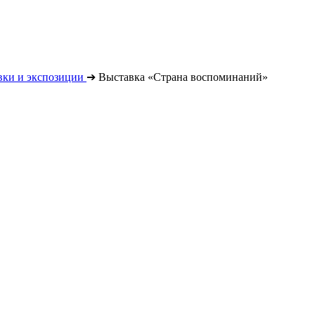
вки и экспозиции
➔
Выставка «Страна воспоминаний»