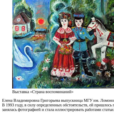
Выставка «Страна воспоминаний»
Елена Владимировна Григорьева выпускница МГУ им. Ломоносо
В 1993 году, в силу определенных обстоятельств, ей пришлось
занялась фотографией и стала иллюстрировать работами статьи