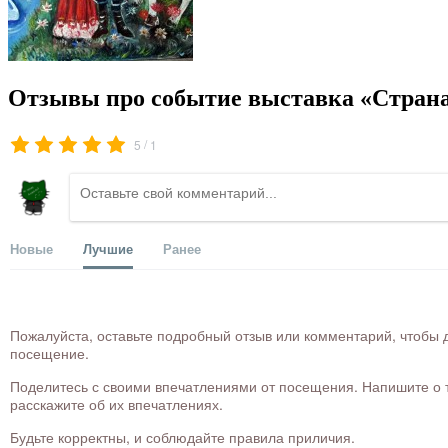
Отзывы про событие выставка «Стран
/
5
1
Новые
Лучшие
Ранее
Пожалуйста, оставьте подробный отзыв или комментарий, чтобы д
посещение.
Поделитесь с своими впечатлениями от посещения. Напишите о то
расскажите об их впечатлениях.
Будьте корректны, и соблюдайте правила приличия.