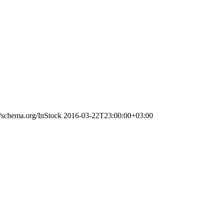
//schema.org/InStock
2016-03-22T23:00:00+03:00