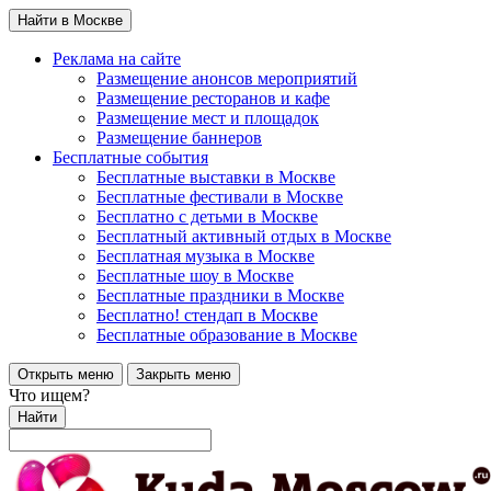
Найти в Москве
Реклама на сайте
Размещение анонсов мероприятий
Размещение ресторанов и кафе
Размещение мест и площадок
Размещение баннеров
Бесплатные события
Бесплатные выставки в Москве
Бесплатные фестивали в Москве
Бесплатно с детьми в Москве
Бесплатный активный отдых в Москве
Бесплатная музыка в Москве
Бесплатные шоу в Москве
Бесплатные праздники в Москве
Бесплатно! стендап в Москве
Бесплатные образование в Москве
Открыть меню
Закрыть меню
Что ищем?
Найти