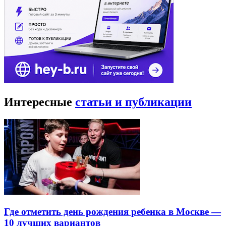
Интересные
статьи и публикации
Где отметить день рождения ребенка в Москве —
10 лучших вариантов