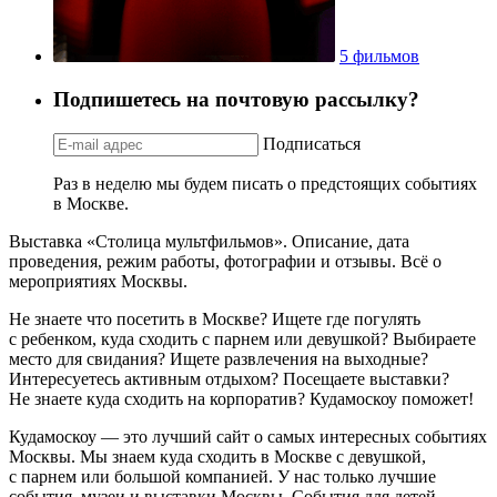
5 фильмов
Подпишетесь на почтовую рассылку?
Подписаться
Раз в неделю мы будем писать о предстоящих событиях
в Москве.
Выставка «Столица мультфильмов». Описание, дата
проведения, режим работы, фотографии и отзывы. Всё о
мероприятиях Москвы.
Не знаете что посетить в Москве? Ищете где погулять
с ребенком, куда сходить с парнем или девушкой? Выбираете
место для свидания? Ищете развлечения на выходные?
Интересуетесь активным отдыхом? Посещаете выставки?
Не знаете куда сходить на корпоратив? Кудамоскоу поможет!
Кудамоскоу — это лучший сайт о самых интересных событиях
Москвы. Мы знаем куда сходить в Москве с девушкой,
с парнем или большой компанией. У нас только лучшие
события, музеи и выставки Москвы. События для детей