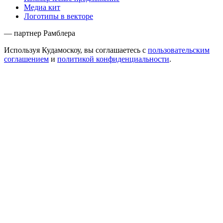
Медиа кит
Логотипы в векторе
— партнер Рамблера
Используя Кудамоскоу, вы соглашаетесь с
пользовательским
соглашением
и
политикой конфиденциальности
.