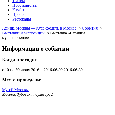
Театры
Пространства
Клубы
Прочее
Рестораны
Афиша Москвы — Куда сходить в Москве
➔
События
➔
Выставки и экспозиции
➔
Выставка «Столица
мультфильмов»
Информация о событии
Когда проходит
с 10 по 30 июня 2016 г.
2016-06-09
2016-06-30
Место проведения
Музей Москвы
Москва, Зубовский бульвар, 2