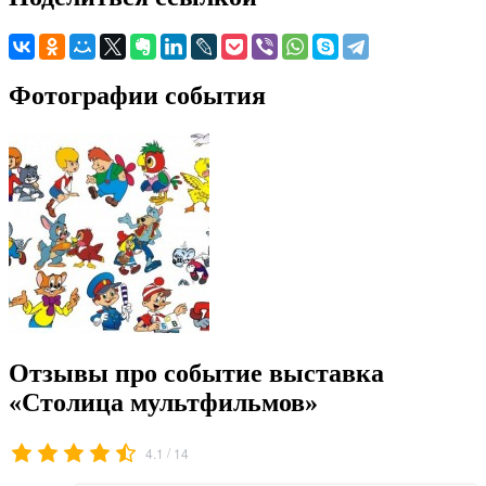
Фотографии события
Отзывы про событие выставка
«Столица мультфильмов»
/
4.1
14