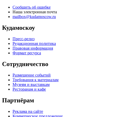
Сообщить об ошибке
Наша электронная почта
mailbox@kudamoscow.ru
Кудамоскоу
Пресс-релиз
Редакционная политика
Правовая информация
Формат ресурса
Сотрудничество
Размещение событий
Требования к материалам
Музеям и выставкам
Ресторанам и кафе
Партнёрам
Реклама на сайте
Коммерческое предложение