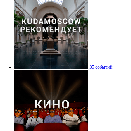
35 событий