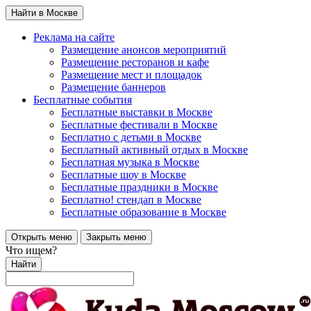
Найти в Москве
Реклама на сайте
Размещение анонсов мероприятий
Размещение ресторанов и кафе
Размещение мест и площадок
Размещение баннеров
Бесплатные события
Бесплатные выставки в Москве
Бесплатные фестивали в Москве
Бесплатно с детьми в Москве
Бесплатный активный отдых в Москве
Бесплатная музыка в Москве
Бесплатные шоу в Москве
Бесплатные праздники в Москве
Бесплатно! стендап в Москве
Бесплатные образование в Москве
Открыть меню
Закрыть меню
Что ищем?
Найти