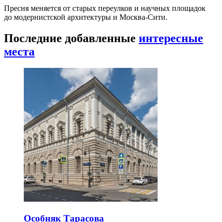
Пресня меняется от старых переулков и научных площадок
до модернистской архитектуры и Москва-Сити.
Последние добавленные
интересные
места
Особняк Тарасова