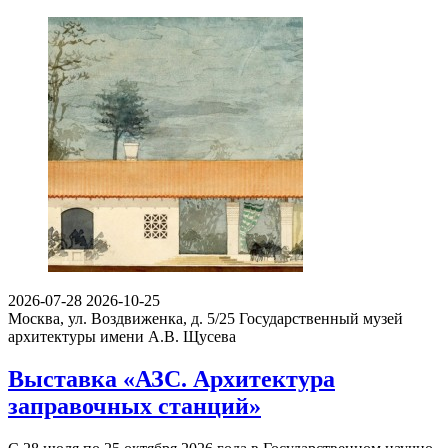
2026-07-28
2026-10-25
Москва, ул. Воздвиженка, д. 5/25
Государственный музей
архитектуры имени А.В. Щусева
Выставка «АЗС. Архитектура
заправочных станций»