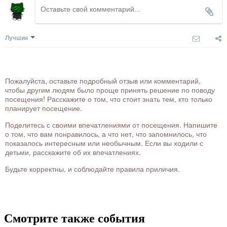
Лучшие
Пожалуйста, оставьте подробный отзыв или комментарий,
чтобы другим людям было проще принять решение по поводу
посещения! Расскажите о том, что стоит знать тем, кто только
планирует посещение.
Поделитесь с своими впечатлениями от посещения. Напишите
о том, что вам понравилось, а что нет, что запомнилось, что
показалось интересным или необычным. Если вы ходили с
детьми, расскажите об их впечатлениях.
Будьте корректны, и соблюдайте правила приличия.
Смотрите также события