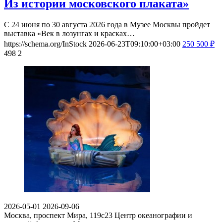
Из истории московского плаката»
С 24 июня по 30 августа 2026 года в Музее Москвы пройдет
выставка «Век в лозунгах и красках…
https://schema.org/InStock
2026-06-23T09:10:00+03:00
250
500
₽
498
2
2026-05-01
2026-09-06
Москва, проспект Мира, 119с23
Центр океанографии и