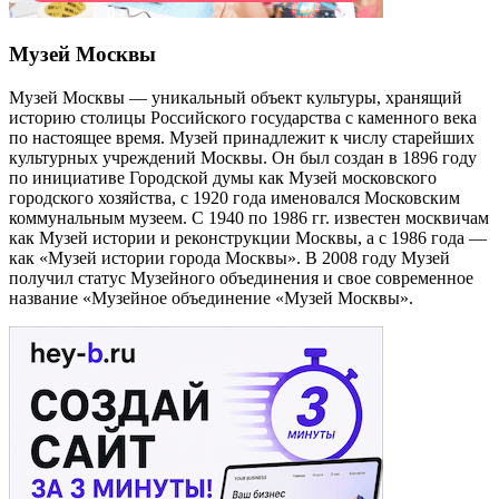
Музей Москвы
Музей Москвы — уникальный объект культуры, хранящий
историю столицы Российского государства с каменного века
по настоящее время. Музей принадлежит к числу старейших
культурных учреждений Москвы. Он был создан в 1896 году
по инициативе Городской думы как Музей московского
городского хозяйства, с 1920 года именовался Московским
коммунальным музеем. С 1940 по 1986 гг. известен москвичам
как Музей истории и реконструкции Москвы, а с 1986 года —
как «Музей истории города Москвы». В 2008 году Музей
получил статус Музейного объединения и свое современное
название «Музейное объединение «Музей Москвы».