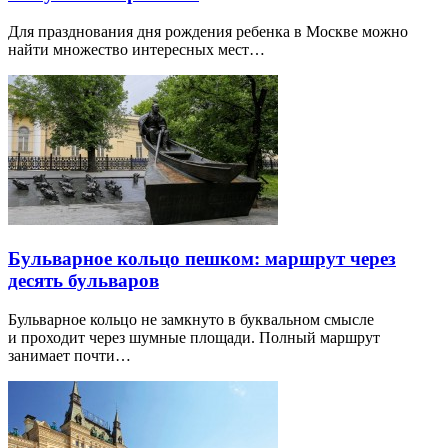
Для празднования дня рождения ребенка в Москве можно
найти множество интересных мест…
Бульварное кольцо пешком: маршрут через
десять бульваров
Бульварное кольцо не замкнуто в буквальном смысле
и проходит через шумные площади. Полный маршрут
занимает почти…