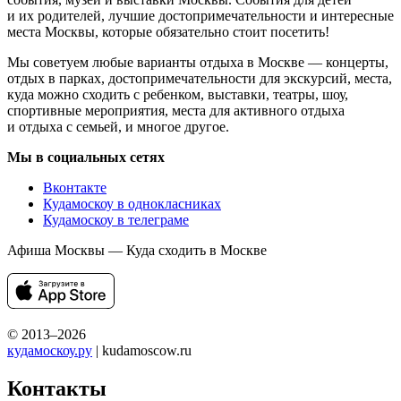
и их родителей, лучшие достопримечательности и интересные
места Москвы, которые обязательно стоит посетить!
Мы советуем любые варианты отдыха в Москве — концерты,
отдых в парках, достопримечательности для экскурсий, места,
куда можно сходить с ребенком, выставки, театры, шоу,
спортивные мероприятия, места для активного отдыха
и отдыха с семьей, и многое другое.
Мы в социальных сетях
Вконтакте
Кудамоскоу в однокласниках
Кудамоскоу в телеграме
Афиша Москвы — Куда сходить в Москве
© 2013–2026
кудамоскоу.ру
| kudamoscow.ru
Контакты