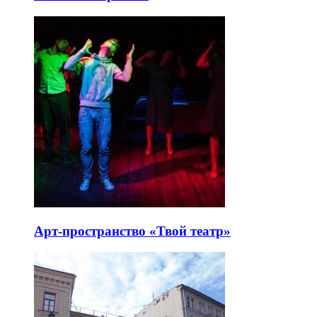
Арт-пространство «Твой театр»