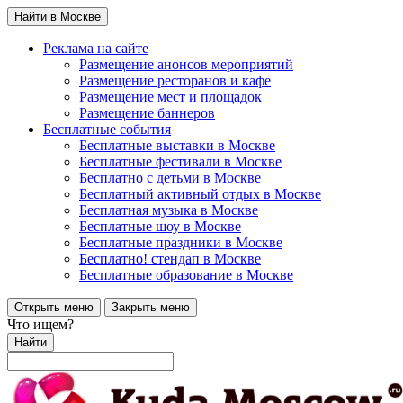
Найти в Москве
Реклама на сайте
Размещение анонсов мероприятий
Размещение ресторанов и кафе
Размещение мест и площадок
Размещение баннеров
Бесплатные события
Бесплатные выставки в Москве
Бесплатные фестивали в Москве
Бесплатно с детьми в Москве
Бесплатный активный отдых в Москве
Бесплатная музыка в Москве
Бесплатные шоу в Москве
Бесплатные праздники в Москве
Бесплатно! стендап в Москве
Бесплатные образование в Москве
Открыть меню
Закрыть меню
Что ищем?
Найти