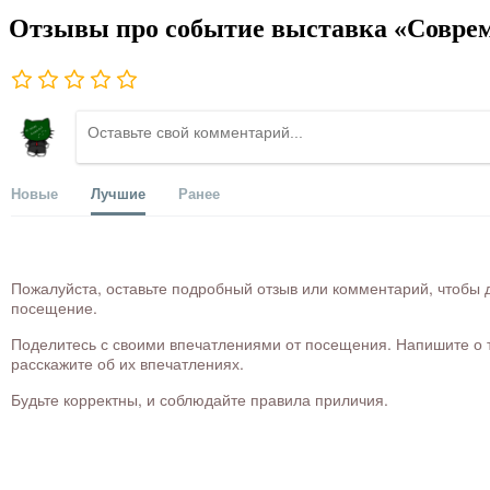
Отзывы про событие выставка «Совре
Новые
Лучшие
Ранее
Пожалуйста, оставьте подробный отзыв или комментарий, чтобы д
посещение.
Поделитесь с своими впечатлениями от посещения. Напишите о то
расскажите об их впечатлениях.
Будьте корректны, и соблюдайте правила приличия.