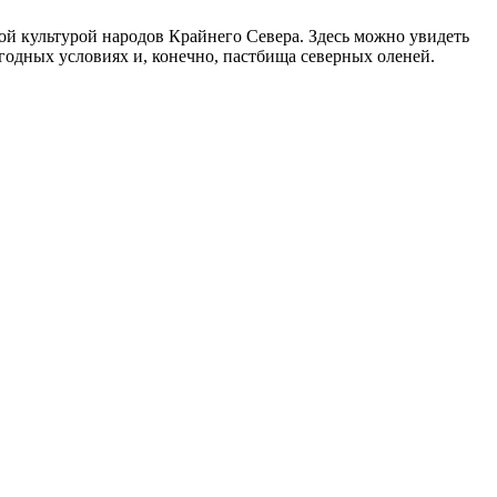
ой культурой народов Крайнего Севера. Здесь можно увидеть
одных условиях и, конечно, пастбища северных оленей.