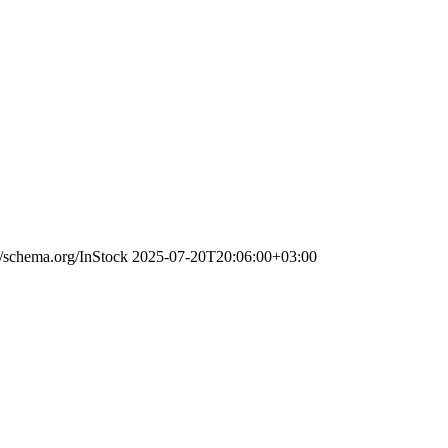
//schema.org/InStock
2025-07-20T20:06:00+03:00