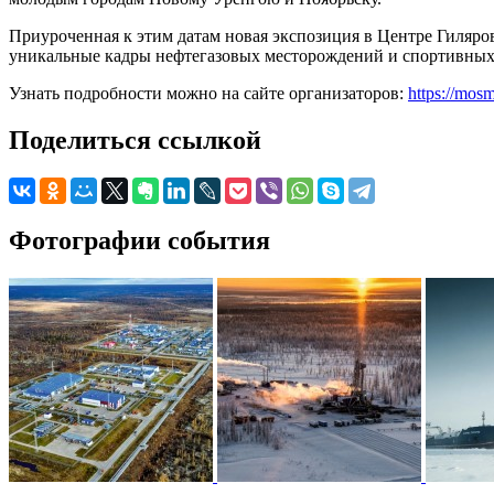
Приуроченная к этим датам новая экспозиция в Центре Гиляро
уникальные кадры нефтегазовых месторождений и спортивных 
Узнать подробности можно на сайте организаторов:
https://mos
Поделиться ссылкой
Фотографии события