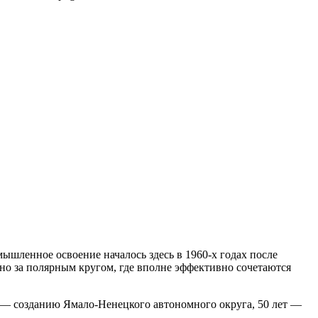
ышленное освоение началось здесь в 1960-х годах после
о за полярным кругом, где вполне эффективно сочетаются
т — созданию Ямало-Ненецкого автономного округа, 50 лет —