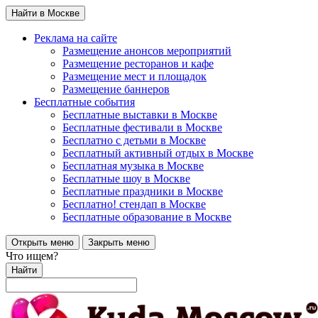
Найти в Москве
Реклама на сайте
Размещение анонсов мероприятий
Размещение ресторанов и кафе
Размещение мест и площадок
Размещение баннеров
Бесплатные события
Бесплатные выставки в Москве
Бесплатные фестивали в Москве
Бесплатно с детьми в Москве
Бесплатный активный отдых в Москве
Бесплатная музыка в Москве
Бесплатные шоу в Москве
Бесплатные праздники в Москве
Бесплатно! стендап в Москве
Бесплатные образование в Москве
Открыть меню
Закрыть меню
Что ищем?
Найти