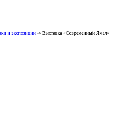
вки и экспозиции
➔
Выставка «Современный Ямал»