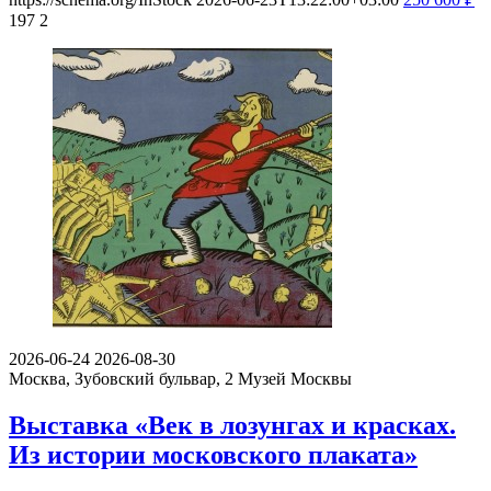
197
2
2026-06-24
2026-08-30
Москва, Зубовский бульвар, 2
Музей Москвы
Выставка «Век в лозунгах и красках.
Из истории московского плаката»