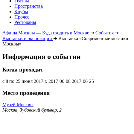
Театры
Пространства
Клубы
Прочее
Рестораны
Афиша Москвы — Куда сходить в Москве
➔
События
➔
Выставки и экспозиции
➔
Выставка «Современные мозаики
Москвы»
Информация о событии
Когда проходит
с 8 по 25 июня 2017 г.
2017-06-08
2017-06-25
Место проведения
Музей Москвы
Москва, Зубовский бульвар, 2