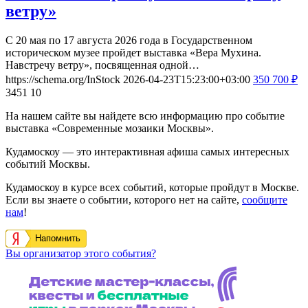
ветру»
С 20 мая по 17 августа 2026 года в Государственном
историческом музее пройдет выставка «Вера Мухина.
Навстречу ветру», посвященная одной…
https://schema.org/InStock
2026-04-23T15:23:00+03:00
350
700
₽
3451
10
На нашем сайте вы найдете всю информацию про событие
выставка «Современные мозаики Москвы».
Кудамоскоу — это интерактивная афиша самых интересных
событий Москвы.
Кудамоскоу в курсе всех событий, которые пройдут в Москве.
Если вы знаете о событии, которого нет на сайте,
сообщите
нам
!
Напомнить
Вы организатор этого события?