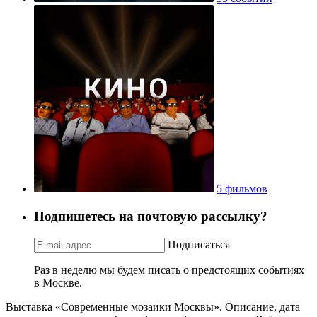
5 фильмов
Подпишетесь на почтовую рассылку?
Подписаться
Раз в неделю мы будем писать о предстоящих событиях
в Москве.
Выставка «Современные мозаики Москвы». Описание, дата