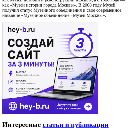
как «Музей истории города Москвы». В 2008 году Музей
получил статус Музейного объединения и свое современное
название «Музейное объединение «Музей Москвы».
Интересные
статьи и публикации