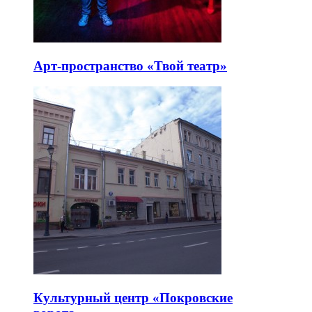
Арт-пространство «Твой театр»
Культурный центр «Покровские