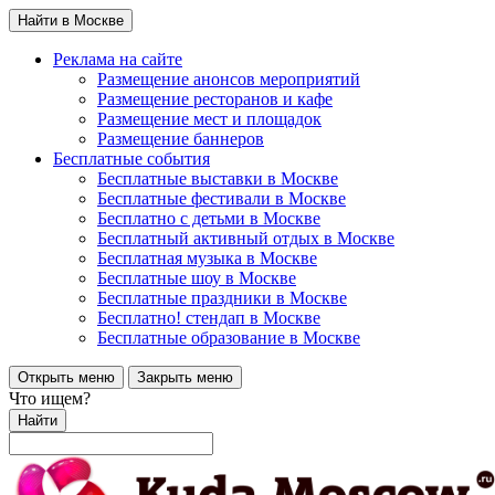
Найти в Москве
Реклама на сайте
Размещение анонсов мероприятий
Размещение ресторанов и кафе
Размещение мест и площадок
Размещение баннеров
Бесплатные события
Бесплатные выставки в Москве
Бесплатные фестивали в Москве
Бесплатно с детьми в Москве
Бесплатный активный отдых в Москве
Бесплатная музыка в Москве
Бесплатные шоу в Москве
Бесплатные праздники в Москве
Бесплатно! стендап в Москве
Бесплатные образование в Москве
Открыть меню
Закрыть меню
Что ищем?
Найти