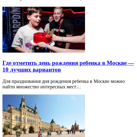
Где отметить день рождения ребенка в Москве —
10 лучших вариантов
Для празднования дня рождения ребенка в Москве можно
найти множество интересных мест…