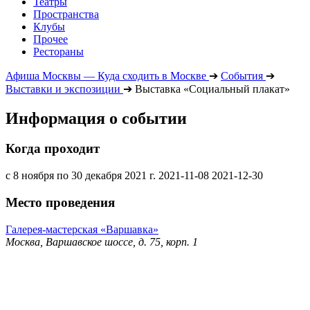
Театры
Пространства
Клубы
Прочее
Рестораны
Афиша Москвы — Куда сходить в Москве
➔
События
➔
Выставки и экспозиции
➔
Выставка «Социальный плакат»
Информация о событии
Когда проходит
с 8 ноября по 30 декабря 2021 г.
2021-11-08
2021-12-30
Место проведения
Галерея-мастерская «Варшавка»
Москва, Варшавское шоссе, д. 75, корп. 1