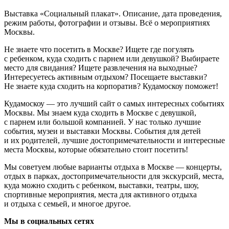
Выставка «Социальный плакат». Описание, дата проведения,
режим работы, фотографии и отзывы. Всё о мероприятиях
Москвы.
Не знаете что посетить в Москве? Ищете где погулять
с ребенком, куда сходить с парнем или девушкой? Выбираете
место для свидания? Ищете развлечения на выходные?
Интересуетесь активным отдыхом? Посещаете выставки?
Не знаете куда сходить на корпоратив? Кудамоскоу поможет!
Кудамоскоу — это лучший сайт о самых интересных событиях
Москвы. Мы знаем куда сходить в Москве с девушкой,
с парнем или большой компанией. У нас только лучшие
события, музеи и выставки Москвы. События для детей
и их родителей, лучшие достопримечательности и интересные
места Москвы, которые обязательно стоит посетить!
Мы советуем любые варианты отдыха в Москве — концерты,
отдых в парках, достопримечательности для экскурсий, места,
куда можно сходить с ребенком, выставки, театры, шоу,
спортивные мероприятия, места для активного отдыха
и отдыха с семьей, и многое другое.
Мы в социальных сетях