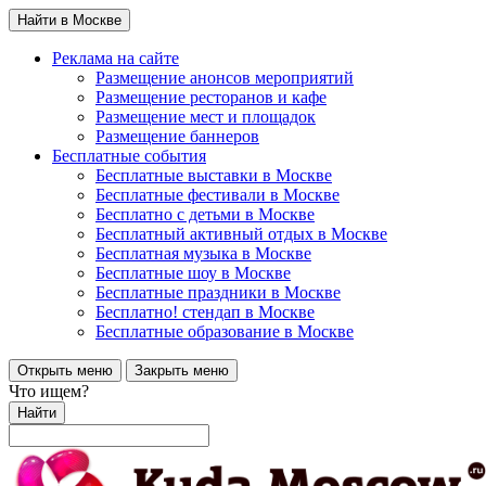
Найти в Москве
Реклама на сайте
Размещение анонсов мероприятий
Размещение ресторанов и кафе
Размещение мест и площадок
Размещение баннеров
Бесплатные события
Бесплатные выставки в Москве
Бесплатные фестивали в Москве
Бесплатно с детьми в Москве
Бесплатный активный отдых в Москве
Бесплатная музыка в Москве
Бесплатные шоу в Москве
Бесплатные праздники в Москве
Бесплатно! стендап в Москве
Бесплатные образование в Москве
Открыть меню
Закрыть меню
Что ищем?
Найти