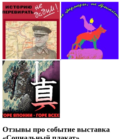
Отзывы про событие выставка
«Социальный плакат»