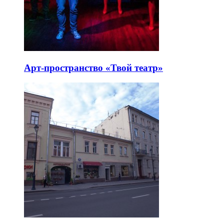
Арт-пространство «Твой театр»