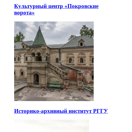
Культурный центр «Покровские
ворота»
Историко-архивный институт РГГУ