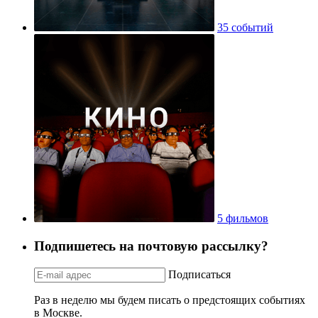
35 событий
5 фильмов
Подпишетесь на почтовую рассылку?
Подписаться
Раз в неделю мы будем писать о предстоящих событиях
в Москве.