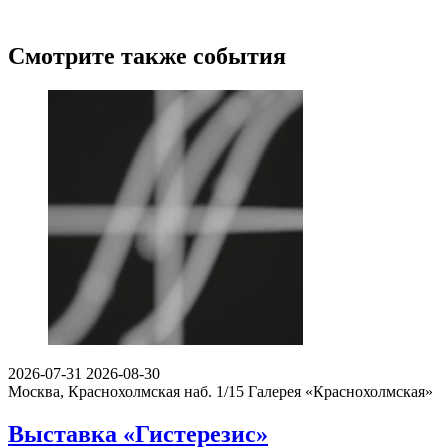
Смотрите также события
2026-07-31
2026-08-30
Москва, Краснохолмская наб. 1/15
Галерея «Краснохолмская»
Выставка «Гистерезис»