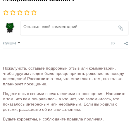
Лучшие
Пожалуйста, оставьте подробный отзыв или комментарий,
чтобы другим людям было проще принять решение по поводу
посещения! Расскажите о том, что стоит знать тем, кто только
планирует посещение.
Поделитесь с своими впечатлениями от посещения. Напишите
о том, что вам понравилось, а что нет, что запомнилось, что
показалось интересным или необычным. Если вы ходили с
детьми, расскажите об их впечатлениях.
Будьте корректны, и соблюдайте правила приличия.