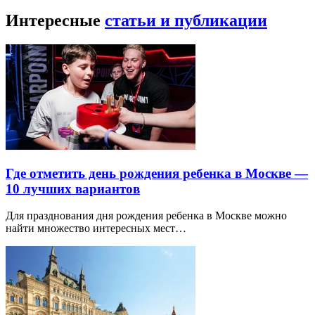
Интересные
статьи и публикации
Где отметить день рождения ребенка в Москве —
10 лучших вариантов
Для празднования дня рождения ребенка в Москве можно
найти множество интересных мест…