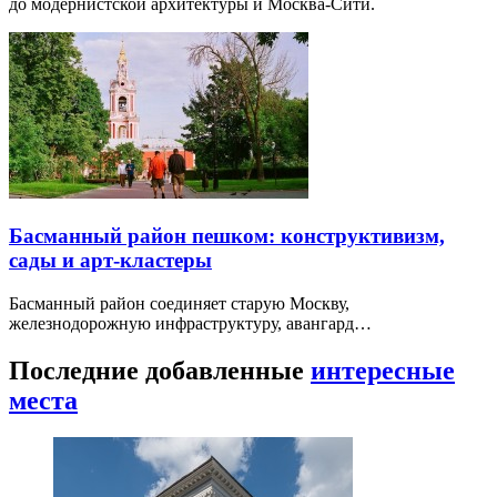
до модернистской архитектуры и Москва-Сити.
Басманный район пешком: конструктивизм,
сады и арт-кластеры
Басманный район соединяет старую Москву,
железнодорожную инфраструктуру, авангард…
Последние добавленные
интересные
места