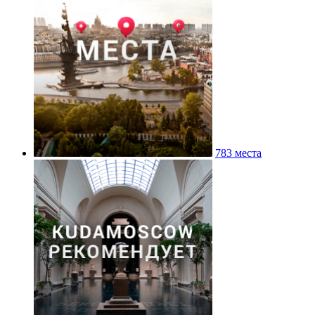
783 места