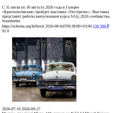
С 31 июля по 30 августа 2026 года в Галерее
«Краснохолмская» пройдет выставка «Гистерезис». Выставка
представит работы выпускников курса SA))_2026 сообщества
Soundartist.
https://schema.org/InStock
2026-08-04T09:38:00+03:00
150
300
₽
92
0
2026-07-10
2026-09-27