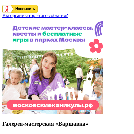
Напомнить
Вы организатор этого события?
Галерея-мастерская «Варшавка»