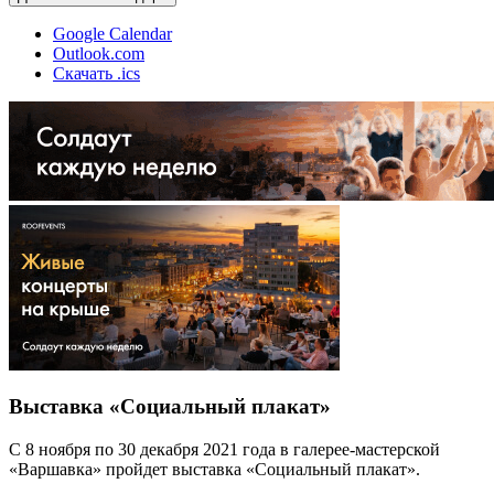
Google Calendar
Outlook.com
Скачать .ics
Выставка «Социальный плакат»
С 8 ноября по 30 декабря 2021 года в галерее-мастерской
«Варшавка» пройдет выставка «Социальный плакат».