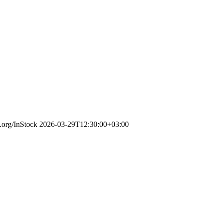
.org/InStock
2026-03-29T12:30:00+03:00