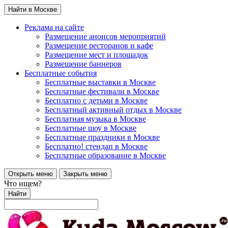
Найти в Москве
Реклама на сайте
Размещение анонсов мероприятий
Размещение ресторанов и кафе
Размещение мест и площадок
Размещение баннеров
Бесплатные события
Бесплатные выставки в Москве
Бесплатные фестивали в Москве
Бесплатно с детьми в Москве
Бесплатный активный отдых в Москве
Бесплатная музыка в Москве
Бесплатные шоу в Москве
Бесплатные праздники в Москве
Бесплатно! стендап в Москве
Бесплатные образование в Москве
Открыть меню
Закрыть меню
Что ищем?
Найти