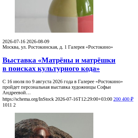
2026-07-16
2026-08-09
Москва, ул. Ростокинская, д. 1
Галерея «Ростокино»
Выставка «Матрёны и матрёшки
в поисках культурного кода»
С 16 июля по 9 августа 2026 года в Галерее «Ростокино»
пройдет персональная выставка художницы Софьи
Андреевой…
https://schema.org/InStock
2026-07-16T12:29:00+03:00
200
400
₽
1011
2