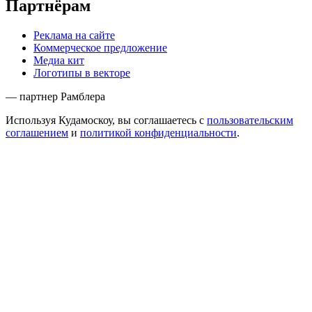
Партнёрам
Реклама на сайте
Коммерческое предложение
Медиа кит
Логотипы в векторе
— партнер Рамблера
Используя Кудамоскоу, вы соглашаетесь с
пользовательским
соглашением
и
политикой конфиденциальности
.