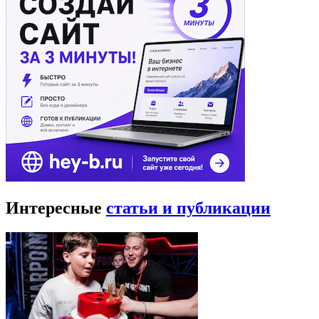
Интересные
статьи и публикации