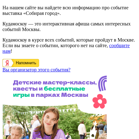
На нашем сайте вы найдете всю информацию про событие
выставка «Собирая город».
Кудамоскоу — это интерактивная афиша самых интересных
событий Москвы.
Кудамоскоу в курсе всех событий, которые пройдут в Москве.
Если вы знаете о событии, которого нет на сайте,
сообщите
нам
!
Напомнить
Вы организатор этого события?