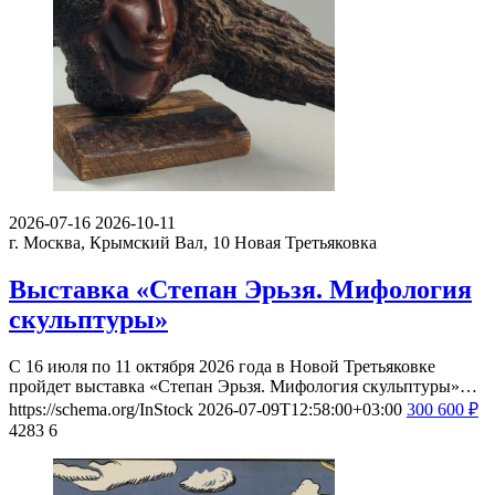
2026-07-16
2026-10-11
г. Москва, Крымский Вал, 10
Новая Третьяковка
Выставка «Степан Эрьзя. Мифология
скульптуры»
С 16 июля по 11 октября 2026 года в Новой Третьяковке
пройдет выставка «Степан Эрьзя. Мифология скульптуры»…
https://schema.org/InStock
2026-07-09T12:58:00+03:00
300
600
₽
4283
6