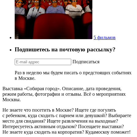
5 фильмов
Подпишетесь на почтовую рассылку?
Подписаться
Раз в неделю мы будем писать о предстоящих событиях
в Москве.
Выставка «Собирая город». Описание, дата проведения,
режим работы, фотографии и отзывы. Всё о мероприятиях
Москвы.
Не знаете что посетить в Москве? Ищете где погулять
с ребенком, куда сходить с парнем или девушкой? Выбираете
место для свидания? Ищете развлечения на выходные?
Интересуетесь активным отдыхом? Посещаете выставки?
Не знаете куда сходить на корпоратив? Кудамоскоу поможет!