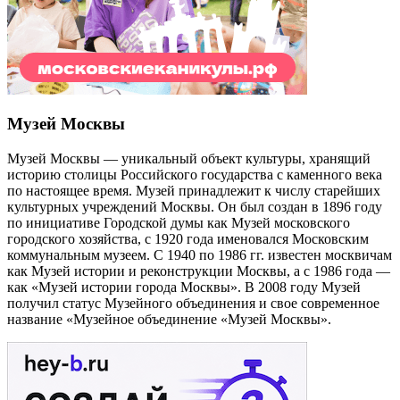
Музей Москвы
Музей Москвы — уникальный объект культуры, хранящий
историю столицы Российского государства с каменного века
по настоящее время. Музей принадлежит к числу старейших
культурных учреждений Москвы. Он был создан в 1896 году
по инициативе Городской думы как Музей московского
городского хозяйства, с 1920 года именовался Московским
коммунальным музеем. С 1940 по 1986 гг. известен москвичам
как Музей истории и реконструкции Москвы, а с 1986 года —
как «Музей истории города Москвы». В 2008 году Музей
получил статус Музейного объединения и свое современное
название «Музейное объединение «Музей Москвы».