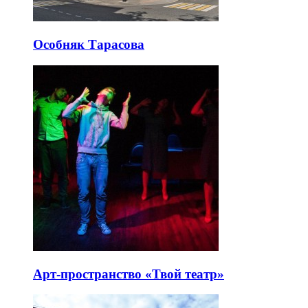
Особняк Тарасова
Арт-пространство «Твой театр»