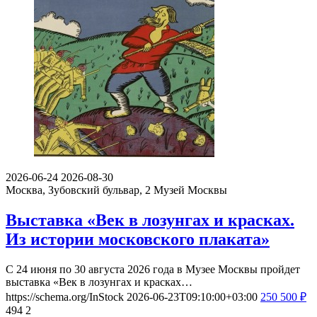
2026-06-24
2026-08-30
Москва, Зубовский бульвар, 2
Музей Москвы
Выставка «Век в лозунгах и красках.
Из истории московского плаката»
С 24 июня по 30 августа 2026 года в Музее Москвы пройдет
выставка «Век в лозунгах и красках…
https://schema.org/InStock
2026-06-23T09:10:00+03:00
250
500
₽
494
2