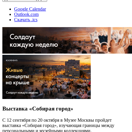
Google Calendar
Outlook.com
Скачать .ics
Выставка «Собирая город»
С 12 сентября по 20 октября в Музее Москвы пройдет
выставка «Собирая город», изучающая границы между
персональными и музейными коллекциями.