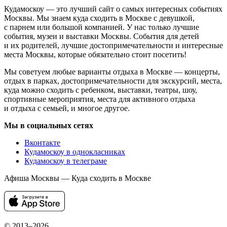
Кудамоскоу — это лучший сайт о самых интересных событиях
Москвы. Мы знаем куда сходить в Москве с девушкой,
с парнем или большой компанией. У нас только лучшие
события, музеи и выставки Москвы. События для детей
и их родителей, лучшие достопримечательности и интересные
места Москвы, которые обязательно стоит посетить!
Мы советуем любые варианты отдыха в Москве — концерты,
отдых в парках, достопримечательности для экскурсий, места,
куда можно сходить с ребенком, выставки, театры, шоу,
спортивные мероприятия, места для активного отдыха
и отдыха с семьей, и многое другое.
Мы в социальных сетях
Вконтакте
Кудамоскоу в однокласниках
Кудамоскоу в телеграме
Афиша Москвы — Куда сходить в Москве
© 2013–2026