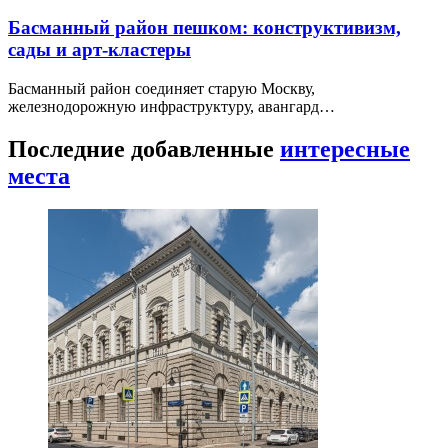
Басманный район пешком: конструктивизм,
сады и арт-кластеры
Басманный район соединяет старую Москву,
железнодорожную инфраструктуру, авангард…
Последние добавленные
интересные
места