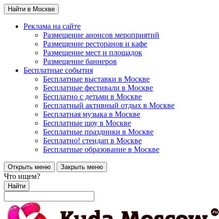
Найти в Москве
Реклама на сайте
Размещение анонсов мероприятий
Размещение ресторанов и кафе
Размещение мест и площадок
Размещение баннеров
Бесплатные события
Бесплатные выставки в Москве
Бесплатные фестивали в Москве
Бесплатно с детьми в Москве
Бесплатный активный отдых в Москве
Бесплатная музыка в Москве
Бесплатные шоу в Москве
Бесплатные праздники в Москве
Бесплатно! стендап в Москве
Бесплатные образование в Москве
Открыть меню
Закрыть меню
Что ищем?
Найти