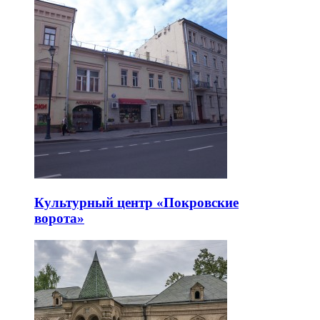
Культурный центр «Покровские
ворота»