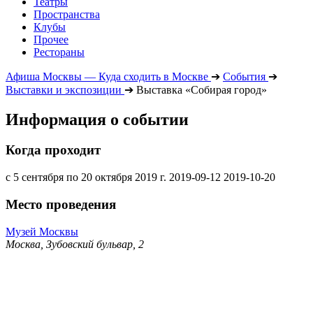
Театры
Пространства
Клубы
Прочее
Рестораны
Афиша Москвы — Куда сходить в Москве
➔
События
➔
Выставки и экспозиции
➔
Выставка «Собирая город»
Информация о событии
Когда проходит
с 5 сентября по 20 октября 2019 г.
2019-09-12
2019-10-20
Место проведения
Музей Москвы
Москва, Зубовский бульвар, 2